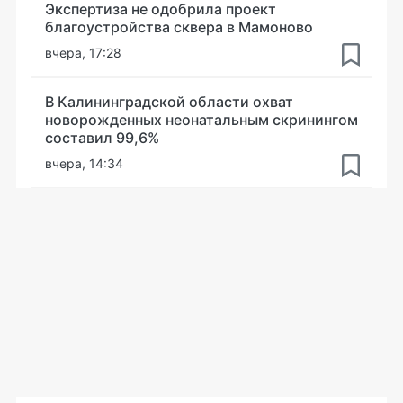
Экспертиза не одобрила проект
благоустройства сквера в Мамоново
вчера, 17:28
В Калининградской области охват
новорожденных неонатальным скринингом
составил 99,6%
вчера, 14:34