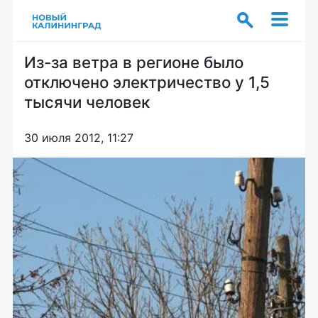
Из-за ветра в регионе было
отключено электричество у 1,5
тысячи человек
30 июля 2012, 11:27