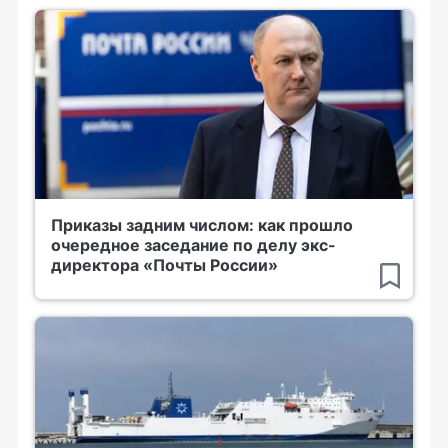
Приказы задним числом: как прошло
очередное заседание по делу экс-
директора «Почты России»