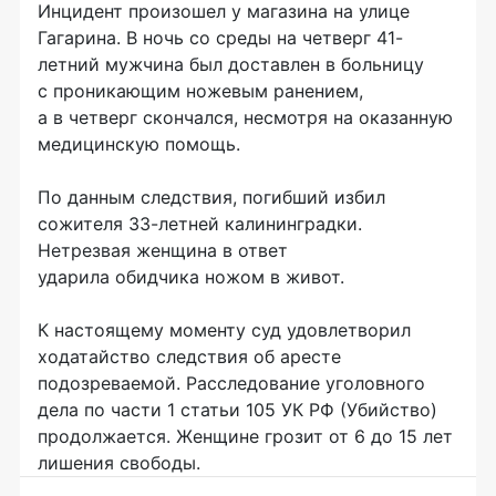
Инцидент произошел у магазина на улице
Гагарина. В ночь со среды на четверг 41-
летний мужчина был доставлен в больницу
с проникающим ножевым ранением,
а в четверг скончался, несмотря на оказанную
медицинскую помощь.
По данным следствия, погибший избил
сожителя 33-летней калининградки.
Нетрезвая женщина в ответ
ударила обидчика ножом в живот.
К настоящему моменту суд удовлетворил
ходатайство следствия об аресте
подозреваемой. Расследование уголовного
дела по части 1 статьи 105 УК РФ (Убийство)
продолжается. Женщине грозит от 6 до 15 лет
лишения свободы.