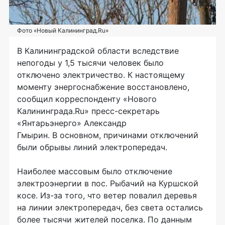
Фото «Новый Калининград.Ru»
В Калининградской области вследствие
непогоды у 1,5 тысячи человек было
отключено электричество. К настоящему
моменту энергоснабжение восстановлено,
сообщил корреспонденту «Нового
Калининграда.Ru» пресс-секретарь
«Янтарьэнерго» Александр
Гмырин. В основном, причинами отключений
были обрывы линий электропередач.
Наиболее массовым было отключение
электроэнергии в пос. Рыбачий на Куршской
косе. Из-за того, что ветер повалил деревья
на линии электропередач, без света остались
более тысячи жителей поселка. По данным