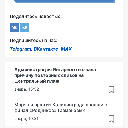
Поделитесь новостью:
Подпишитесь на нас:
Telegram
,
ВКонтакте
,
MAX
Администрация Янтарного назвала
причину повторных сливов на
Центральный пляж
вчера, 15:52
Моряк и врач из Калининграда прошли в
финал «Родников» Газмановых
вчера, 10:31