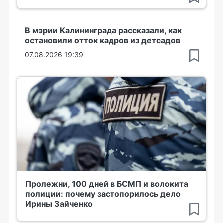
В мэрии Калининграда рассказали, как
остановили отток кадров из детсадов
07.08.2026 19:39
Пролежни, 100 дней в БСМП и волокита
полиции: почему застопорилось дело
Ирины Зайченко