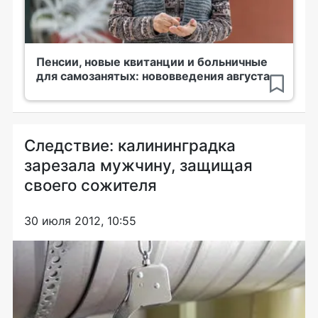
Пенсии, новые квитанции и больничные
для самозанятых: нововведения августа
Следствие: калининградка
зарезала мужчину, защищая
своего сожителя
30 июля 2012, 10:55