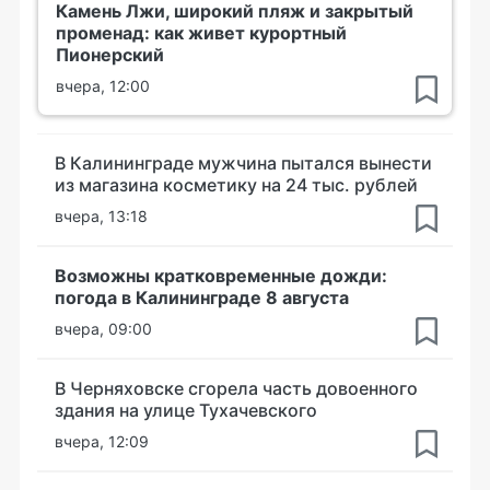
Камень Лжи, широкий пляж и закрытый
променад: как живет курортный
Пионерский
вчера, 12:00
В Калининграде мужчина пытался вынести
из магазина косметику на 24 тыс. рублей
вчера, 13:18
Возможны кратковременные дожди:
погода в Калининграде 8 августа
вчера, 09:00
В Черняховске сгорела часть довоенного
здания на улице Тухачевского
вчера, 12:09