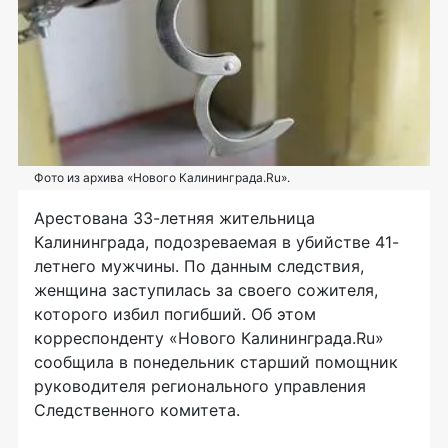
Фото из архива «Нового Калининграда.Ru».
Арестована 33-летняя жительница
Калининграда, подозреваемая в убийстве 41-
летнего мужчины. По данным следствия,
женщина заступилась за своего сожителя,
которого избил погибший. Об этом
корреспонденту «Нового Калининграда.Ru»
сообщила в понедельник старший помощник
руководителя регионального управления
Следственного комитета.