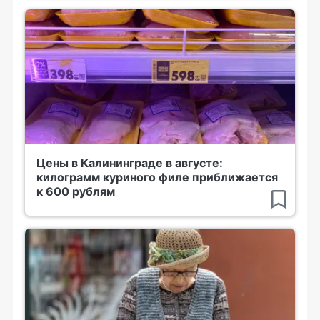
Цены в Калининграде в августе:
килограмм куриного филе приближается
к 600 рублям