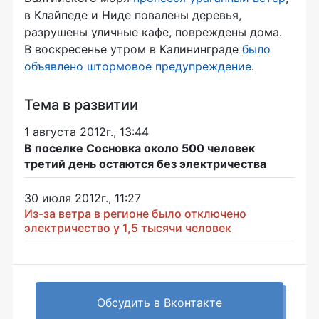
в Клайпеде и Ниде повалены деревья,
разрушены уличные кафе, повреждены дома.
В воскресенье утром в Калининграде
было
объявлено штормовое предупреждение
.
Тема в развитии
1 августа 2012г., 13:44
В поселке Сосновка около 500 человек
третий день остаются без электричества
30 июля 2012г., 11:27
Из-за ветра в регионе было отключено
электричество у 1,5 тысячи человек
Обсудить в Вконтакте