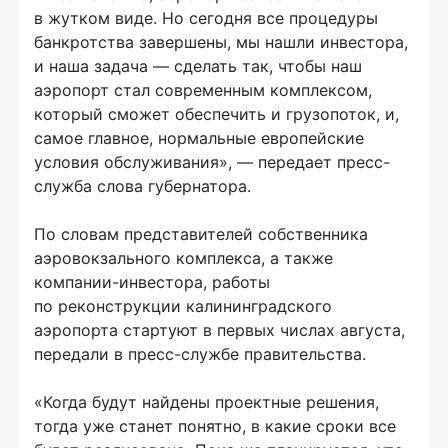
в жутком виде. Но сегодня все процедуры
банкротства завершены, мы нашли инвестора,
и наша задача — сделать так, чтобы наш
аэропорт стал современным комплексом,
который сможет обеспечить и грузопоток, и,
самое главное, нормальные европейские
условия обслуживания», — передает пресс-
служба слова губернатора.
По словам представителей собственника
аэровокзального комплекса, а также
компании-инвестора, работы
по реконструкции калининградского
аэропорта стартуют в первых числах августа,
передали в пресс-службе правительства.
«Когда будут найдены проектные решения,
тогда уже станет понятно, в какие сроки все