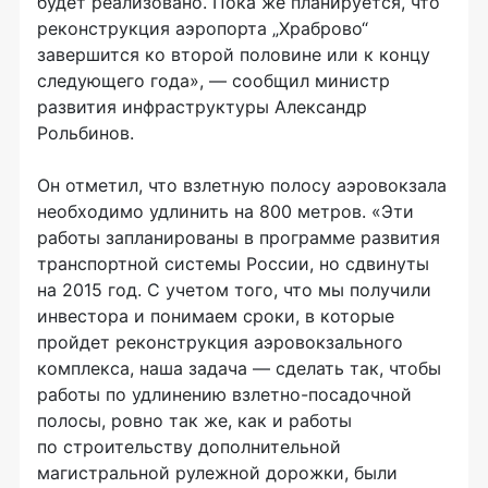
будет реализовано. Пока же планируется, что
реконструкция аэропорта „Храброво“
завершится ко второй половине или к концу
следующего года», — сообщил министр
развития инфраструктуры Александр
Рольбинов.
Он отметил, что взлетную полосу аэровокзала
необходимо удлинить на 800 метров. «Эти
работы запланированы в программе развития
транспортной системы России, но сдвинуты
на 2015 год. С учетом того, что мы получили
инвестора и понимаем сроки, в которые
пройдет реконструкция аэровокзального
комплекса, наша задача — сделать так, чтобы
работы по удлинению взлетно-посадочной
полосы, ровно так же, как и работы
по строительству дополнительной
магистральной рулежной дорожки, были