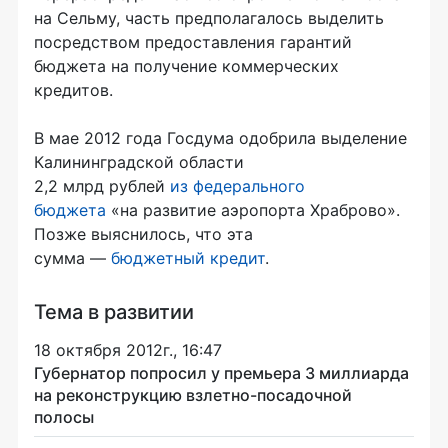
на Сельму, часть предполагалось выделить
посредством предоставления гарантий
бюджета на получение коммерческих
кредитов.
В мае 2012 года Госдума одобрила выделение
Калининградской области
2,2 млрд рублей
из федерального
бюджета
«на развитие аэропорта Храброво».
Позже выяснилось, что эта
сумма —
бюджетный кредит
.
Тема в развитии
18 октября 2012г., 16:47
Губернатор попросил у премьера 3 миллиарда
на реконструкцию взлетно-посадочной
полосы