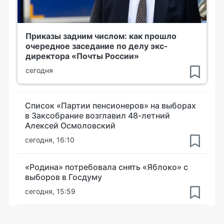
Приказы задним числом: как прошло
очередное заседание по делу экс-
директора «Почты России»
сегодня
Список «Партии пенсионеров» на выборах
в Заксобрание возглавил 48-летний
Алексей Осмоловский
сегодня, 16:10
«Родина» потребовала снять «Яблоко» с
выборов в Госдуму
сегодня, 15:59