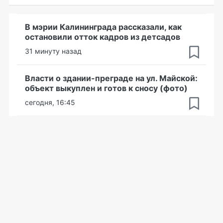
В мэрии Калининграда рассказали, как
остановили отток кадров из детсадов
31 минуту назад
Власти о здании-преграде на ул. Майской:
объект выкуплен и готов к сносу (фото)
сегодня, 16:45