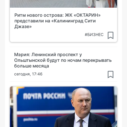
Ритм нового острова: ЖК «ОКТАРИН»
представили на «Калининград Сити
Джазе»
#БИЗНЕС
Мэрия: Ленинский проспект у
Ольштынской будут по ночам перекрывать
больше месяца
сегодня, 17:46