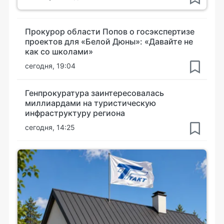
Прокурор области Попов о госэкспертизе
проектов для «Белой Дюны»: «Давайте не
как со школами»
сегодня, 19:04
Генпрокуратура заинтересовалась
миллиардами на туристическую
инфраструктуру региона
сегодня, 14:25