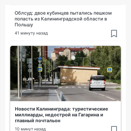
Облсуд: двое кубинцев пытались пешком
попасть из Калининградской области в
Польшу
41 минуту назад
Новости Калининграда: туристические
миллиарды, недострой на Гагарина и
главный почтальон
10 минут назад