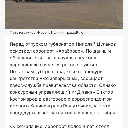
Фото из архива «Нового Калининграда.Ru».
Перед отпуском губернатор Николай Цуканов
осмотрел аэропорт «Храброво». По данным
облправительства, в начале августа в
аэровокзале начнется реконструкция.
По словам губернатора, «все процедуры
банкротства уже завершены», сообщает
пресс-служба правительства области. Однако
конкурсный управляющий «КД авиа» Виктор
Костомаров в разговоре с корреспондентом
«Нового Калининграда.Ru» уточнил, что эти
процедуры завершатся лишь в конце октября.
«К сожалению, аэропорт более 4 лет стоял