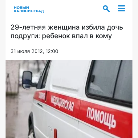
29-летняя женщина избила дочь
подруги: ребенок впал в кому
31 июля 2012, 12:00