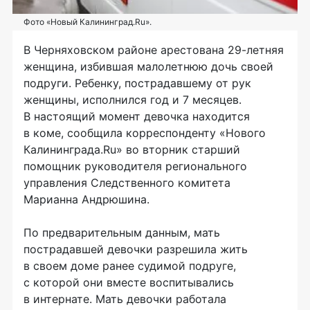
Фото «Новый Калининград.Ru».
В Черняховском районе арестована 29-летняя
женщина, избившая малолетнюю дочь своей
подруги. Ребенку, пострадавшему от рук
женщины, исполнился год и 7 месяцев.
В настоящий момент девочка находится
в коме, сообщила корреспонденту «Нового
Калининграда.Ru» во вторник старший
помощник руководителя регионального
управления Следственного комитета
Марианна Андрюшина.
По предварительным данным, мать
пострадавшей девочки разрешила жить
в своем доме ранее судимой подруге,
с которой они вместе воспитывались
в интернате. Мать девочки работала