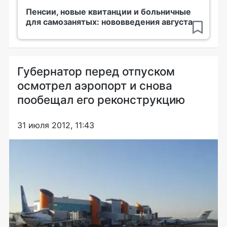
Пенсии, новые квитанции и больничные
для самозанятых: нововведения августа
Губернатор перед отпуском
осмотрел аэропорт и снова
пообещал его реконструкцию
31 июля 2012, 11:43