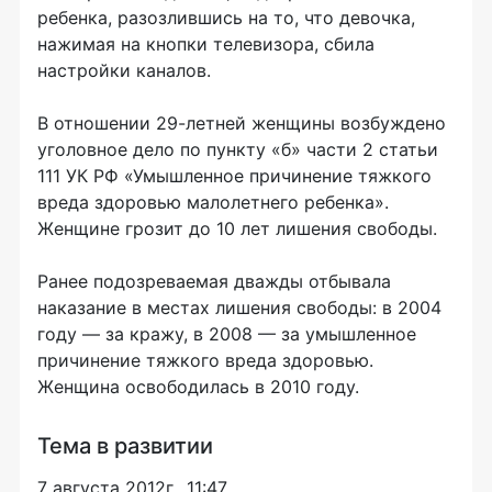
ребенка, разозлившись на то, что девочка,
нажимая на кнопки телевизора, сбила
настройки каналов.
В отношении 29-летней женщины возбуждено
уголовное дело по пункту «б» части 2 статьи
111 УК РФ «Умышленное причинение тяжкого
вреда здоровью малолетнего ребенка».
Женщине грозит до 10 лет лишения свободы.
Ранее подозреваемая дважды отбывала
наказание в местах лишения свободы: в 2004
году — за кражу, в 2008 — за умышленное
причинение тяжкого вреда здоровью.
Женщина освободилась в 2010 году.
Тема в развитии
7 августа 2012г., 11:47