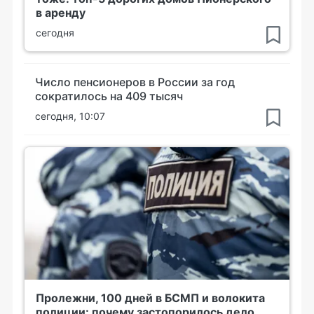
в аренду
сегодня
Число пенсионеров в России за год
сократилось на 409 тысяч
сегодня, 10:07
Пролежни, 100 дней в БСМП и волокита
полиции: почему застопорилось дело