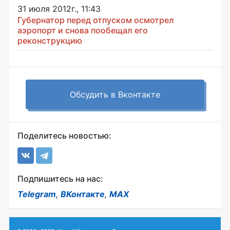
31 июля 2012г., 11:43
Губернатор перед отпуском осмотрел
аэропорт и снова пообещал его
реконструкцию
Обсудить в Вконтакте
Поделитесь новостью:
Подпишитесь на нас:
Telegram
,
ВКонтакте
,
MAX