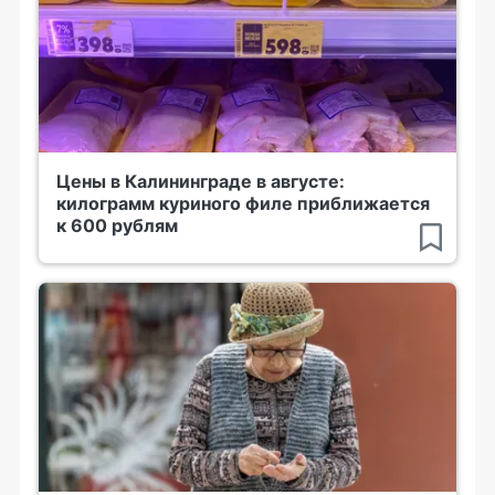
Цены в Калининграде в августе:
килограмм куриного филе приближается
к 600 рублям