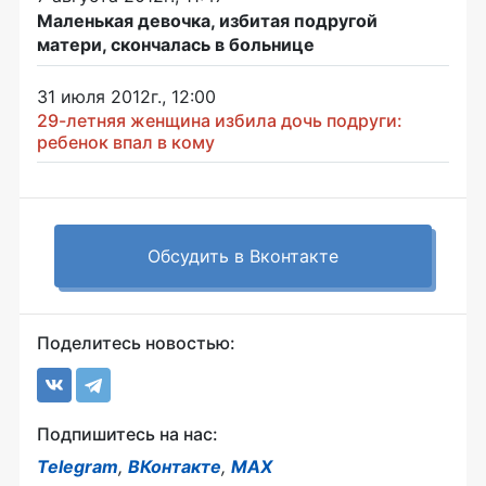
Маленькая девочка, избитая подругой
матери, скончалась в больнице
31 июля 2012г., 12:00
29-летняя женщина избила дочь подруги:
ребенок впал в кому
Обсудить в Вконтакте
Поделитесь новостью:
Подпишитесь на нас:
Telegram
,
ВКонтакте
,
MAX