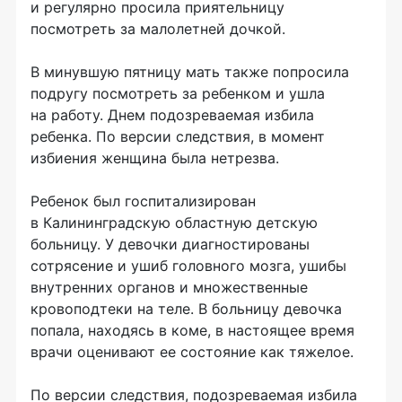
и регулярно просила приятельницу
посмотреть за малолетней дочкой.
В минувшую пятницу мать также попросила
подругу посмотреть за ребенком и ушла
на работу. Днем подозреваемая избила
ребенка. По версии следствия, в момент
избиения женщина была нетрезва.
Ребенок был госпитализирован
в Калининградскую областную детскую
больницу. У девочки диагностированы
сотрясение и ушиб головного мозга, ушибы
внутренних органов и множественные
кровоподтеки на теле. В больницу девочка
попала, находясь в коме, в настоящее время
врачи оценивают ее состояние как тяжелое.
По версии следствия, подозреваемая избила