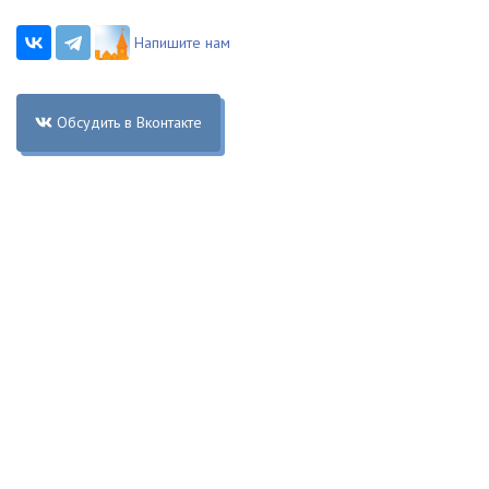
Напишите нам
Обсудить в Вконтакте