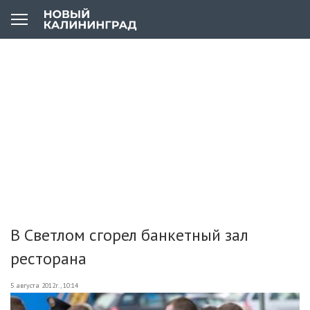
В Светлом сгорел банкетный зал
ресторана
5 августа 2012г., 10:14