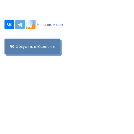
Напишите нам
Обсудить в Вконтакте