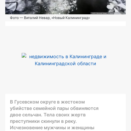
Фото — Виталий Невар, «Новый Калининград»
В Гусевском округе в жестоком
убийстве семейной пары обвиняются
двое сельчан. Тела своих жертв
преступники скинули в реку.
Исчезновение мужчины и женщины