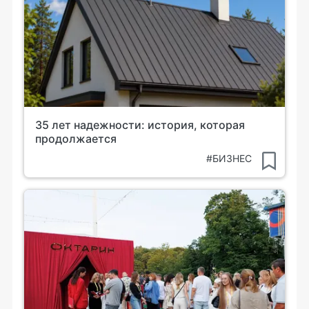
35 лет надежности: история, которая
продолжается
#БИЗНЕС