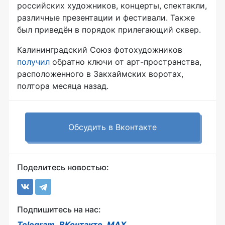
российских художников, концерты, спектакли,
различные презентации и фестивали. Также
был приведён в порядок прилегающий сквер.
Калининградский Союз фотохудожников
получил
обратно ключи от
арт-пространства
,
расположенного в Закхаймских воротах,
полтора месяца назад.
Обсудить в Вконтакте
Поделитесь новостью:
Подпишитесь на нас:
Telegram
,
ВКонтакте
,
MAX