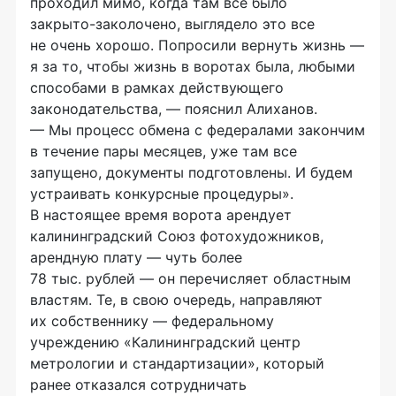
проходил мимо, когда там все было
закрыто-заколочено
, выглядело это все
не очень хорошо. Попросили вернуть жизнь —
я за то, чтобы жизнь в воротах была, любыми
способами в рамках действующего
законодательства, — пояснил Алиханов.
— Мы процесс обмена с федералами закончим
в течение пары месяцев, уже там все
запущено, документы подготовлены. И будем
устраивать конкурсные процедуры».
В настоящее время ворота арендует
калининградский Союз фотохудожников,
арендную плату — чуть более
78 тыс. рублей — он перечисляет областным
властям. Те, в свою очередь, направляют
их собственнику — федеральному
учреждению «Калининградский центр
метрологии и стандартизации», который
ранее отказался сотрудничать