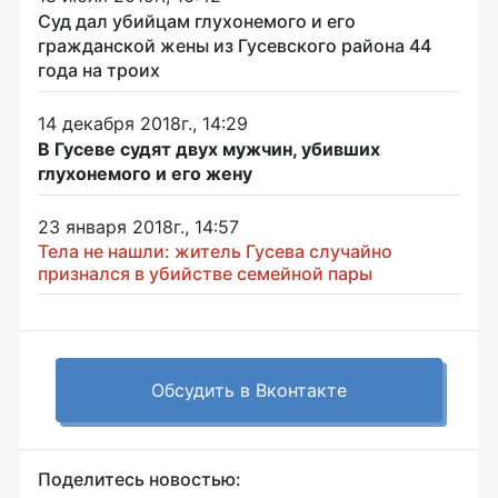
Суд дал убийцам глухонемого и его
гражданской жены из Гусевского района 44
года на троих
14 декабря 2018г., 14:29
В Гусеве судят двух мужчин, убивших
глухонемого и его жену
23 января 2018г., 14:57
Тела не нашли: житель Гусева случайно
признался в убийстве семейной пары
Обсудить в Вконтакте
Поделитесь новостью: