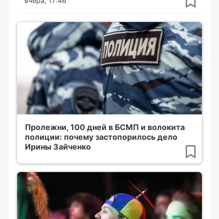
вчера, 17:46
Пролежни, 100 дней в БСМП и волокита
полиции: почему застопорилось дело
Ирины Зайченко