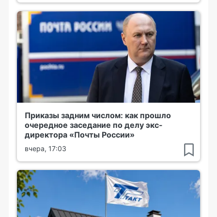
Приказы задним числом: как прошло
очередное заседание по делу экс-
директора «Почты России»
вчера, 17:03