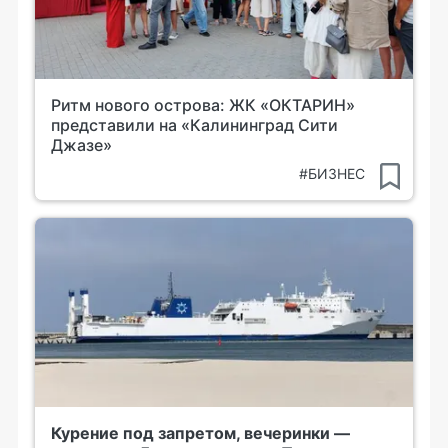
Ритм нового острова: ЖК «ОКТАРИН»
представили на «Калининград Сити
Джазе»
#БИЗНЕС
Курение под запретом, вечеринки —