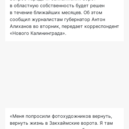
в областную собственность будет решен
в течение ближайших месяцев. Об этом
сообщил журналистам губернатор Антон
Алиханов во вторник, передает корреспондент
«Нового Калининграда».
«Меня попросили фотохудожников вернуть,
вернуть жизнь в Закхаймские ворота. Я там