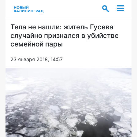
Тела не нашли: житель Гусева
случайно признался в убийстве
семейной пары
23 января 2018, 14:57