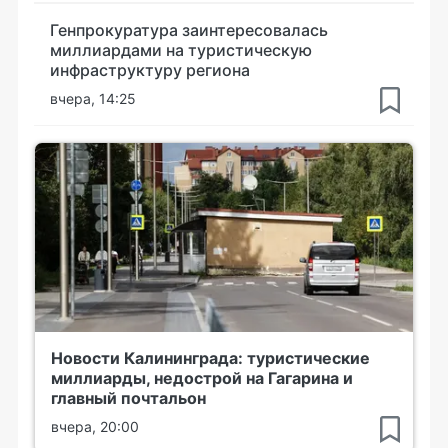
Генпрокуратура заинтересовалась
миллиардами на туристическую
инфраструктуру региона
вчера, 14:25
Новости Калининграда: туристические
миллиарды, недострой на Гагарина и
главный почтальон
вчера, 20:00