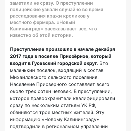
заметили не сразу. О преступлении
полицейские узнали случайно во время
расследования кражи кроликов у
местного фермера. «Новый
Калининград» рассказывает все, что
известно об этой истории.
Преступление произошло в начале декабря
2017 года в поселке Приозёрное, который
входит в Гусевский городской округ.
Это
маленький поселок, входящий в состав
Михайловского сельского поселения.
Население Приозерного составляет всего
около трех сотен человек. В преступлении,
которое правоохранители квалифицировали
сразу по нескольким статьям УК РФ,
обвиняются трое местных жителей. Эту
информацию «Новому Калининграду»
подтвердили в региональном управлении