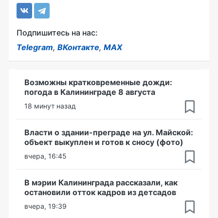
Подпишитесь на нас:
Telegram
,
ВКонтакте
,
MAX
Возможны кратковременные дожди:
погода в Калининграде 8 августа
18 минут назад
Власти о здании-преграде на ул. Майской:
объект выкуплен и готов к сносу (фото)
вчера, 16:45
В мэрии Калининграда рассказали, как
остановили отток кадров из детсадов
вчера, 19:39