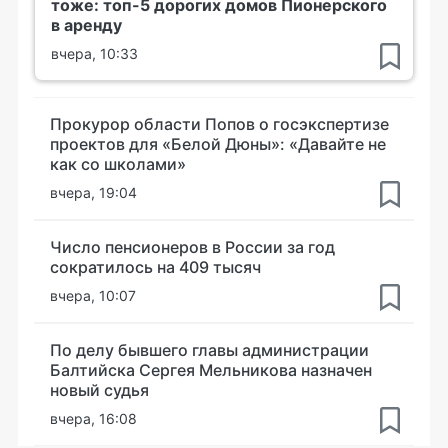
тоже: топ-5 дорогих домов Пионерского
в аренду
вчера, 10:33
Прокурор области Попов о госэкспертизе
проектов для «Белой Дюны»: «Давайте не
как со школами»
вчера, 19:04
Число пенсионеров в России за год
сократилось на 409 тысяч
вчера, 10:07
По делу бывшего главы администрации
Балтийска Сергея Мельникова назначен
новый судья
вчера, 16:08