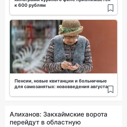
к 600 рублям
Пенсии, новые квитанции и больничные
для самозанятых: нововведения августа
Алиханов: Закхаймские ворота
перейдут в областную