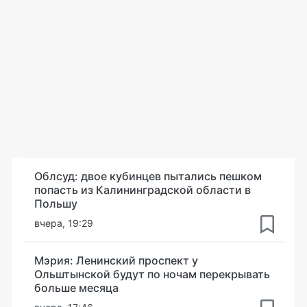
Облсуд: двое кубинцев пытались пешком
попасть из Калининградской области в
Польшу
вчера, 19:29
Мэрия: Ленинский проспект у
Ольштынской будут по ночам перекрывать
больше месяца