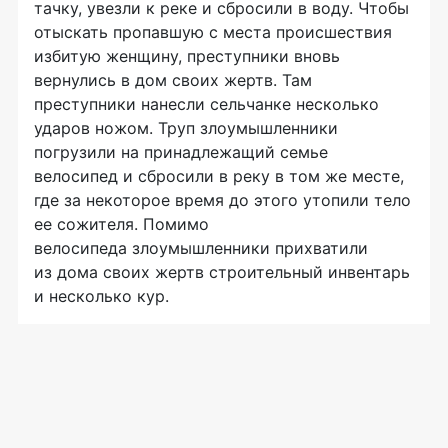
тачку, увезли к реке и сбросили в воду. Чтобы
отыскать пропавшую с места происшествия
избитую женщину, преступники вновь
вернулись в дом своих жертв. Там
преступники нанесли сельчанке несколько
ударов ножом. Труп злоумышленники
погрузили на принадлежащий семье
велосипед и сбросили в реку в том же месте,
где за некоторое время до этого утопили тело
ее сожителя. Помимо
велосипеда злоумышленники прихватили
из дома своих жертв строительный инвентарь
и несколько кур.