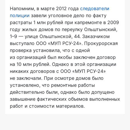
Напомним, в марте 2012 года
следователи
полиции
завели уголовное дело по факту
растраты 1 млн рублей при капремонте в 2009
году жилых домов по переулку Ольштынский,
1–9 — улице Ольштынской, 44. Заказчиком
выступало ООО «МУП РСУ-24». Прокурорская
проверка установила, что с одной
из организаций был якобы заключен договор
на 10 млн рублей. Однако в этой организации
никаких договоров с ООО «МУП РСУ-24»
не заключали. При осмотре домов было
установлено, что ремонтные работы
действительно были, однако было допущено
завышение фактических объемов выполненных
работ и стоимости материалов.