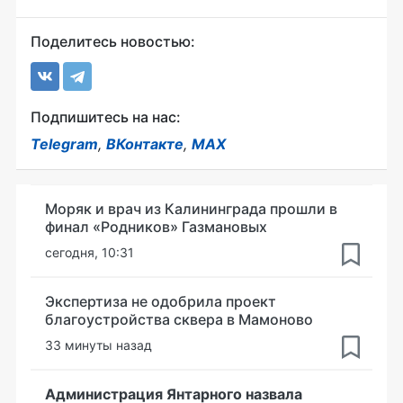
Поделитесь новостью:
Подпишитесь на нас:
Telegram
,
ВКонтакте
,
MAX
Моряк и врач из Калининграда прошли в
финал «Родников» Газмановых
сегодня, 10:31
Экспертиза не одобрила проект
благоустройства сквера в Мамоново
33 минуты назад
Администрация Янтарного назвала