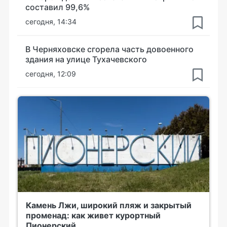
составил 99,6%
сегодня, 14:34
В Черняховске сгорела часть довоенного
здания на улице Тухачевского
сегодня, 12:09
Камень Лжи, широкий пляж и закрытый
променад: как живет курортный
Пионерский