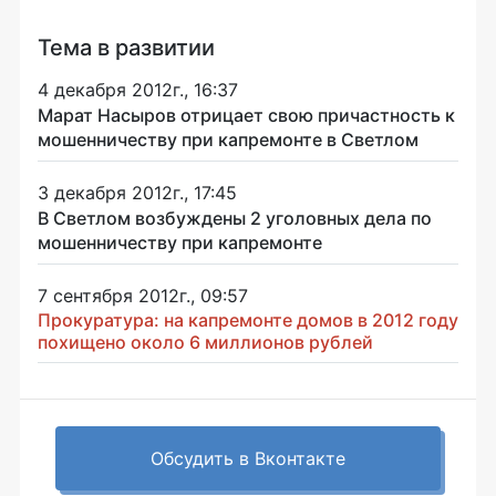
Тема в развитии
4 декабря 2012г., 16:37
Марат Насыров отрицает свою причастность к
мошенничеству при капремонте в Светлом
3 декабря 2012г., 17:45
В Светлом возбуждены 2 уголовных дела по
мошенничеству при капремонте
7 сентября 2012г., 09:57
Прокуратура: на капремонте домов в 2012 году
похищено около 6 миллионов рублей
Обсудить в Вконтакте