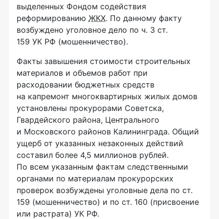
выделенных Фондом содействия
реформированию
ЖКХ
. По данному факту
возбуждено уголовное дело по ч. 3 ст.
159 УК РФ (мошенничество).
Факты завышения стоимости строительных
материалов и объемов работ при
расходовании бюджетных средств
на капремонт многоквартирных жилых домов
установлены прокурорами Советска,
Гвардейского района, Центрального
и Московского районов Калининграда. Общий
ущерб от указанных незаконных действий
составил более 4,5 миллионов рублей.
По всем указанным фактам следственными
органами по материалам прокурорских
проверок возбуждены уголовные дела по ст.
159 (мошенничество) и по ст. 160 (присвоение
или растрата) УК РФ.