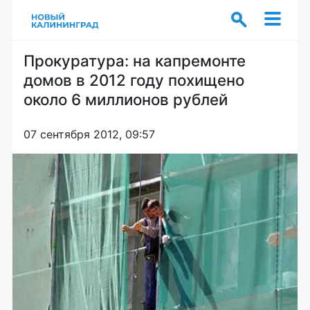
Прокуратура: на капремонте
домов в 2012 году похищено
около 6 миллионов рублей
07 сентября 2012, 09:57