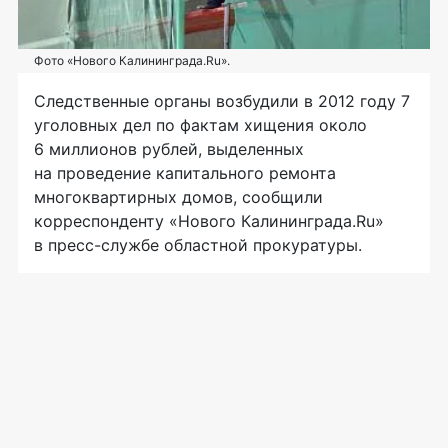
Фото «Нового Калининграда.Ru».
Следственные органы возбудили в 2012 году 7
уголовных дел по фактам хищения около
6 миллионов рублей, выделенных
на проведение капитального ремонта
многоквартирных домов, сообщили
корреспонденту «Нового Калининграда.Ru»
в пресс-службе областной прокуратуры.