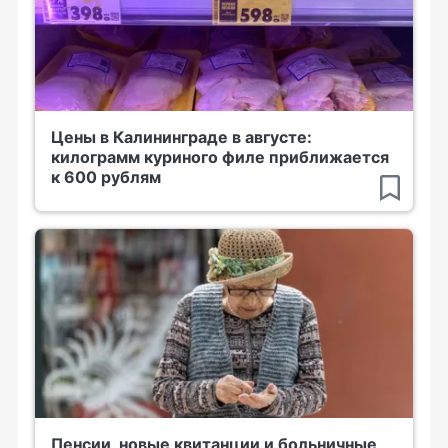
Цены в Калининграде в августе:
килограмм куриного филе приближается
к 600 рублям
Пенсии, новые квитанции и больничные