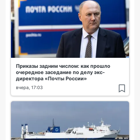
Приказы задним числом: как прошло
очередное заседание по делу экс-
директора «Почты России»
вчера, 17:03