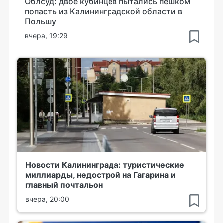
Облсуд: двое кубинцев пытались пешком
попасть из Калининградской области в
Польшу
вчера, 19:29
Новости Калининграда: туристические
миллиарды, недострой на Гагарина и
главный почтальон
вчера, 20:00