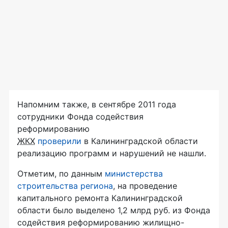
Напомним также, в сентябре 2011 года
сотрудники Фонда содействия
реформированию
ЖКХ
проверили
в Калининградской области
реализацию программ и нарушений не нашли.
Отметим, по данным
министерства
строительства региона
, на проведение
капитального ремонта Калининградской
области было выделено 1,2 млрд руб. из Фонда
содействия реформированию жилищно-