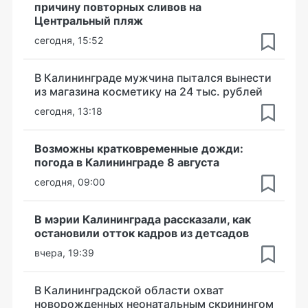
причину повторных сливов на
Центральный пляж
сегодня, 15:52
В Калининграде мужчина пытался вынести
из магазина косметику на 24 тыс. рублей
сегодня, 13:18
Возможны кратковременные дожди:
погода в Калининграде 8 августа
сегодня, 09:00
В мэрии Калининграда рассказали, как
остановили отток кадров из детсадов
вчера, 19:39
В Калининградской области охват
новорожденных неонатальным скринингом