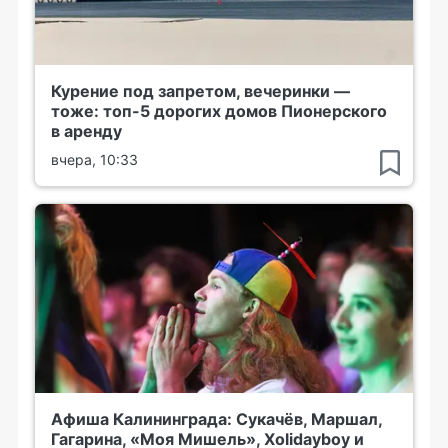
Курение под запретом, вечеринки —
тоже: топ-5 дорогих домов Пионерского
в аренду
вчера, 10:33
Афиша Калининграда: Сукачёв, Маршал,
Гагарина, «Моя Мишель», Xolidayboy и