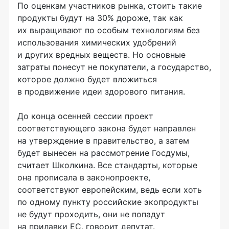
По оценкам участников рынка, стоить такие
продукты будут на 30% дороже, так как
их выращивают по особым технологиям без
использования химических удобрений
и других вредных веществ. Но основные
затраты понесут не покупатели, а государство,
которое должно будет вложиться
в продвижение идеи здорового питания.
До конца осенней сессии проект
соответствующего закона будет направлен
на утверждение в правительство, а затем
будет вынесен на рассмотрение Госдумы,
считает Школкина. Все стандарты, которые
она прописала в законопроекте,
соответствуют европейским, ведь если хоть
по одному пункту российские экопродукты
не будут проходить, они не попадут
на прилавки ЕС, говорит депутат.