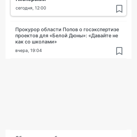
сегодня, 12:00
Прокурор области Попов о госэкспертизе
проектов для «Белой Дюны»: «Давайте не
как со школами»
вчера, 19:04