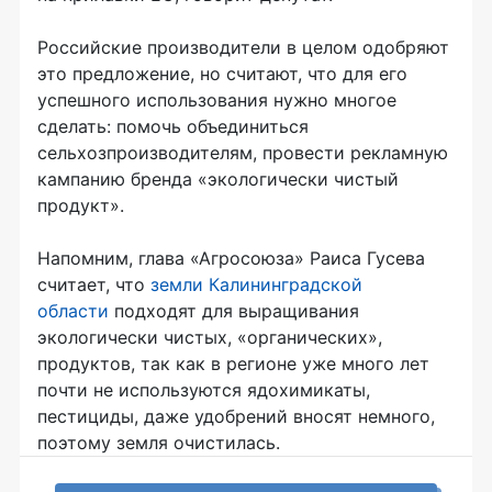
Российские производители в целом одобряют
это предложение, но считают, что для его
успешного использования нужно многое
сделать: помочь объединиться
сельхозпроизводителям, провести рекламную
кампанию бренда «экологически чистый
продукт».
Напомним, глава «Агросоюза» Раиса Гусева
считает, что
земли Калининградской
области
подходят для выращивания
экологически чистых, «органических»,
продуктов, так как в регионе уже много лет
почти не используются ядохимикаты,
пестициды, даже удобрений вносят немного,
поэтому земля очистилась.