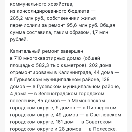
коммунального хозяйства,
из консолидированного бюджета —
285,2 млн руб., собственники жилья
перечислили за ремонт 95,6 млн руб. Общая
сумма составила, таким образом, 1,7 млн
рублей.
Капитальный ремонт завершен
в 710 многоквартирных домах (общей
площадью 582,3 тыс кв.метров). 202 дома
отремонтированы в Калининграде, 44 дома —
в Гурьевском муниципальном районе, 128
домов — в Гусевском муниципальном районе,
4 дома — в Зеленоградском городском
поселении, 85 домов — в Мамоновском
городском округе, 9 домов — в Пионерском
городском округе, 49 домов — в Светловском
городском округе, 161 дом — в Советском
городском округе и 28 домов — в Полесске.