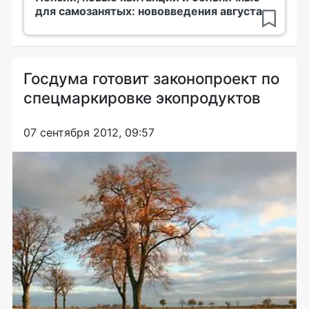
для самозанятых: нововведения августа
Госдума готовит законопроект по
спецмаркировке экопродуктов
07 сентября 2012, 09:57