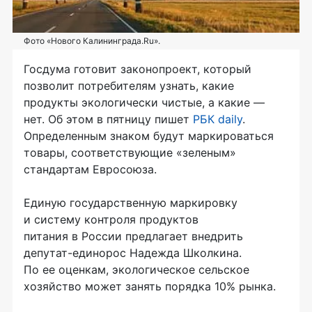
Фото «Нового Калининграда.Ru».
Госдума готовит законопроект, который
позволит потребителям узнать, какие
продукты экологически чистые, а какие —
нет. Об этом в пятницу пишет
РБК daily
.
Определенным знаком будут маркироваться
товары, соответствующие «зеленым»
стандартам Евросоюза.
Единую государственную маркировку
и систему контроля продуктов
питания в России предлагает внедрить
депутат-единорос Надежда Школкина.
По ее оценкам, экологическое сельское
хозяйство может занять порядка 10% рынка.