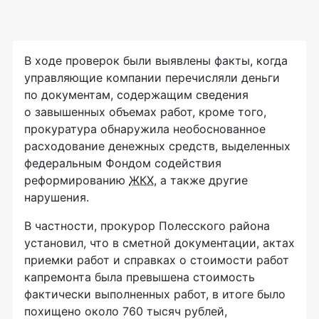
В ходе проверок были выявлены факты, когда
управляющие компании перечисляли деньги
по документам, содержащим сведения
о завышенных объемах работ, кроме того,
прокуратура обнаружила необоснованное
расходование денежных средств, выделенных
федеральным Фондом содействия
реформированию
ЖКХ
, а также другие
нарушения.
В частности, прокурор Полесского района
установил, что в сметной документации, актах
приемки работ и справках о стоимости работ
капремонта была превышена стоимость
фактически выполненных работ, в итоге было
похищено около 760 тысяч рублей,