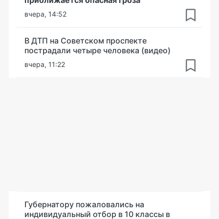
вчера, 14:52
В ДТП на Советском проспекте
пострадали четыре человека (видео)
вчера, 11:22
Губернатору пожаловались на
индивидуальный отбор в 10 классы в