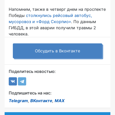
Напомним, также в четверг днем на проспекте
Победы
столкнулись рейсовый автобус,
мусоровоз и «Форд Скорпио»
. По данным
ГИБДД, в этой аварии получили травмы 2
человека.
Обсудить в Вконтакте
Поделитесь новостью:
Подпишитесь на нас:
Telegram
,
ВКонтакте
,
MAX