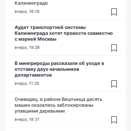
Калининграде
вчера, 16:18
Аудит транспортной системы
Калининграда хотят провести совместно
с мэрией Москвы
вчера, 19:28
В минприроды рассказали об уходе в
отставку двух начальников
департаментов
вчера, 11:28
Очевидец: в районе Виштынца десять
машин оказались заблокированы
упавшими деревьями
вчера, 18:31