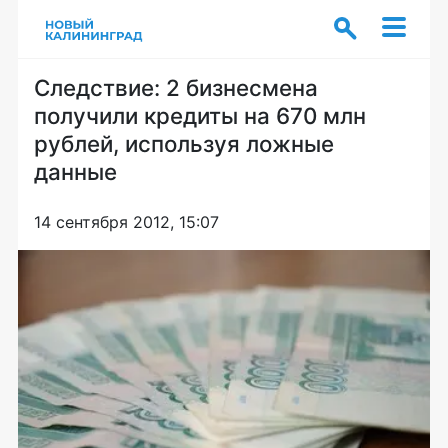
Следствие: 2 бизнесмена
получили кредиты на 670 млн
рублей, используя ложные
данные
14 сентября 2012, 15:07