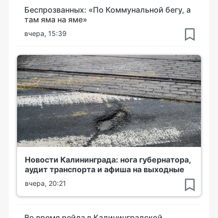
Беспрозванных: «По Коммунальной бегу, а
там яма на яме»
вчера, 15:39
Новости Калининграда: нога губернатора,
аудит транспорта и афиша на выходные
вчера, 20:21
Во время рейда в Калининградской