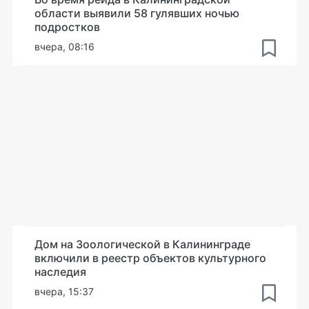
области выявили 58 гулявших ночью
подростков
вчера, 08:16
Дом на Зоологической в Калининграде
включили в реестр объектов культурного
наследия
вчера, 15:37