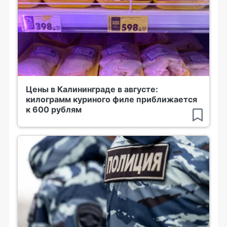
Цены в Калининграде в августе:
килограмм куриного филе приближается
к 600 рублям