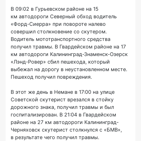
В 09:02 в Гурьевском районе на 15
км автодороги Северный обход водитель
«Форд-Сиерра» при повороте налево
совершил столкновение со скутером.
Водитель мототранспортного средства
получил травмы. В Гвардейском районе на 17
км автодороги Калининград-Знаменск-Озерск
«Лэнд-Ровер» сбил пешехода, который
выбежал на дорогу в неустановленном месте.
Пешеход получил повреждения.
В этот же день в Немане в 17:00 на улице
Советской скутерист врезался в стойку
дорожного знака, получил травмы и был
госпитализирован. В 21:04 в Гвардейском
районе на 27 км автодороги Калининград-
Черняховск скутерист столкнулся с «БМВ»,
в результате чего получил травмы.