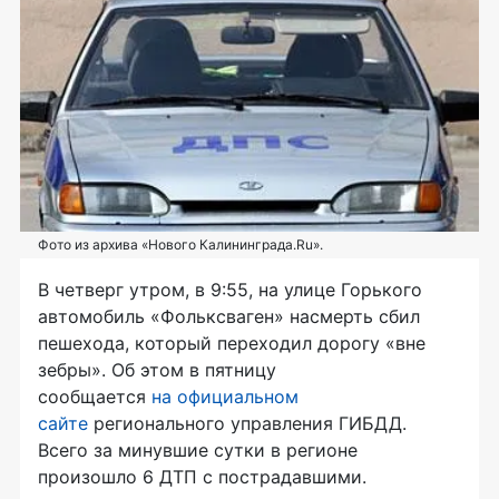
Фото из архива «Нового Калининграда.Ru».
В четверг утром, в 9:55, на улице Горького
автомобиль «Фольксваген» насмерть сбил
пешехода, который переходил дорогу «вне
зебры». Об этом в пятницу
сообщается
на официальном
сайте
регионального управления ГИБДД.
Всего за минувшие сутки в регионе
произошло 6 ДТП с пострадавшими.