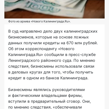
Фото из архива «Нового Калининграда.Ru».
В суд направлено дело двух калининградских
бизнесменов, которые на основе ложных
данных получили кредиты на 670 млн рублей.
Об этом корреспонденту «Нового
Калининграда.Ru» сообщили в пресс-службе
Ленинградского районного суда. По мнению
следствия, бизнесмены использовали связи
в деловых кругах для того, чтобы получить
кредит в одном из банков Калининграда.
Бизнесмены являлись руководителями
и фактическими владельцами фирмы,
вступили в предварительный сговор. Они,
по мнению следствия, «обеспечивали