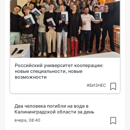
Российский университет кооперации:
новые специальности, новые
возможности
#БИЗНЕС
Два человека погибли на воде в
Калининградской области за день
вчера, 08:40