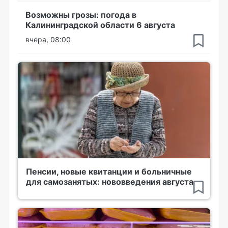
Возможны грозы: погода в
Калининградской области 6 августа
вчера, 08:00
Пенсии, новые квитанции и больничные
для самозанятых: нововведения августа