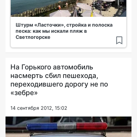
Штурм «Ласточки», стройка и полоска
песка: как мы искали пляж в
Светлогорске
На Горького автомобиль
насмерть сбил пешехода,
переходившего дорогу не по
«зебре»
14 сентября 2012, 15:02