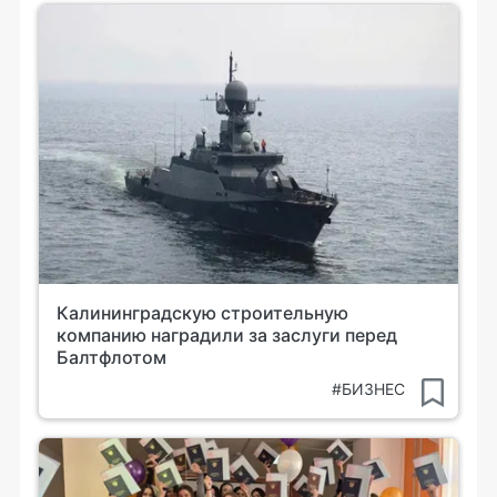
Калининградскую строительную
компанию наградили за заслуги перед
Балтфлотом
#БИЗНЕС