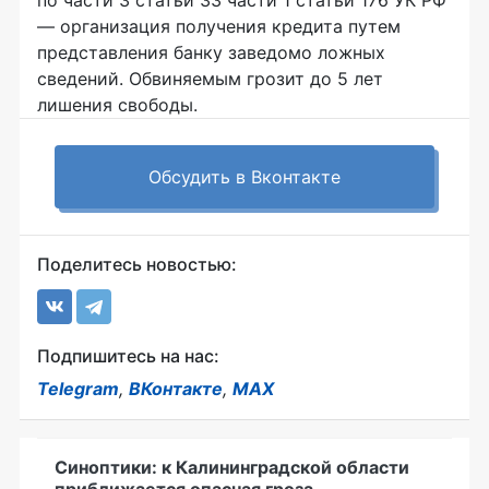
— организация получения кредита путем
представления банку заведомо ложных
сведений. Обвиняемым грозит до 5 лет
лишения свободы.
Обсудить в Вконтакте
Поделитесь новостью:
Подпишитесь на нас:
Telegram
,
ВКонтакте
,
MAX
Синоптики: к Калининградской области
приближается опасная гроза