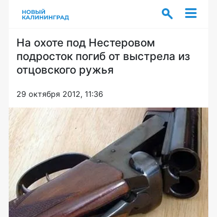
На охоте под Нестеровом
подросток погиб от выстрела из
отцовского ружья
29 октября 2012, 11:36