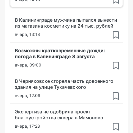
В Калининграде мужчина пытался вынести
из магазина косметику на 24 тыс. рублей
вчера, 13:18
Возможны кратковременные дожди:
погода в Калининграде 8 августа
вчера, 09:00
В Черняховске сгорела часть довоенного
здания на улице Тухачевского
вчера, 12:09
Экспертиза не одобрила проект
благоустройства сквера в Мамоново
вчера, 17:28