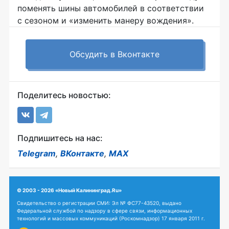
поменять шины автомобилей в соответствии
с сезоном и «изменить манеру вождения».
Обсудить в Вконтакте
Поделитесь новостью:
Подпишитесь на нас:
Telegram
,
ВКонтакте
,
MAX
© 2003 - 2026 «Новый Калининград.Ru»
Свидетельство о регистрации СМИ: Эл № ФС77-43520, выдано
Федеральной службой по надзору в сфере связи, информационных
технологий и массовых коммуникаций (Роскомнадзор) 17 января 2011 г.