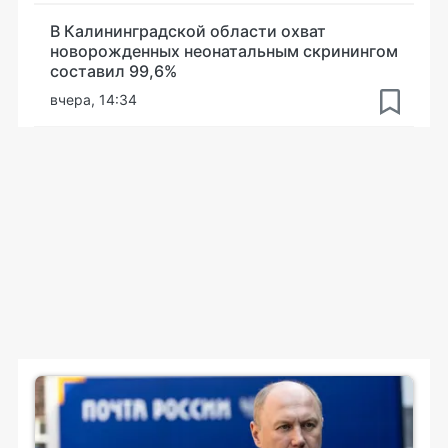
В Калининградской области охват
новорожденных неонатальным скринингом
составил 99,6%
вчера, 14:34