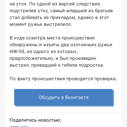
на уток. По одной из версий следствия,
подстрелив утку, самый младший из братьев
стал добивать ее прикладом, однако в этот
момент ружье выстрелило.
В ходе осмотра места происшествия
обнаружены и изъяты два охотничьих ружья
ИЖ-58, из одного из которых,
предположительно, и был произведен
выстрел, приведший к гибели подростка.
По факту происшествия проводится проверка.
Обсудить в Вконтакте
Поделитесь новостью: