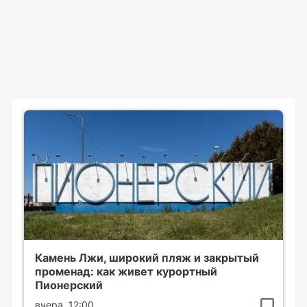
Камень Лжи, широкий пляж и закрытый
променад: как живет курортный
Пионерский
вчера, 12:00