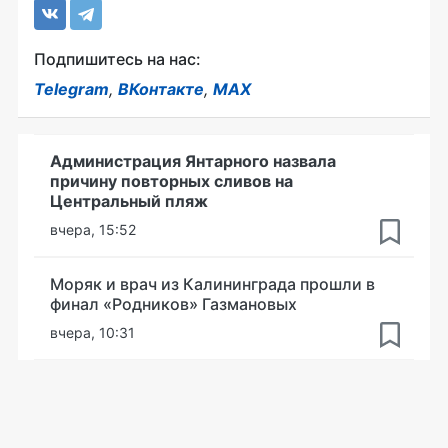
Подпишитесь на нас:
Telegram
,
ВКонтакте
,
MAX
Администрация Янтарного назвала
причину повторных сливов на
Центральный пляж
вчера, 15:52
Моряк и врач из Калининграда прошли в
финал «Родников» Газмановых
вчера, 10:31