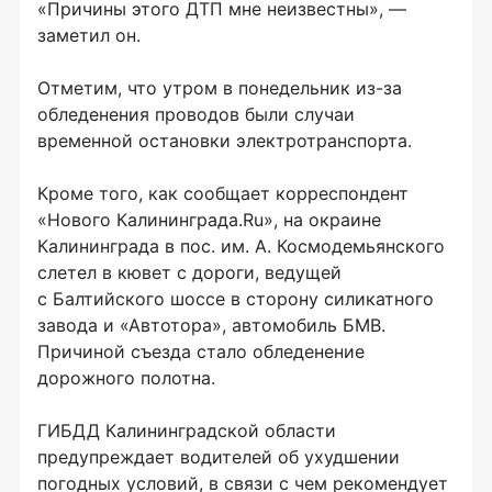
«Причины этого ДТП мне неизвестны», —
заметил он.
Отметим, что утром в понедельник из-за
обледенения проводов были случаи
временной остановки электротранспорта.
Кроме того, как сообщает корреспондент
«Нового Калининграда.Ru», на окраине
Калининграда в пос. им. А. Космодемьянского
слетел в кювет с дороги, ведущей
с Балтийского шоссе в сторону силикатного
завода и «Автотора», автомобиль БМВ.
Причиной съезда стало обледенение
дорожного полотна.
ГИБДД Калининградской области
предупреждает водителей об ухудшении
погодных условий, в связи с чем рекомендует