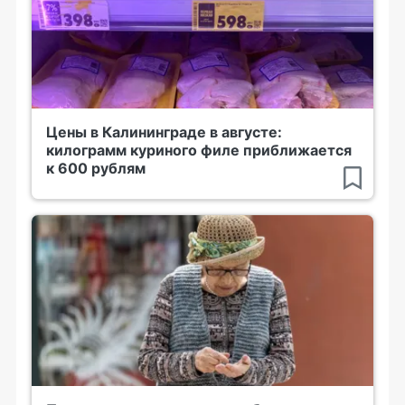
Цены в Калининграде в августе:
килограмм куриного филе приближается
к 600 рублям