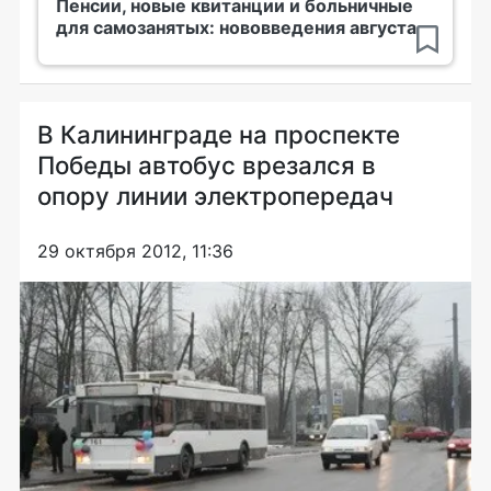
Пенсии, новые квитанции и больничные
для самозанятых: нововведения августа
В Калининграде на проспекте
Победы автобус врезался в
опору линии электропередач
29 октября 2012, 11:36