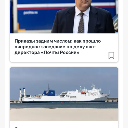
Приказы задним числом: как прошло
очередное заседание по делу экс-
директора «Почты России»