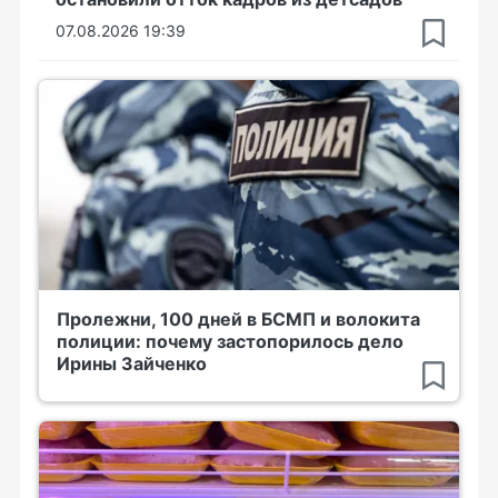
07.08.2026 19:39
Пролежни, 100 дней в БСМП и волокита
полиции: почему застопорилось дело
Ирины Зайченко