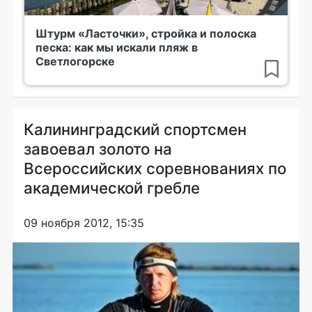
Штурм «Ласточки», стройка и полоска
песка: как мы искали пляж в
Светлогорске
Калининградский спортсмен
завоевал золото на
Всероссийских соревнованиях по
академической гребле
09 ноября 2012, 15:35