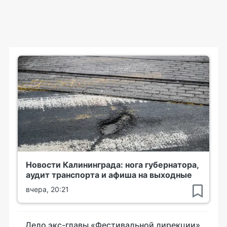
Новости Калининграда: нога губернатора,
аудит транспорта и афиша на выходные
вчера, 20:21
Дело экс-главы «Фестивальной дирекции»