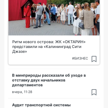
Ритм нового острова: ЖК «ОКТАРИН»
представили на «Калининград Сити
Джазе»
#БИЗНЕС
В минприроды рассказали об уходе в
отставку двух начальников
департаментов
вчера, 11:28
Аудит транспортной системы