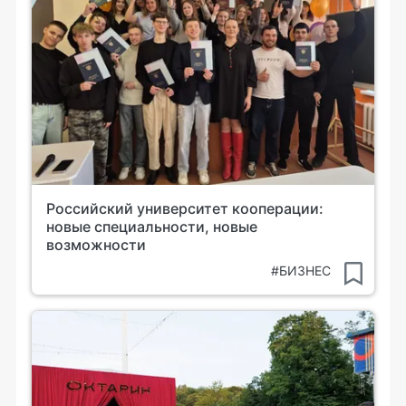
Российский университет кооперации:
новые специальности, новые
возможности
#БИЗНЕС