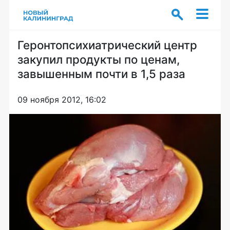
Геронтопсихиатрический центр
закупил продукты по ценам,
завышенным почти в 1,5 раза
09 ноября 2012, 16:02