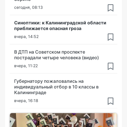
сегодня, 08:13
Синоптики: к Калининградской области
приближается опасная гроза
вчера, 14:52
В ДТП на Советском проспекте
пострадали четыре человека (видео)
вчера, 11:22
Губернатору пожаловались на
индивидуальный отбор в 10 классы в
Калининграде
вчера, 16:18