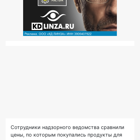
Сотрудники надзорного ведомства сравнили
цены, по которым покупались продукты для