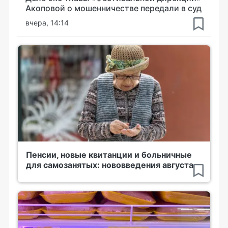
Акоповой о мошенничестве передали в суд
вчера, 14:14
Пенсии, новые квитанции и больничные
для самозанятых: нововведения августа