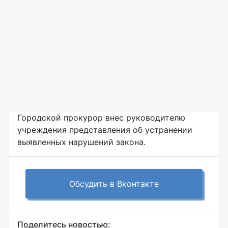
Городской прокурор внес руководителю
учреждения представления об устранении
выявленных нарушений закона.
Обсудить в Вконтакте
Поделитесь новостью: