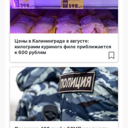
Цены в Калининграде в августе:
килограмм куриного филе приближается
к 600 рублям