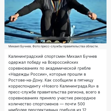
Михаил Бучнев. Фото пресс-службы правительства области.
Калининградский спортсмен Михаил Бучнев
одержал победу на Всероссийских
соревнованиях по академической гребле
«Надежды России», которые прошли в
Ростове-на-Дону. Как сообщили в пятницу
корреспонденту «Нового Калининграда.Ru» в
пресс-службе правительства региона, всего в
соревнованиях приняло участие рекордное
количество спортсменов — почти 500
наиболее перспективных гребцов из 12