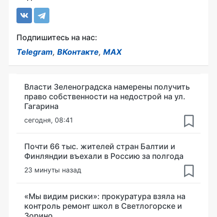
Подпишитесь на нас:
Telegram
,
ВКонтакте
,
MAX
Власти Зеленоградска намерены получить
право собственности на недострой на ул.
Гагарина
сегодня, 08:41
Почти 66 тыс. жителей стран Балтии и
Финляндии въехали в Россию за полгода
23 минуты назад
«Мы видим риски»: прокуратура взяла на
контроль ремонт школ в Светлогорске и
Зорино