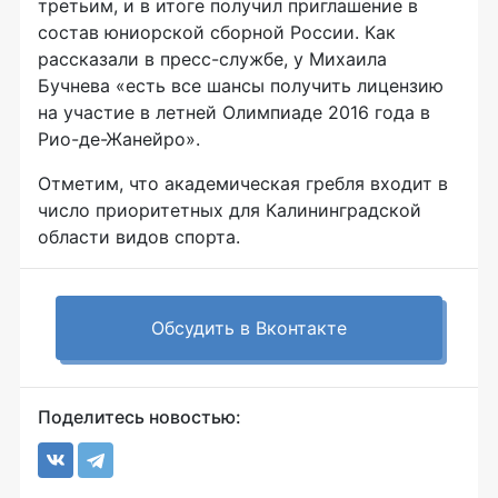
третьим, и в итоге получил приглашение в
состав юниорской сборной России. Как
рассказали в пресс-службе, у Михаила
Бучнева «есть все шансы получить лицензию
на участие в летней Олимпиаде 2016 года в
Рио-де-Жанейро».
Отметим, что академическая гребля входит в
число приоритетных для Калининградской
области видов спорта.
Обсудить в Вконтакте
Поделитесь новостью: