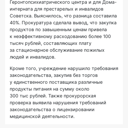
Геронтопсихиатрического центра и для Дома-
интерната для престарелых и инвалидов
Советска. Выяснилось, что разница составила
40%. Прокуратура сделала вывод, что закупка
продуктов по завышенным ценам привела
к неэффективному расходованию более 100
тысяч рублей, составляющих плату
за стационарное обслуживание пожилых
людей и инвалидов.
Кроме того, учреждение нарушило требования
законодательства, закупив без торгов
у единственного поставщика различные
продукты питания на сумму около
300 тыс рублей. Также прокурорская
проверка выявила нарушения требований
законодательства о лицензировании
медицинской деятельности.