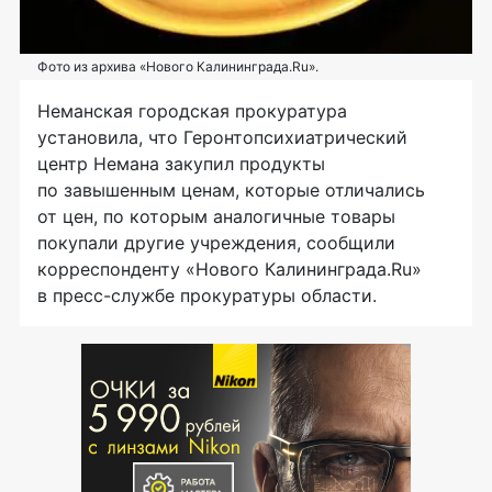
Фото из архива «Нового Калининграда.Ru».
Неманская городская прокуратура
установила, что Геронтопсихиатрический
центр Немана закупил продукты
по завышенным ценам, которые отличались
от цен, по которым аналогичные товары
покупали другие учреждения, сообщили
корреспонденту «Нового Калининграда.Ru»
в пресс-службе прокуратуры области.