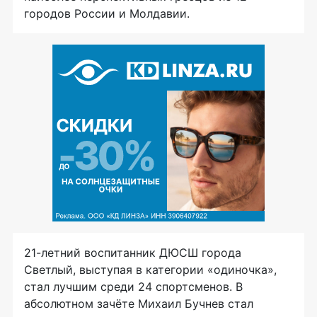
городов России и Молдавии.
21-летний воспитанник ДЮСШ города
Светлый, выступая в категории «одиночка»,
стал лучшим среди 24 спортсменов. В
абсолютном зачёте Михаил Бучнев стал