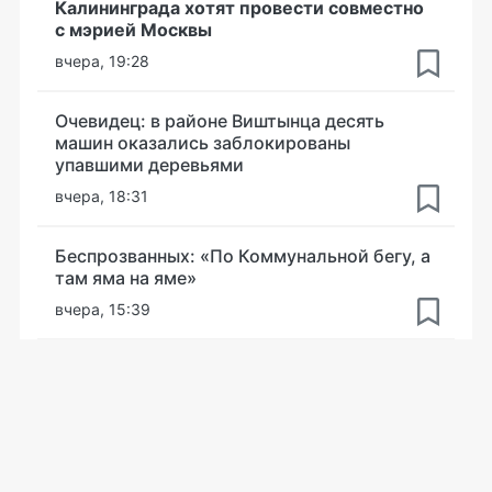
Калининграда хотят провести совместно
с мэрией Москвы
вчера, 19:28
Очевидец: в районе Виштынца десять
машин оказались заблокированы
упавшими деревьями
вчера, 18:31
Беспрозванных: «По Коммунальной бегу, а
там яма на яме»
вчера, 15:39