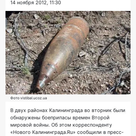
14 ноября 2012, 11:30
Фото vistibal.ucoz.ua
В двух районах Калининграда во вторник были
обнаружены боеприпасы времен Второй
мировой войны. Об этом корреспонденту
«Нового Калининграда.Ru» сообщили в пресс-