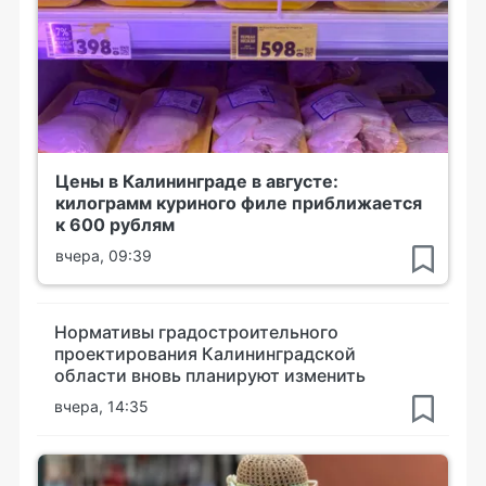
Цены в Калининграде в августе:
килограмм куриного филе приближается
к 600 рублям
вчера, 09:39
Нормативы градостроительного
проектирования Калининградской
области вновь планируют изменить
вчера, 14:35