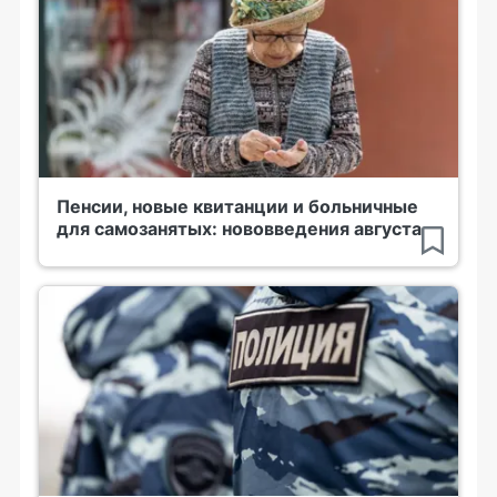
Пенсии, новые квитанции и больничные
для самозанятых: нововведения августа