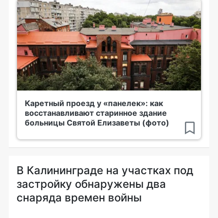
Каретный проезд у «панелек»: как
восстанавливают старинное здание
больницы Святой Елизаветы (фото)
В Калининграде на участках под
застройку обнаружены два
снаряда времен войны