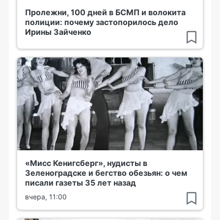
Пролежни, 100 дней в БСМП и волокита
полиции: почему застопорилось дело
Ирины Зайченко
«Мисс Кенигсберг», нудисты в
Зеленоградске и бегство обезьян: о чем
писали газеты 35 лет назад
вчера, 11:00