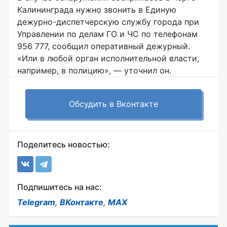
Калининграда нужно звонить в Единую
дежурно-диспетчерскую службу города при
Управлении по делам ГО и ЧС по телефонам
956 777, сообщил оперативный дежурный.
«Или в любой орган исполнительной власти,
например, в полицию», — уточнил он.
Обсудить в Вконтакте
Поделитесь новостью:
Подпишитесь на нас:
Telegram
,
ВКонтакте
,
MAX