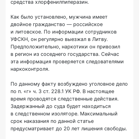
средства хлорфенилпиперазин.
Как было установлено, мужчина имеет
двойное гражданство — российское
и литовское. По информации сотрудников
УФСКН, он регулярно выезжал в Литву.
Предположительно, наркотики он привозил
в регион из соседнего государства. Сейчас
эта информация проверяется следователями
наркоконтроля.
По данному факту возбуждено уголовное дело
по п. «г» ч. 3 ст. 228.1 УК РФ. В настоящее
время проводятся следственные действия.
Задержанный до суда будет находиться
в следственном изоляторе. Максимальный
срок наказания по данной статье
предусматривает до 20 лет лишения свободы.