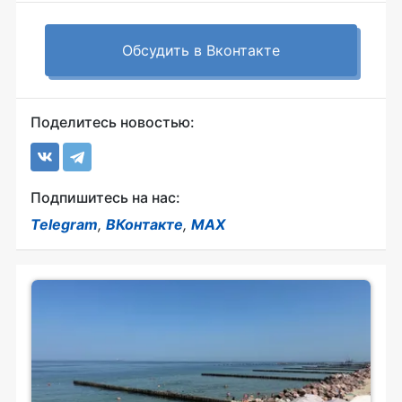
Обсудить в Вконтакте
Поделитесь новостью:
Подпишитесь на нас:
Telegram
,
ВКонтакте
,
MAX