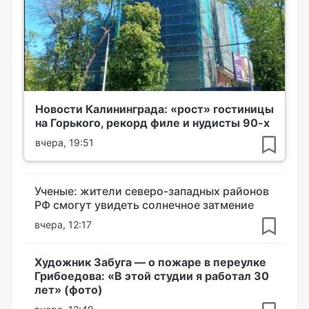
Новости Калининграда: «рост» гостиницы
на Горького, рекорд филе и нудисты 90-х
вчера, 19:51
Ученые: жители северо-западных районов
РФ смогут увидеть солнечное затмение
вчера, 12:17
Художник Забуга — о пожаре в переулке
Грибоедова: «В этой студии я работал 30
лет» (фото)