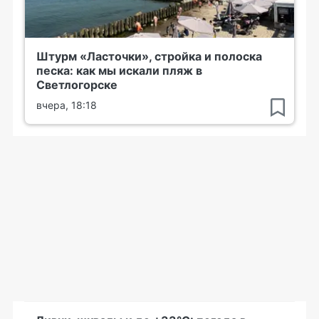
Штурм «Ласточки», стройка и полоска
песка: как мы искали пляж в
Светлогорске
вчера, 18:18