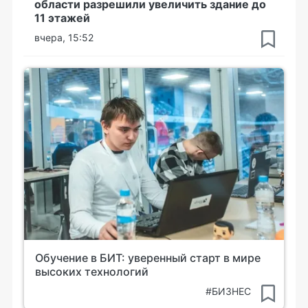
области разрешили увеличить здание до
11 этажей
вчера, 15:52
Обучение в БИТ: уверенный старт в мире
высоких технологий
#БИЗНЕС