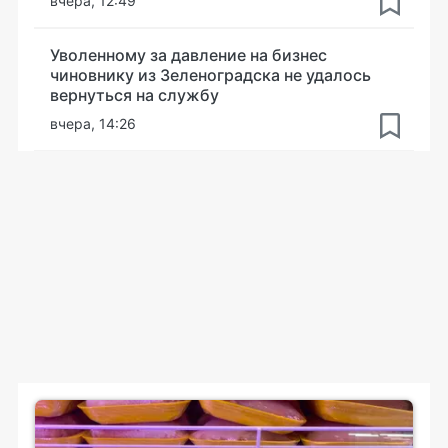
вчера, 12:49
Уволенному за давление на бизнес
чиновнику из Зеленоградска не удалось
вернуться на службу
вчера, 14:26