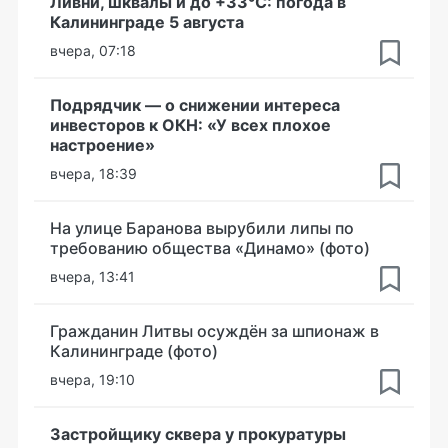
Ливни, шквалы и до +33°С: погода в
Калининграде 5 августа
вчера, 07:18
Подрядчик — о снижении интереса
инвесторов к ОКН: «У всех плохое
настроение»
вчера, 18:39
На улице Баранова вырубили липы по
требованию общества «Динамо» (фото)
вчера, 13:41
Гражданин Литвы осуждён за шпионаж в
Калининграде (фото)
вчера, 19:10
Застройщику сквера у прокуратуры