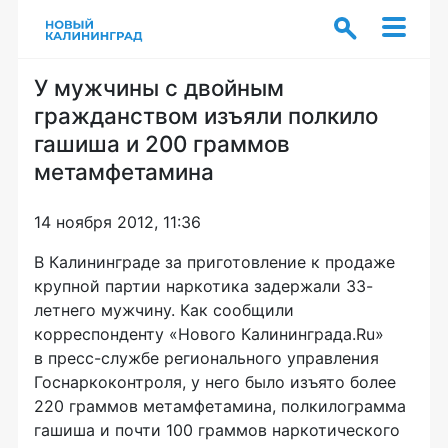
У мужчины с двойным
гражданством изъяли полкило
гашиша и 200 граммов
метамфетамина
14 ноября 2012, 11:36
В Калининграде за приготовление к продаже
крупной партии наркотика задержали 33-
летнего мужчину. Как сообщили
корреспонденту «Нового Калининграда.Ru»
в пресс-службе регионального управления
Госнаркоконтроля, у него было изъято более
220 граммов метамфетамина, полкилограмма
гашиша и почти 100 граммов наркотического