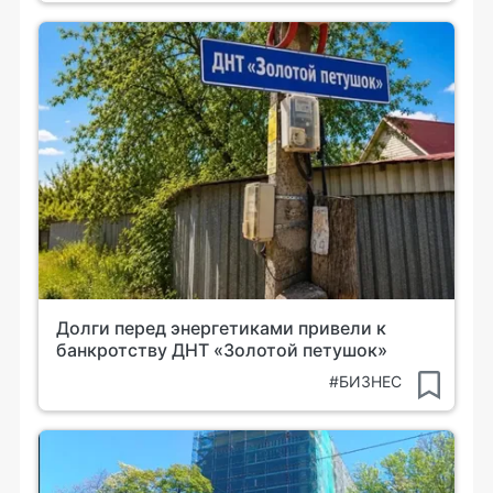
Долги перед энергетиками привели к
банкротству ДНТ «Золотой петушок»
#БИЗНЕС