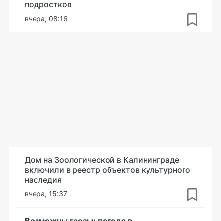
подростков
вчера, 08:16
Дом на Зоологической в Калининграде
включили в реестр объектов культурного
наследия
вчера, 15:37
Возможны грозы: погода в