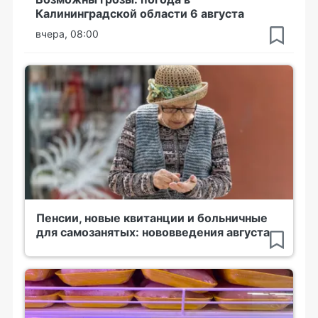
Калининградской области 6 августа
вчера, 08:00
Пенсии, новые квитанции и больничные
для самозанятых: нововведения августа