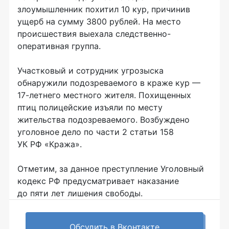
злоумышленник похитил 10 кур, причинив
ущерб на сумму 3800 рублей. На место
происшествия выехала следственно-
оперативная группа.
Участковый и сотрудник угрозыска
обнаружили подозреваемого в краже кур —
17-летнего местного жителя. Похищенных
птиц полицейские изъяли по месту
жительства подозреваемого. Возбуждено
уголовное дело по части 2 статьи 158
УК РФ «Кража».
Отметим, за данное преступление Уголовный
кодекс РФ предусматривает наказание
до пяти лет лишения свободы.
Обсудить в Вконтакте