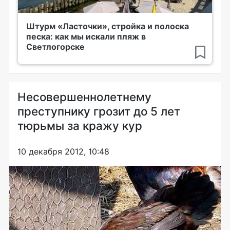
Штурм «Ласточки», стройка и полоска
песка: как мы искали пляж в
Светлогорске
Несовершеннолетнему
преступнику грозит до 5 лет
тюрьмы за кражу кур
10 декабря 2012, 10:48