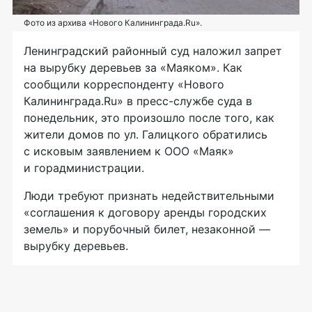
Фото из архива «Нового Калининграда.Ru».
Ленинградский районный суд наложил запрет
на вырубку деревьев за «Маяком». Как
сообщили корреспонденту «Нового
Калининграда.Ru» в пресс-службе суда в
понедельник, это произошло после того, как
жители домов по ул. Галицкого обратились
с исковым заявлением к ООО «Маяк»
и горадминистрации.
Люди требуют признать недействительными
«соглашения к договору аренды городских
земель» и порубочный билет, незаконной —
вырубку деревьев.