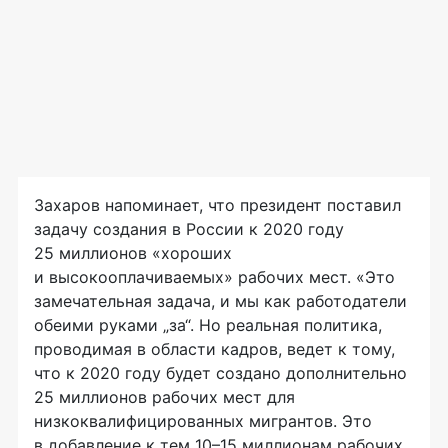
Захаров напоминает, что президент поставил
задачу создания в России к 2020 году
25 миллионов «хороших
и высокооплачиваемых» рабочих мест. «Это
замечательная задача, и мы как работодатели
обеими руками „за“. Но реальная политика,
проводимая в области кадров, ведет к тому,
что к 2020 году будет создано дополнительно
25 миллионов рабочих мест для
низкоквалифицированных мигрантов. Это
в добавление к тем 10–15 миллионам рабочих