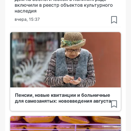
включили в реестр объектов культурного
наследия
вчера, 15:37
Пенсии, новые квитанции и больничные
для самозанятых: нововведения августа