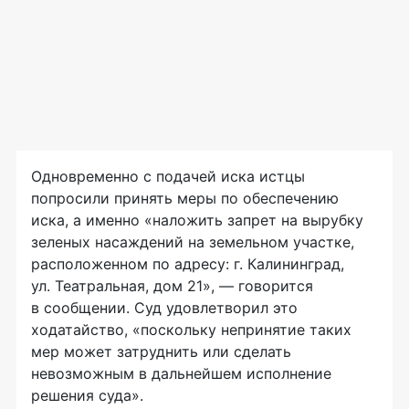
Одновременно с подачей иска истцы
попросили принять меры по обеспечению
иска, а именно «наложить запрет на вырубку
зеленых насаждений на земельном участке,
расположенном по адресу: г. Калининград,
ул. Театральная, дом 21», — говорится
в сообщении. Суд удовлетворил это
ходатайство, «поскольку непринятие таких
мер может затруднить или сделать
невозможным в дальнейшем исполнение
решения суда».