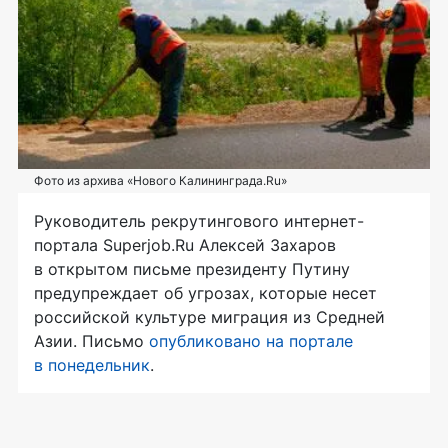
Фото из архива «Нового Калининграда.Ru»
Руководитель рекрутингового интернет-
портала Superjob.Ru Алексей Захаров
в открытом письме президенту Путину
предупреждает об угрозах, которые несет
российской культуре миграция из Средней
Азии. Письмо
опубликовано на портале
в понедельник
.