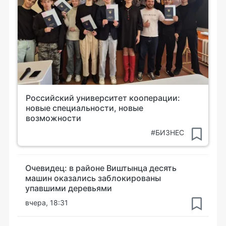
Российский университет кооперации:
новые специальности, новые
возможности
#БИЗНЕС
Очевидец: в районе Виштынца десять
машин оказались заблокированы
упавшими деревьями
вчера, 18:31