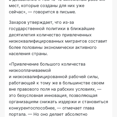
мест, которые созданы для них уже
сейчас», — говорится в письме.
Захаров утверждает, что из-за
государственной политики в ближайшие
десятилетия количество привлеченных
низкоквалифицированных мигрантов составит
более половины экономически активного
населения страны.
«Привлечение большого количества
низкооплачиваемой
и низкоквалифицированной рабочей силы,
работающей к тому же в большинстве своем
вне правового поля на рабских условиях, —
это безусловная инновация, позволяющая
организациям снижать издержи и становиться
конкурентоспособнее, — отмечает глава
портала. — Но оно делает абсолютно