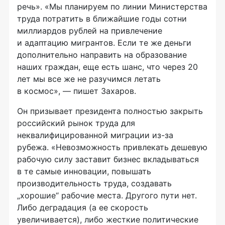
речь». «Мы планируем по линии Министерства
труда потратить в ближайшие годы сотни
миллиардов рублей на привлечение
и адаптацию мигрантов. Если те же деньги
дополнительно направить на образование
наших граждан, еще есть шанс, что через 20
лет мы все же не разучимся летать
в космос», — пишет Захаров.
Он призывает президента полностью закрыть
российский рынок труда для
неквалифицированной миграции из-за
рубежа. «Невозможность привлекать дешевую
рабочую силу заставит бизнес вкладываться
в те самые инновации, повышать
производительность труда, создавать
„хорошие“ рабочие места. Другого пути нет.
Либо деградация (а ее скорость
увеличивается), либо жесткие политические