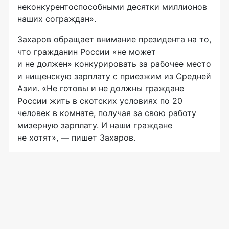
неконкурентоспособными десятки миллионов
наших сограждан».
Захаров обращает внимание президента на то,
что гражданин России «не может
и не должен» конкурировать за рабочее место
и нищенскую зарплату с приезжим из Средней
Азии. «Не готовы и не должны граждане
России жить в скотских условиях по 20
человек в комнате, получая за свою работу
мизерную зарплату. И наши граждане
не хотят», — пишет Захаров.