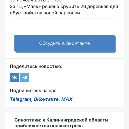
За ТЦ «Маяк» решено срубить 26 деревьев для
обустройства новой парковки
Обсудить в Вконтакте
Поделитесь новостью:
Подпишитесь на нас:
Telegram
,
ВКонтакте
,
MAX
Синоптики: к Калининградской области
приближается опасная гроза