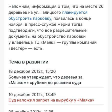
Напомним, информация о том, что на месте 26
деревьев на ул. Галицкого
планируется
обустроить парковку
, появилась в конце
ноября. В пресс-службе мэрии тогда
подтвердили, что все разрешительные
документы на обустройство парковки
у владельца ТЦ «Маяк» — группы компаний
«Вестер» — есть.
Тема в развитии
18 декабря 2012г., 15:20
Болычев утверждает, что деревья за
«Маяком» срубили до решения суда
10 декабря 2012г., 13:49
Суд наложил запрет на вырубку у «Маяка»
28 ноября 2012г., 11:35