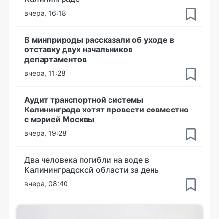
вчера, 16:18
В минприроды рассказали об уходе в
отставку двух начальников
департаментов
вчера, 11:28
Аудит транспортной системы
Калининграда хотят провести совместно
с мэрией Москвы
вчера, 19:28
Два человека погибли на воде в
Калининградской области за день
вчера, 08:40