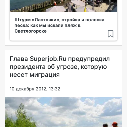
Штурм «Ласточки», стройка и полоска
песка: как мы искали пляж в
Светлогорске
Глава Superjob.Ru предупредил
президента об угрозе, которую
несет миграция
10 декабря 2012, 13:32