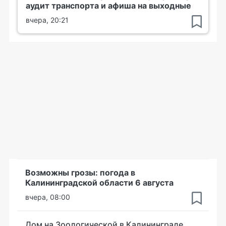
аудит транспорта и афиша на выходные
вчера, 20:21
Возможны грозы: погода в
Калининградской области 6 августа
вчера, 08:00
Дом на Зоологической в Калининграде