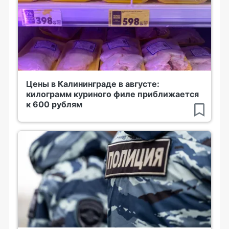
Цены в Калининграде в августе:
килограмм куриного филе приближается
к 600 рублям