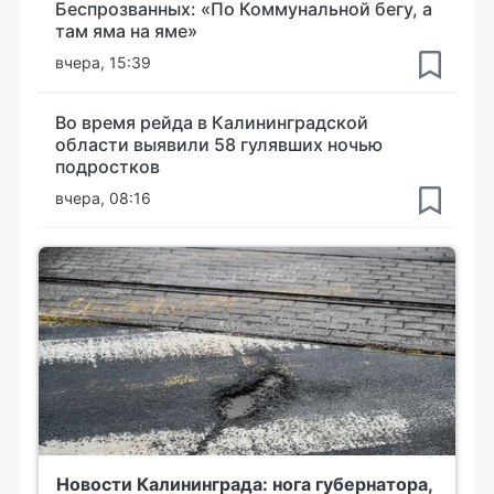
Беспрозванных: «По Коммунальной бегу, а
там яма на яме»
вчера, 15:39
Во время рейда в Калининградской
области выявили 58 гулявших ночью
подростков
вчера, 08:16
Новости Калининграда: нога губернатора,