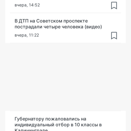
вчера, 14:52
В ДТП на Советском проспекте
пострадали четыре человека (видео)
вчера, 11:22
Губернатору пожаловались на
индивидуальный отбор в 10 классы в
Калининграде