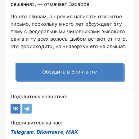
решения», — отмечает Захаров.
По его словам, он решил написать открытое
письмо, поскольку много лет обсуждает эту
тему с федеральными чиновниками высокого
ранга и «у всех волосы дыбом встают от того,
что происходит», но «наверху» его не слышат.
Обсудить в Вконтакте
Поделитесь новостью:
Подпишитесь на нас:
Telegram
,
ВКонтакте
,
MAX