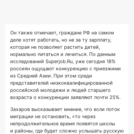
Он также отмечает, граждане РФ на самом
деле хотят работать, но не за ту зарплату,
которая не позволяет растить детей,
нормально питаться и лечиться. По данным
исследований Superjob.Ru, уже сегодня 18%
россиян ощущают конкуренцию с приезжими
из Средней Азии. При этом среди
представителей низкоквалифицированной
российской молодежи и людей старшего
возраста о конкуренции заявляют почти 25%.
Захаров высказывает мнение, что если поток
миграции не остановить, «то через
непродолжительное время появятся школы
и районы, где будет сложно услышать русскую