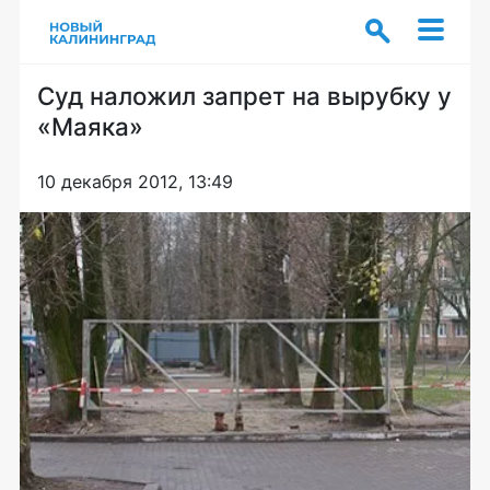
Суд наложил запрет на вырубку у
«Маяка»
10 декабря 2012, 13:49