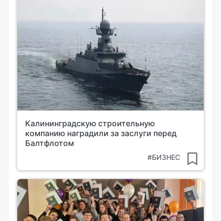
Калининградскую строительную
компанию наградили за заслуги перед
Балтфлотом
#БИЗНЕС