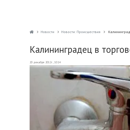
Новости
Новости: Происшествия
Калининград
Калининградец в торгов
20 декабря 2012г., 10:14