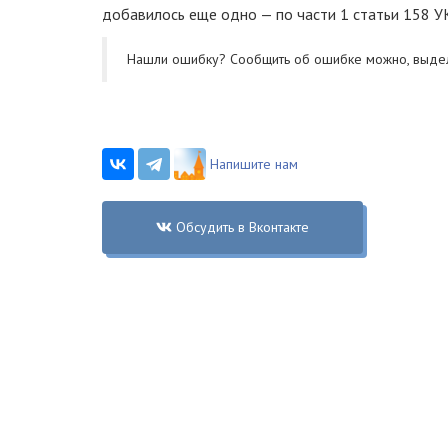
добавилось еще одно — по части 1 статьи 158 
Нашли ошибку? Cообщить об ошибке можно, выде
Напишите нам
Обсудить в Вконтакте