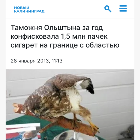
Таможня Ольштына за год
конфисковала 1,5 млн пачек
сигарет на границе с областью
28 января 2013, 11:13