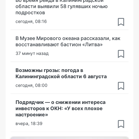
Во время рейда в Калининградской
области выявили 58 гулявших ночью
подростков
сегодня, 08:16
В Музее Мирового океана рассказали, как
восстанавливают бастион «Литва»
37 минут назад
Возможны грозы: погода в
Калининградской области 6 августа
сегодня, 08:00
Подрядчик — о снижении интереса
инвесторов к ОКН: «У всех плохое
настроение»
вчера, 18:39