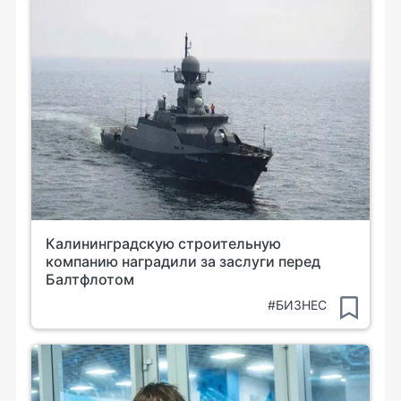
Калининградскую строительную
компанию наградили за заслуги перед
Балтфлотом
#БИЗНЕС