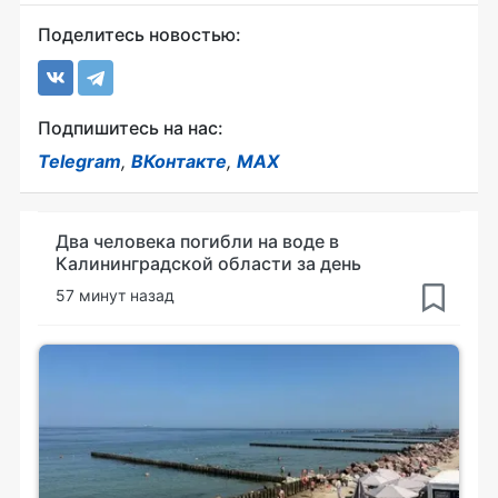
Поделитесь новостью:
Подпишитесь на нас:
Telegram
,
ВКонтакте
,
MAX
Два человека погибли на воде в
Калининградской области за день
57 минут назад