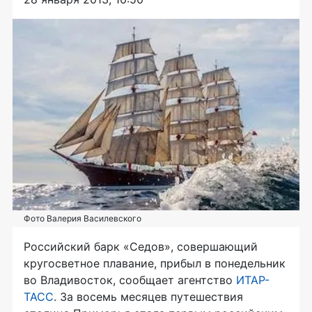
Фото Валерия Василевского
Российский барк «Седов», совершающий
кругосветное плавание, прибыл в понедельник
во Владивосток, сообщает агентство
ИТАР-
ТАСС
. За восемь месяцев путешествия