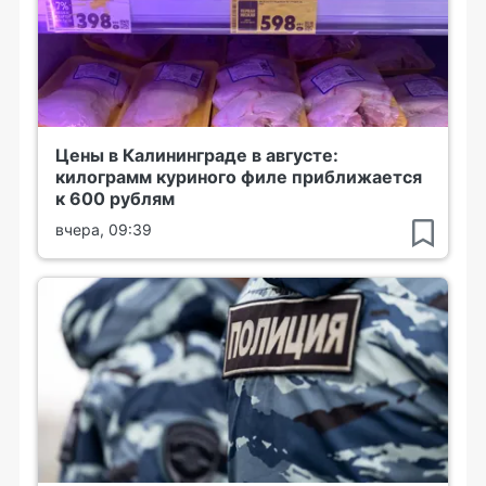
Цены в Калининграде в августе:
килограмм куриного филе приближается
к 600 рублям
вчера, 09:39