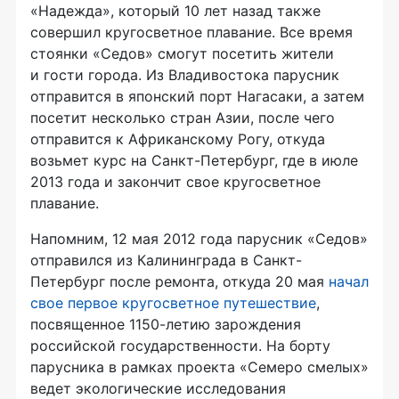
«Надежда», который 10 лет назад также
совершил кругосветное плавание. Все время
стоянки «Седов» смогут посетить жители
и гости города. Из Владивостока парусник
отправится в японский порт Нагасаки, а затем
посетит несколько стран Азии, после чего
отправится к Африканскому Рогу, откуда
возьмет курс на Санкт-Петербург, где в июле
2013 года и закончит свое кругосветное
плавание.
Напомним, 12 мая 2012 года парусник «Седов»
отправился из Калининграда в Санкт-
Петербург после ремонта, откуда 20 мая
начал
свое первое кругосветное путешествие
,
посвященное 1150-летию зарождения
российской государственности. На борту
парусника в рамках проекта «Семеро смелых»
ведет экологические исследования