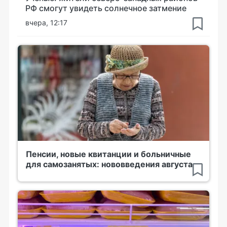
РФ смогут увидеть солнечное затмение
вчера, 12:17
Пенсии, новые квитанции и больничные
для самозанятых: нововведения августа