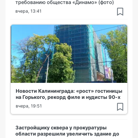
требованию общества «Динамо» (фото)
вчера, 13:41
Новости Калининграда: «рост» гостиницы
на Горького, рекорд филе и нудисты 90-х
вчера, 19:51
Застройщику сквера у прокуратуры
области разрешили увеличить здание до