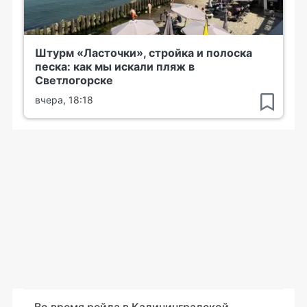
Штурм «Ласточки», стройка и полоска
песка: как мы искали пляж в
Светлогорске
вчера, 18:18