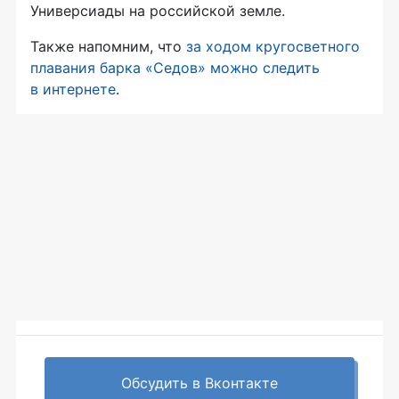
Универсиады на российской земле.
Также напомним, что
за ходом кругосветного
плавания барка «Седов» можно следить
в интернете
.
Обсудить в Вконтакте