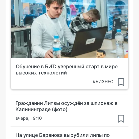
Обучение в БИТ: уверенный старт в мире
высоких технологий
#БИЗНЕС
Гражданин Литвы осуждён за шпионаж в
Калининграде (фото)
вчера, 19:10
На улице Баранова вырубили липы по