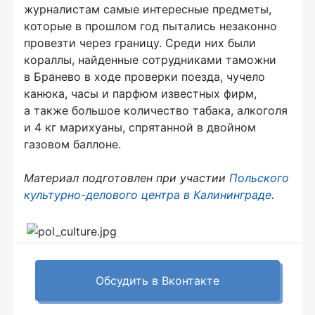
журналистам самые интересные предметы,
которые в прошлом год пытались незаконно
провезти через границу. Среди них были
кораллы, найденные сотрудниками таможни
в Бранево в ходе проверки поезда, чучело
канюка, часы и парфюм известных фирм,
а также большое количество табака, алкоголя
и 4 кг марихуаны, спрятанной в двойном
газовом баллоне.
Материал подготовлен при участии
Польского
культурно-делового центра в Калининграде
.
Обсудить в Вконтакте