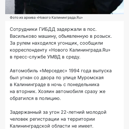
Фото из архива «Нового Калининграда.Ru»
Сотрудники ГИБДД задержали в пос.
Васильково машину, объявленную в розыск.
За рулем находился угонщик, сообщили
корреспонденту «Нового Калининграда.Ru»
в пресс-службе УМВД в среду.
Автомобиль «Мерседес» 1994 года выпуска
был угнан со двора по улице Муромская
в Калининграде в ночь с понедельника
на вторник. Хозяин автомобиля сразу же
обратился в полицию.
Задержанный за угон 22-летний молодой
человек регистрации на территории
Калининградской области не имеет.