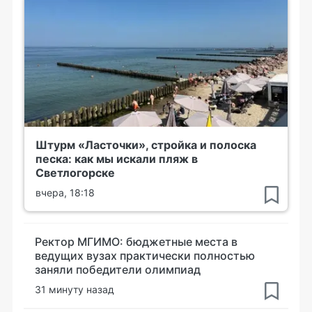
Штурм «Ласточки», стройка и полоска
песка: как мы искали пляж в
Светлогорске
вчера, 18:18
Ректор МГИМО: бюджетные места в
ведущих вузах практически полностью
заняли победители олимпиад
31 минуту назад