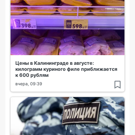
Цены в Калининграде в августе:
килограмм куриного филе приближается
к 600 рублям
вчера, 09:39