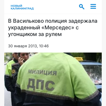
В Васильково полиция задержала
украденный «Мерседес» с
угонщиком за рулем
30 января 2013, 10:46