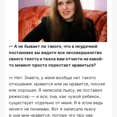
— А не бывает ли такого, что в неудачной
постановке вы видите все несовершенство
своего текста и пьеса вам отчасти на какой-
то момент просто перестает нравиться?
—
Нет. Знаете, у меня вообще нет такого
отношения: нравится или не нравится, плохая
или хорошая. Я написала пьесу, ее поставил
режиссер — и все, она, как чужой ребенок,
существует отдельно от меня. Я в этом ведь
ничего не понимаю. Вот я написала пьесу
и она мне нравится, потому что про нее