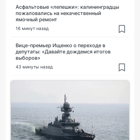
Асфальтовые «лепешки»: калининградцы
пожаловались на некачественный
ямочный ремонт
16 минут назад
Вице-премьер Ищенко о переходе в
депутаты: «Давайте дождемся итогов
выборов»
43 минуты назад