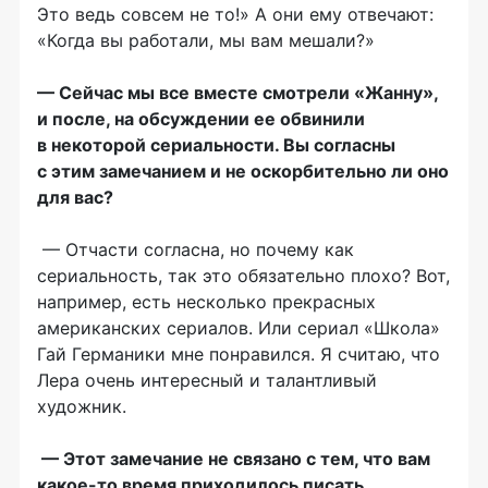
Это ведь совсем не то!» А они ему отвечают:
«Когда вы работали, мы вам мешали?»
— Сейчас мы все вместе смотрели «Жанну»,
и после, на обсуждении ее обвинили
в некоторой сериальности. Вы согласны
с этим замечанием и не оскорбительно ли оно
для вас?
— Отчасти согласна, но почему как
сериальность, так это обязательно плохо? Вот,
например, есть несколько прекрасных
американских сериалов. Или сериал «Школа»
Гай Германики мне понравился. Я считаю, что
Лера очень интересный и талантливый
художник.
— Этот замечание не связано с тем, что вам
какое-то время приходилось писать