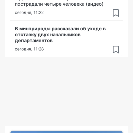
пострадали четыре человека (видео)
сегодня, 11:22
В минприроды рассказали об уходе в
отставку двух начальников
департаментов
сегодня, 11:28