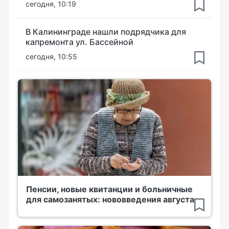
сегодня, 10:19
В Калининграде нашли подрядчика для
капремонта ул. Бассейной
сегодня, 10:55
Пенсии, новые квитанции и больничные
для самозанятых: нововведения августа