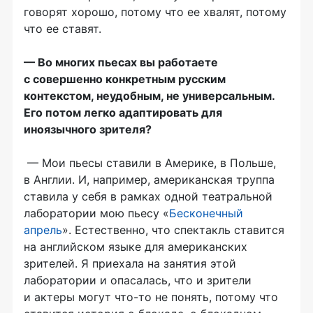
говорят хорошо, потому что ее хвалят, потому
что ее ставят.
— Во многих пьесах вы работаете
с совершенно конкретным русским
контекстом, неудобным, не универсальным.
Его потом легко адаптировать для
иноязычного зрителя?
— Мои пьесы ставили в Америке, в Польше,
в Англии. И, например, американская труппа
ставила у себя в рамках одной театральной
лаборатории мою пьесу «
Бесконечный
апрель
». Естественно, что спектакль ставится
на английском языке для американских
зрителей. Я приехала на занятия этой
лаборатории и опасалась, что и зрители
и актеры могут что-то не понять, потому что