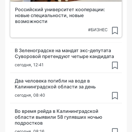
Российский университет кооперации:
новые специальности, новые
возможности
#БИЗНЕС
В Зеленоградске на мандат экс-депутата
Суворовой претендуют четыре кандидата
сегодня, 12:41
Два человека погибли на воде в
Калининградской области за день
сегодня, 08:40
Во время рейда в Калининградской
области выявили 58 гулявших ночью
подростков
сегодня, 08:16