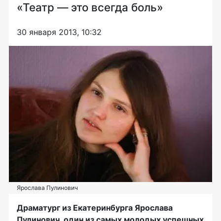
«Театр — это всегда боль»
30 января 2013, 10:32
Ярослава Пулинович
Драматург из Екатеринбурга Ярослава
Пулинович, один из самых молодых успешных