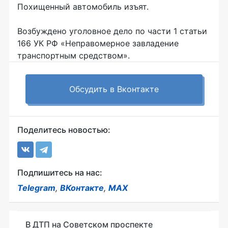
Похищенный автомобиль изъят.
Возбуждено уголовное дело по части 1 статьи
166 УК РФ «Неправомерное завладение
транспортным средством».
Обсудить в Вконтакте
Поделитесь новостью:
Подпишитесь на нас:
Telegram
,
ВКонтакте
,
MAX
В ДТП на Советском проспекте