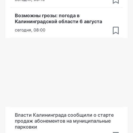
Возможны грозы: погода в
Калининградской области 6 августа
сегодня, 08:00
Власти Калининграда сообщили о старте
продаж абонементов на муниципальные
парковки