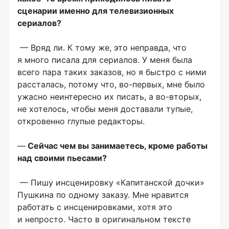
сценарии именно для телевизионных
сериалов?
— Вряд ли. К тому же, это неправда, что
я много писала для сериалов. У меня была
всего пара таких заказов, но я быстро с ними
рассталась, потому что, во-первых, мне было
ужасно неинтересно их писать, а во-вторых,
не хотелось, чтобы меня доставали тупые,
откровенно глупые редакторы.
—
Сейчас чем вы занимаетесь, кроме работы
над своими пьесами?
— Пишу инсценировку «Капитанской дочки»
Пушкина по одному заказу. Мне нравится
работать с инсценировками, хотя это
и непросто. Часто в оригинальном тексте