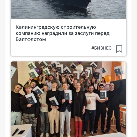
Калининградскую строительную
компанию наградили за заслуги перед
Балтфлотом
#БИЗНЕС