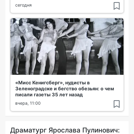
сегодня
«Мисс Кенигсберг», нудисты в
Зеленоградске и бегство обезьян: о чем
писали газеты 35 лет назад
вчера, 11:00
Драматург Ярослава Пулинович: