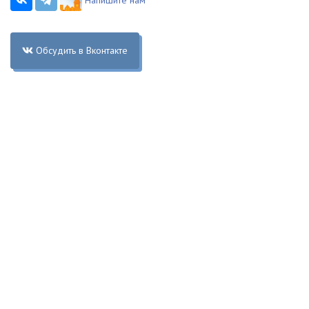
Напишите нам
Обсудить в Вконтакте