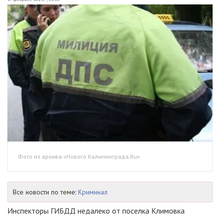
Фото из архива «Нового Калининграда.Ru»
Все новости по теме:
Криминал
Инспекторы ГИБДД недалеко от поселка Климовка