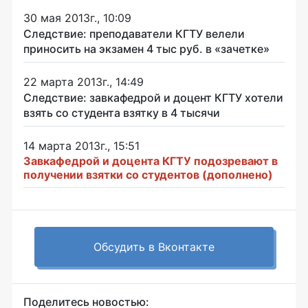
30 мая 2013г., 10:09
Следствие: преподаватели КГТУ велели
приносить на экзамен 4 тыс руб. в «зачетке»
22 марта 2013г., 14:49
Следствие: завкафедрой и доцент КГТУ хотели
взять со студента взятку в 4 тысячи
14 марта 2013г., 15:51
Завкафедрой и доцента КГТУ подозревают в
получении взятки со студентов (дополнено)
Обсудить в Вконтакте
Поделитесь новостью: