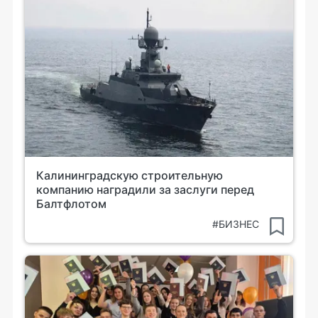
Калининградскую строительную
компанию наградили за заслуги перед
Балтфлотом
#БИЗНЕС