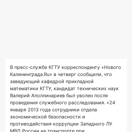
В пресс-службе КГТУ корреспонденту «Нового
Калининграда.Ru» в четверг сообщили, что
заведующий кафедрой прикладной
математики КГТУ, кандидат технических наук
Валерий Аполлинариев был уволен после
проведения служебного расследования. «24
января 2013 года сотрудники отдела
экономической безопасности и
противодействия коррупции Западного ЛУ
МВД России на
транспорте при