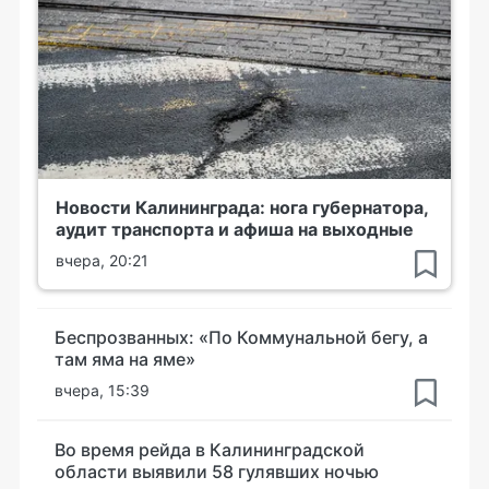
Новости Калининграда: нога губернатора,
аудит транспорта и афиша на выходные
вчера, 20:21
Беспрозванных: «По Коммунальной бегу, а
там яма на яме»
вчера, 15:39
Во время рейда в Калининградской
области выявили 58 гулявших ночью