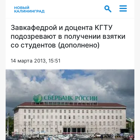
Завкафедрой и доцента КГТУ
подозревают в получении взятки
со студентов (дополнено)
14 марта 2013, 15:51