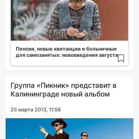
Пенсии, новые квитанции и больничные
для самозанятых: нововведения августа
Группа «Пикник» представит в
Калининграде новый альбом
20 марта 2013, 11:56