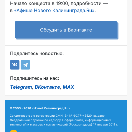
Начало концерта в 19:00, подробности —
в
«Афише Нового Калининграда.Ru»
.
Обсудить в Вконтакте
Поделитесь новостью:
Подпишитесь на нас:
Telegram
,
ВКонтакте
,
MAX
© 2003 - 2026 «Новый Калининград.Ru»
Свидетельство о регистрации СМИ: Эл № ФС77-43520, выдано
Федеральной службой по надзору в сфере связи, информационных
технологий и массовых коммуникаций (Роскомнадзор) 17 января 2011 г.