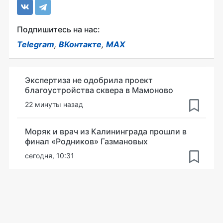
Подпишитесь на нас:
Telegram
,
ВКонтакте
,
MAX
Экспертиза не одобрила проект
благоустройства сквера в Мамоново
22 минуты назад
Моряк и врач из Калининграда прошли в
финал «Родников» Газмановых
сегодня, 10:31