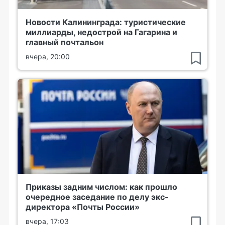
Новости Калининграда: туристические
миллиарды, недострой на Гагарина и
главный почтальон
вчера, 20:00
Приказы задним числом: как прошло
очередное заседание по делу экс-
директора «Почты России»
вчера, 17:03