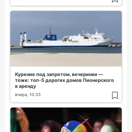
Курение под запретом, вечеринки —
тоже: топ-5 дорогих домов Пионерского
в аренду
вчера, 10:33