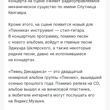
концерта на сцене оживет радиоуправляемое
механическое существо по имени Спутница
Кентавра.
Кроме этого, на сцене появится новый для
«Пикника» инструмент — стил-гитара.
В концертную программу, помимо песен
с нового альбома, войдут и главные песни
Эдмунда Шклярского, а также некоторые
редкие песни, давно не исполнявшиеся
на концертах.
«Певец Декаданса» — это двадцатый
номерной альбом группы «Пикник», вышедший
осенью прошлого года. Помимо релиза на CD,
альбом вышел и на виниловой пластинке,
а любители интернета могут послушать его
на Яндекс.Музыке.