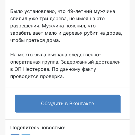
Было установлено, что 49-летний мужчина
спилил уже три дерева, не имея на это
разрешения. Мужчина пояснил, что
зарабатывает мало и деревья рубит на дрова,
чтобы греться дома.
На место была вызвана следственно-
оперативная группа. Задержанный доставлен
в ОП Нестерова. По данному факту
проводится проверка.
Обсудить в Вконтакте
Поделитесь новостью: