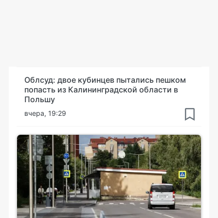
Облсуд: двое кубинцев пытались пешком
попасть из Калининградской области в
Польшу
вчера, 19:29