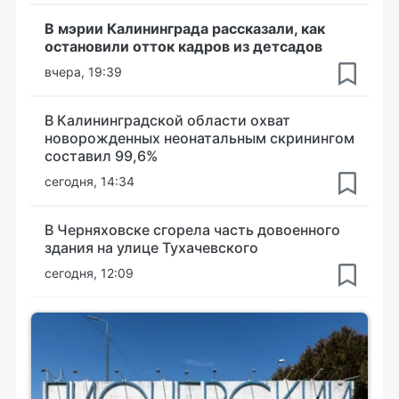
В мэрии Калининграда рассказали, как
остановили отток кадров из детсадов
вчера, 19:39
В Калининградской области охват
новорожденных неонатальным скринингом
составил 99,6%
сегодня, 14:34
В Черняховске сгорела часть довоенного
здания на улице Тухачевского
сегодня, 12:09