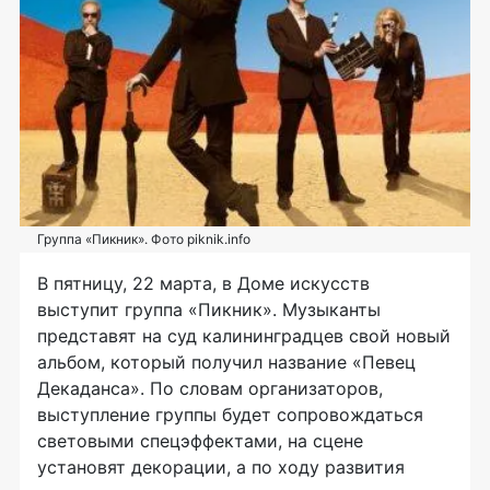
Группа «Пикник». Фото piknik.info
В пятницу, 22 марта, в Доме искусств
выступит группа «Пикник». Музыканты
представят на суд калининградцев свой новый
альбом, который получил название «Певец
Декаданса». По словам организаторов,
выступление группы будет сопровождаться
световыми спецэффектами, на сцене
установят декорации, а по ходу развития