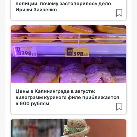
полиции: почему застопорилось дело
Ирины Зайченко
Цены в Калининграде в августе:
килограмм куриного филе приближается
к 600 рублям