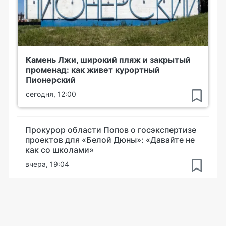
Камень Лжи, широкий пляж и закрытый
променад: как живет курортный
Пионерский
сегодня, 12:00
Прокурор области Попов о госэкспертизе
проектов для «Белой Дюны»: «Давайте не
как со школами»
вчера, 19:04