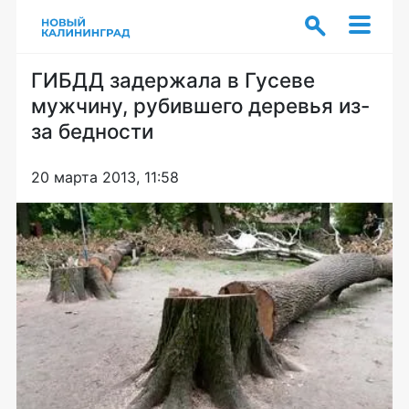
ГИБДД задержала в Гусеве
мужчину, рубившего деревья из-
за бедности
20 марта 2013, 11:58