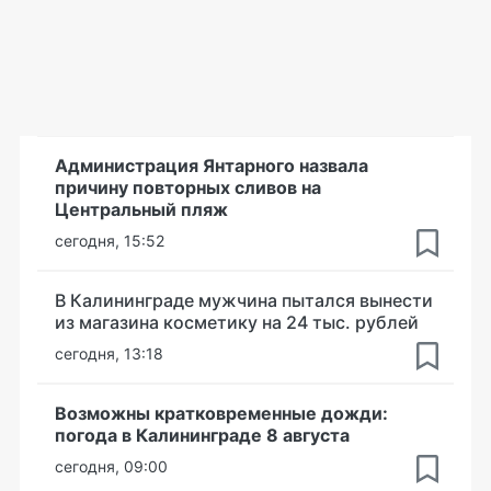
Администрация Янтарного назвала
причину повторных сливов на
Центральный пляж
сегодня, 15:52
В Калининграде мужчина пытался вынести
из магазина косметику на 24 тыс. рублей
сегодня, 13:18
Возможны кратковременные дожди:
погода в Калининграде 8 августа
сегодня, 09:00