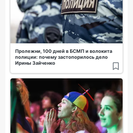
Пролежни, 100 дней в БСМП и волокита
полиции: почему застопорилось дело
Ирины Зайченко