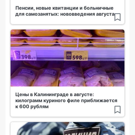
Пенсии, новые квитанции и больничные
для самозанятых: нововведения августа
Цены в Калининграде в августе:
килограмм куриного филе приближается
к 600 рублям