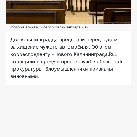
Фото из архива «Нового Калининграда.Ru»
Два калининградца предстали перед судом
за хищение чужого автомобиля. Об этом
корреспонденту «Нового Калининграда.Ru»
сообщили в среду в пресс-службе областной
прокуратуры. Злоумышленники признаны
виновными.