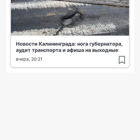
Новости Калининграда: нога губернатора,
аудит транспорта и афиша на выходные
вчера, 20:21