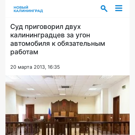
Суд приговорил двух
калининградцев за угон
автомобиля к обязательным
работам
20 марта 2013, 16:35