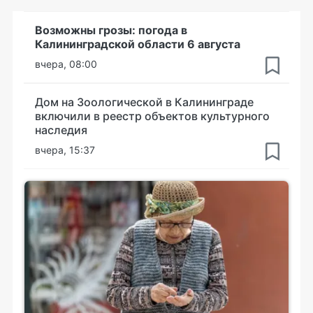
Возможны грозы: погода в
Калининградской области 6 августа
вчера, 08:00
Дом на Зоологической в Калининграде
включили в реестр объектов культурного
наследия
вчера, 15:37