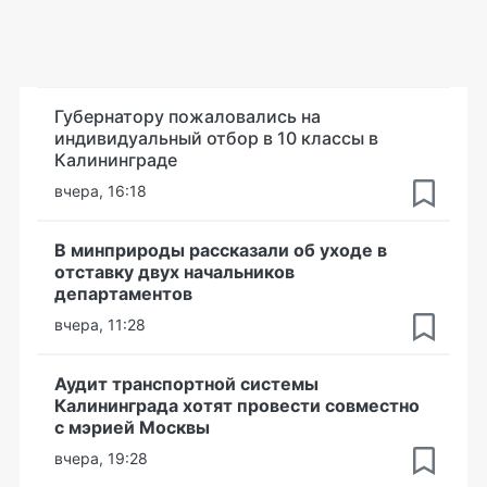
Губернатору пожаловались на
индивидуальный отбор в 10 классы в
Калининграде
вчера, 16:18
В минприроды рассказали об уходе в
отставку двух начальников
департаментов
вчера, 11:28
Аудит транспортной системы
Калининграда хотят провести совместно
с мэрией Москвы
вчера, 19:28