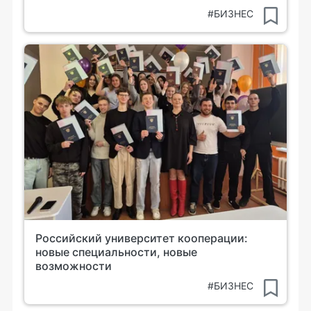
#БИЗНЕС
Российский университет кооперации:
новые специальности, новые
возможности
#БИЗНЕС