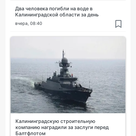
Два человека погибли на воде в
Калининградской области за день
вчера, 08:40
Калининградскую строительную
компанию наградили за заслуги перед
Балтфлотом