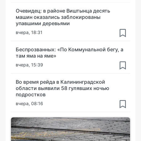
Очевидец: в районе Виштынца десять
машин оказались заблокированы
упавшими деревьями
вчера, 18:31
Беспрозванных: «По Коммунальной бегу, а
там яма на яме»
вчера, 15:39
Во время рейда в Калининградской
области выявили 58 гулявших ночью
подростков
вчера, 08:16