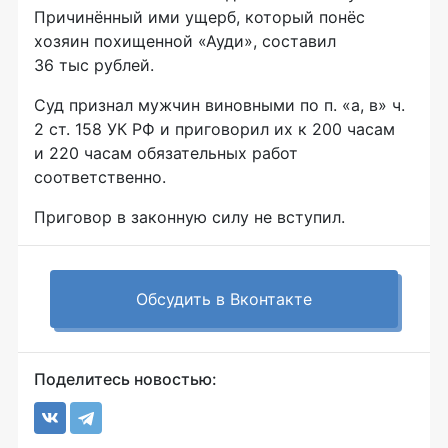
Причинённый ими ущерб, который понёс
хозяин похищенной «Ауди», составил
36 тыс рублей.
Суд признал мужчин виновными по п. «а, в» ч.
2 ст. 158 УК РФ и приговорил их к 200 часам
и 220 часам обязательных работ
соответственно.
Приговор в законную силу не вступил.
Обсудить в Вконтакте
Поделитесь новостью: