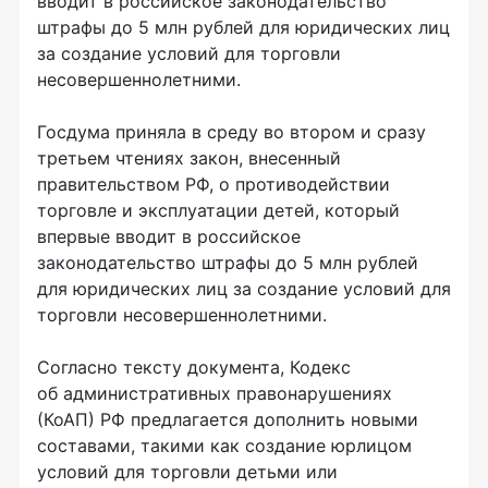
вводит в российское законодательство
штрафы до 5 млн рублей для юридических лиц
за создание условий для торговли
несовершеннолетними.
Госдума приняла в среду во втором и сразу
третьем чтениях закон, внесенный
правительством РФ, о противодействии
торговле и эксплуатации детей, который
впервые вводит в российское
законодательство штрафы до 5 млн рублей
для юридических лиц за создание условий для
торговли несовершеннолетними.
Согласно тексту документа, Кодекс
об административных правонарушениях
(КоАП) РФ предлагается дополнить новыми
составами, такими как создание юрлицом
условий для торговли детьми или