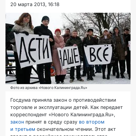
20 марта 2013, 16:18
Фото из архива «Нового Калининграда.Ru»
Госдума приняла закон о противодействии
торговле и эксплуатации детей. Как передает
корреспондент «Нового Калининграда.Ru»,
закон
принят в среду сразу
во втором
и третьем
окончательном чтении. Этот акт