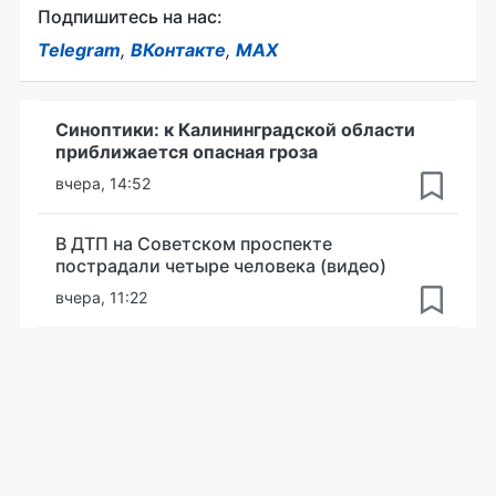
Подпишитесь на нас:
Telegram
,
ВКонтакте
,
MAX
Синоптики: к Калининградской области
приближается опасная гроза
вчера, 14:52
В ДТП на Советском проспекте
пострадали четыре человека (видео)
вчера, 11:22