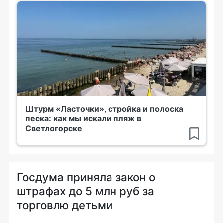
Штурм «Ласточки», стройка и полоска
песка: как мы искали пляж в
Светлогорске
Госдума приняла закон о
штрафах до 5 млн руб за
торговлю детьми