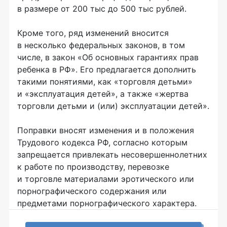
в размере от 200 тыс до 500 тыс рублей.
Кроме того, ряд изменений вносится
в несколько федеральных законов, в том
числе, в закон «Об основных гарантиях прав
ребенка в РФ». Его предлагается дополнить
такими понятиями, как «торговля детьми»
и «эксплуатация детей», а также «жертва
торговли детьми и (или) эксплуатации детей».
Поправки вносят изменения и в положения
Трудового кодекса РФ, согласно которым
запрещается привлекать несовершеннолетних
к работе по производству, перевозке
и торговле материалами эротического или
порнографического содержания или
предметами порнографического характера.