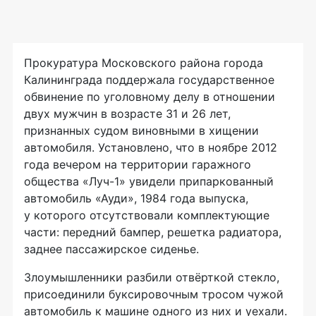
Прокуратура Московского района города
Калининграда поддержала государственное
обвинение по уголовному делу в отношении
двух мужчин в возрасте 31 и 26 лет,
признанных судом виновными в хищении
автомобиля. Установлено, что в ноябре 2012
года вечером на территории гаражного
общества «Луч-1» увидели припаркованный
автомобиль «Ауди», 1984 года выпуска,
у которого отсутствовали комплектующие
части: передний бампер, решетка радиатора,
заднее пассажирское сиденье.
Злоумышленники разбили отвёрткой стекло,
присоединили буксировочным тросом чужой
автомобиль к машине одного из них и уехали.