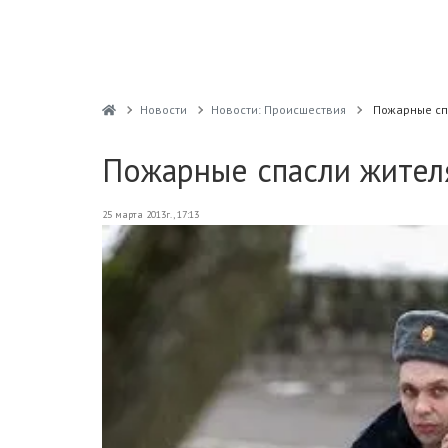
Новости
Новости: Происшествия
Пожарные сп
Пожарные спасли жител
25 марта 2013г., 17:13