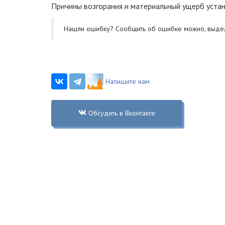
Причины возгорания и материальный ущерб уста
Нашли ошибку? Cообщить об ошибке можно, выде
Напишите нам
Обсудить в Вконтакте