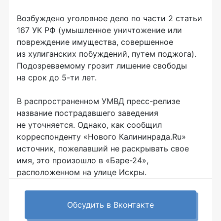
Возбуждено уголовное дело по части 2 статьи
167 УК РФ (умышленное уничтожение или
повреждение имущества, совершенное
из хулиганских побуждений, путем поджога).
Подозреваемому грозит лишение свободы
на срок до 5-ти лет.
В распространенном УМВД пресс-релизе
название пострадавшего заведения
не уточняется. Однако, как сообщил
корреспонденту «Нового Калининрада.Ru»
источник, пожелавший не раскрывать свое
имя, это произошло в «Баре-24»,
расположенном на улице Искры.
Обсудить в Вконтакте