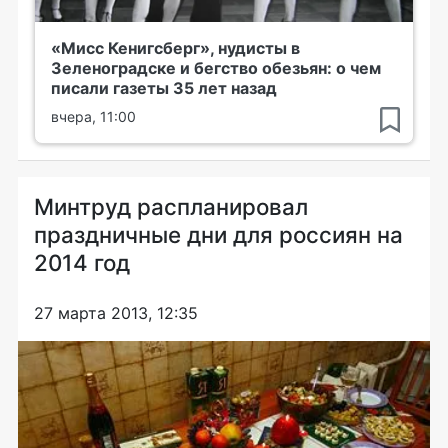
«Мисс Кенигсберг», нудисты в
Зеленоградске и бегство обезьян: о чем
писали газеты 35 лет назад
вчера, 11:00
Минтруд распланировал
праздничные дни для россиян на
2014 год
27 марта 2013, 12:35