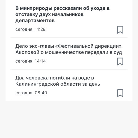
В минприроды рассказали об уходе в
отставку двух начальников
департаментов
сегодня, 11:28
Дело экс-главы «Фестивальной дирекции»
Акоповой о мошенничестве передали в суд
сегодня, 14:14
Два человека погибли на воде в
Калининградской области за день
сегодня, 08:40