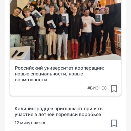
Российский университет кооперации:
новые специальности, новые
возможности
#БИЗНЕС
Калининградцев приглашают принять
участие в летней переписи воробьев
12 минут назад