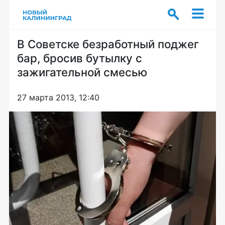
В Советске безработный поджег
бар, бросив бутылку с
зажигательной смесью
27 марта 2013, 12:40