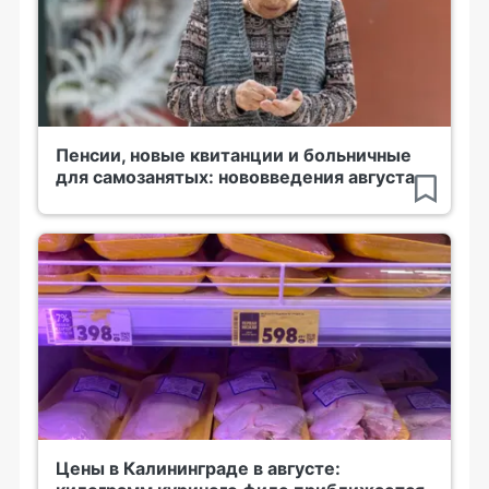
Пенсии, новые квитанции и больничные
для самозанятых: нововведения августа
Цены в Калининграде в августе: