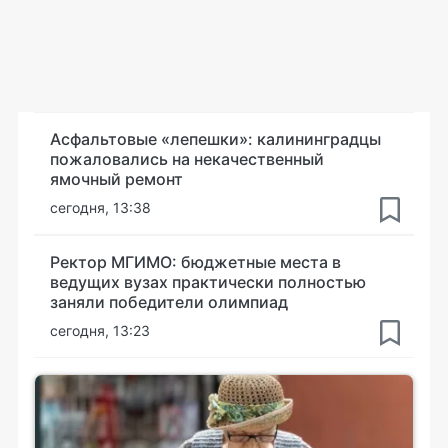
Асфальтовые «лепешки»: калининградцы
пожаловались на некачественный
ямочный ремонт
сегодня, 13:38
Ректор МГИМО: бюджетные места в
ведущих вузах практически полностью
заняли победители олимпиад
сегодня, 13:23