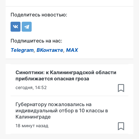
Поделитесь новостью:
Подпишитесь на нас:
Telegram
,
ВКонтакте
,
MAX
Синоптики: к Калининградской области
приближается опасная гроза
сегодня, 14:52
Губернатору пожаловались на
индивидуальный отбор в 10 классы в
Калининграде
18 минут назад