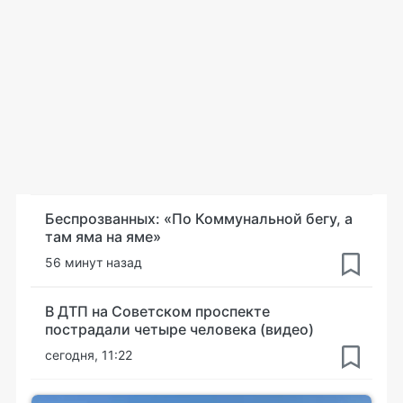
Беспрозванных: «По Коммунальной бегу, а
там яма на яме»
56 минут назад
В ДТП на Советском проспекте
пострадали четыре человека (видео)
сегодня, 11:22