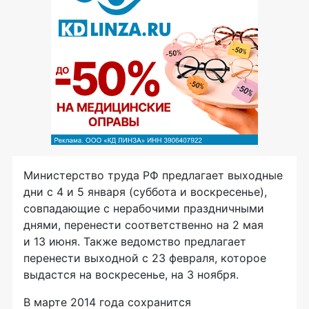
Министерство труда РФ предлагает выходные
дни с 4 и 5 января (суббота и воскресенье),
совпадающие с нерабочими праздничными
днями, перенести соответственно на 2 мая
и 13 июня. Также ведомство предлагает
перенести выходной с 23 февраля, которое
выдастся на воскресенье, на 3 ноября.
В марте 2014 года сохранится