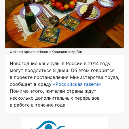
Фото из архива «Нового Калининграда.Ru»
Новогодние каникулы в России в 2014 году
могут продлиться 8 дней. Об этом говорится
в проекте постановления Министерства труда,
сообщает в среду
«Российская газета»
.
Помимо этого, жителей страны ждут
несколько дополнительных перерывов
в работе в течение года.