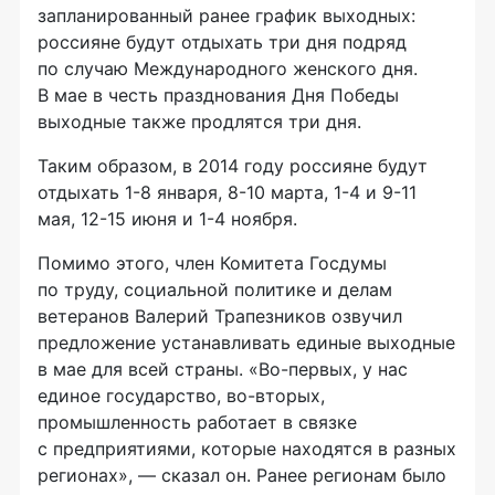
запланированный ранее график выходных:
россияне будут отдыхать три дня подряд
по случаю Международного женского дня.
В мае в честь празднования Дня Победы
выходные также продлятся три дня.
Таким образом, в 2014 году россияне будут
отдыхать 1-8 января, 8-10 марта, 1-4 и 9-11
мая, 12-15 июня и 1-4 ноября.
Помимо этого, член Комитета Госдумы
по труду, социальной политике и делам
ветеранов Валерий Трапезников озвучил
предложение устанавливать единые выходные
в мае для всей страны. «Во-первых, у нас
единое государство, во-вторых,
промышленность работает в связке
с предприятиями, которые находятся в разных
регионах», — сказал он. Ранее регионам было