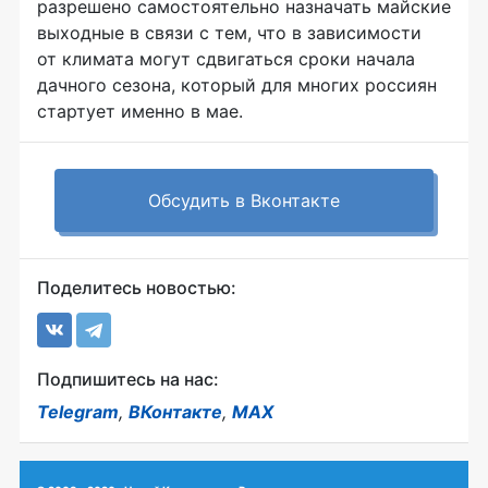
разрешено самостоятельно назначать майские
выходные в связи с тем, что в зависимости
от климата могут сдвигаться сроки начала
дачного сезона, который для многих россиян
стартует именно в мае.
Обсудить в Вконтакте
Поделитесь новостью:
Подпишитесь на нас:
Telegram
,
ВКонтакте
,
MAX