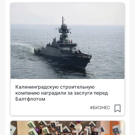
Калининградскую строительную
компанию наградили за заслуги перед
Балтфлотом
#БИЗНЕС