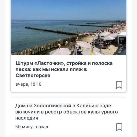
Штурм «Ласточки», стройка и полоска
песка: как мы искали пляж в
Светлогорске
вчера, 18:18
Дом на Зоологической в Калининграде
включили в реестр объектов культурного
наследия
59 минут назад