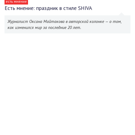
есть мнение
Есть мнение: праздник в стиле SHIVA
Журналист Оксана Майтакова в авторской колонке — о том,
как изменился мир за последние 20 лет.