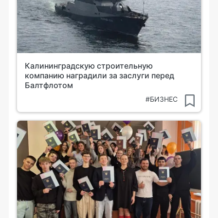
Калининградскую строительную
компанию наградили за заслуги перед
Балтфлотом
#БИЗНЕС