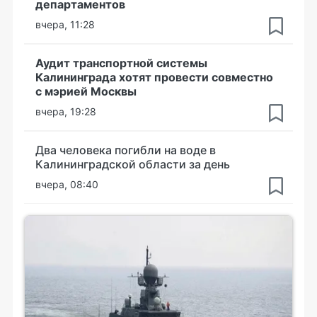
департаментов
вчера, 11:28
Аудит транспортной системы
Калининграда хотят провести совместно
с мэрией Москвы
вчера, 19:28
Два человека погибли на воде в
Калининградской области за день
вчера, 08:40