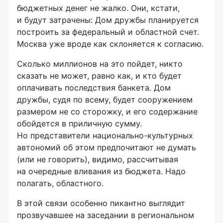
бюджетных денег не жалко. Они, кстати,
и будут затрачены: Дом дружбы планируется
построить за федеральный и областной счет.
Москва уже вроде как склоняется к согласию.
Сколько миллионов на это пойдет, никто
сказать не может, равно как, и кто будет
оплачивать последствия банкета. Дом
дружбы, судя по всему, будет сооружением
размером не со сторожку, и его содержание
обойдется в приличную сумму.
Но представители национально-культурных
автономий об этом предпочитают не думать
(или не говорить), видимо, рассчитывая
на очередные вливания из бюджета. Надо
полагать, областного.
В этой связи особенно пикантно выглядит
прозвучавшее на заседании в региональном