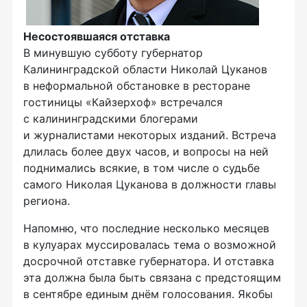
Несостоявшаяся отставка
В минувшую субботу губернатор
Калининградской области Николай Цуканов
в неформальной обстановке в ресторане
гостиницы «Кайзерхоф» встречался
с калининградскими блогерами
и журналистами некоторых изданий. Встреча
длилась более двух часов, и вопросы на ней
поднимались всякие, в том числе о судьбе
самого Николая Цуканова в должности главы
региона.
Напомню, что последние несколько месяцев
в кулуарах муссировалась тема о возможной
досрочной отставке губернатора. И отставка
эта должна была быть связана с предстоящим
в сентябре единым днём голосования. Якобы