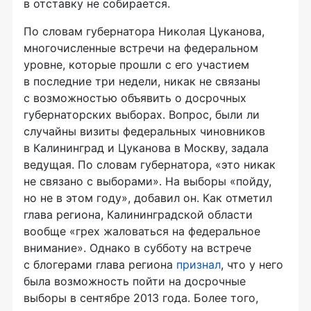
в отставку не собирается.
По словам губернатора Николая Цуканова,
многочисленные встречи на федеральном
уровне, которые прошли с его участием
в последние три недели, никак не связаны
с возможностью объявить о досрочных
губернаторских выборах. Вопрос, были ли
случайны визиты федеральных чиновников
в Калининград и Цуканова в Москву, задала
ведущая. По словам губернатора, «это никак
не связано с выборами». На выборы «пойду,
но не в этом году», добавил он. Как отметил
глава региона, Калининградской области
вообще «грех жаловаться на федеральное
внимание». Однако в субботу на встрече
с блогерами глава региона
признал
, что у него
была возможность пойти на досрочные
выборы в сентябре 2013 года. Более того,