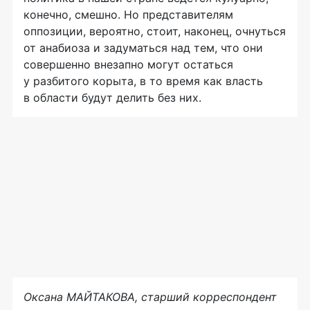
конечно, смешно. Но представителям
оппозиции, вероятно, стоит, наконец, очнуться
от анабиоза и задуматься над тем, что они
совершенно внезапно могут остаться
у разбитого корыта, в то время как власть
в области будут делить без них.
Оксана МАЙТАКОВА, старший корреспондент