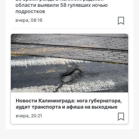
области выявили 58 гулявших ночью
подростков
вчера, 08:16
Новости Калининграда: нога губернатора,
аудит транспорта и афиша на выходные
вчера, 20:21