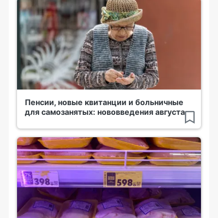
Пенсии, новые квитанции и больничные
для самозанятых: нововведения августа