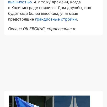
внешностью
. А к тому времени, когда
в Калининграде появится Дом дружбы, оно
будет еще более высоким, учитывая
предстоящие
грандиозные стройки
.
Оксана ОШЕВСКАЯ, корреспондент