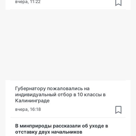
вчера, 11:22
Губернатору пожаловались на
индивидуальный отбор в 10 классы в
Калининграде
вчера, 16:18
В минприроды рассказали об уходе в
отставку двух начальников