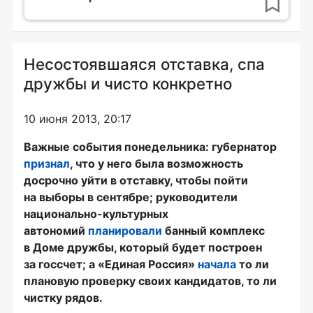
Несостоявшаяся отставка, спа
дружбы и чисто конкретно
10 июня 2013, 20:17
Важные события понедельника: губернатор
признал
, что у него была возможность
досрочно уйти в отставку, чтобы пойти
на выборы в сентябре; руководители
национально-культурных
автономий
планировали
банный комплекс
в Доме дружбы, который будет построен
за госсчет; а «Единая Россия»
начала
то ли
плановую проверку своих кандидатов, то ли
чистку рядов.