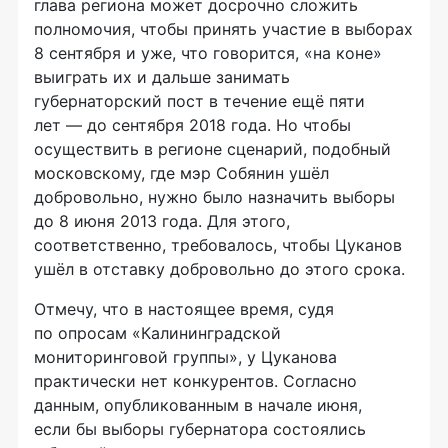
глава региона может досрочно сложить
полномочия, чтобы принять участие в выборах
8 сентября и уже, что говорится, «на коне»
выиграть их и дальше занимать
губернаторский пост в течение ещё пяти
лет — до сентября 2018 года. Но чтобы
осуществить в регионе сценарий, подобный
московскому, где мэр Собянин ушёл
добровольно, нужно было назначить выборы
до 8 июня 2013 года. Для этого,
соответственно, требовалось, чтобы Цуканов
ушёл в отставку добровольно до этого срока.
Отмечу, что в настоящее время, судя
по опросам «Калининградской
мониторинговой группы», у Цуканова
практически нет конкурентов. Согласно
данным, опубликованным в начале июня,
если бы выборы губернатора состоялись