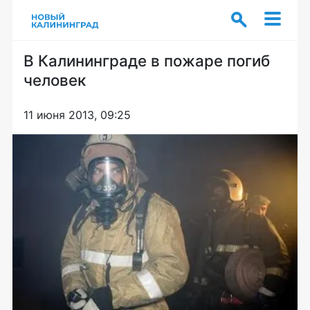
В Калининграде в пожаре погиб
человек
11 июня 2013, 09:25