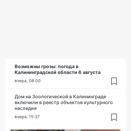
Возможны грозы: погода в
Калининградской области 6 августа
вчера, 08:00
Дом на Зоологической в Калининграде
включили в реестр объектов культурного
наследия
вчера, 15:37