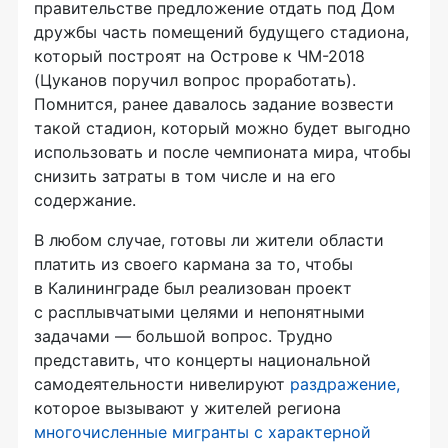
правительстве предложение отдать под Дом
дружбы часть помещений будущего стадиона,
который построят на Острове к ЧМ-2018
(Цуканов поручил вопрос проработать).
Помнится, ранее давалось задание возвести
такой стадион, который можно будет выгодно
использовать и после чемпионата мира, чтобы
снизить затраты в том числе и на его
содержание.
В любом случае, готовы ли жители области
платить из своего кармана за то, чтобы
в Калининграде был реализован проект
с расплывчатыми целями и непонятными
задачами — большой вопрос. Трудно
представить, что концерты национальной
самодеятельности нивелируют
раздражение,
которое вызывают у жителей региона
многочисленные мигранты с характерной