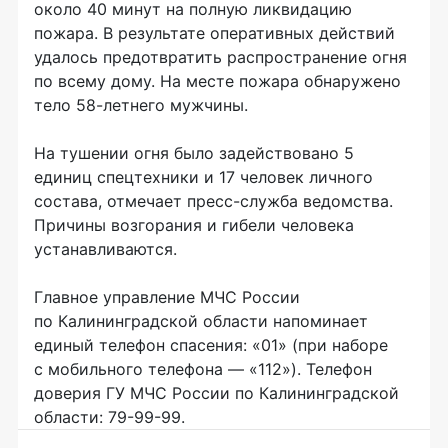
около 40 минут на полную ликвидацию
пожара. В результате оперативных действий
удалось предотвратить распространение огня
по всему дому. На месте пожара обнаружено
тело 58-летнего мужчины.
На тушении огня было задействовано 5
единиц спецтехники и 17 человек личного
состава, отмечает пресс-служба ведомства.
Причины возгорания и гибели человека
устанавливаются.
Главное управление МЧС России
по Калининградской области напоминает
единый телефон спасения: «01» (при наборе
с мобильного телефона — «112»). Телефон
доверия ГУ МЧС России по Калининградской
области: 79-99-99.