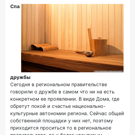
Спа
дружбы
Сегодня в региональном правительстве
говорили о дружбе в самом что ни на есть
конкретном ее проявлении. В виде Дома, где
обретут покой и счастье национально-
культурные автономии региона. Сейчас общей
собственной площадки у них нет, поэтому
приходится проситься то в региональное