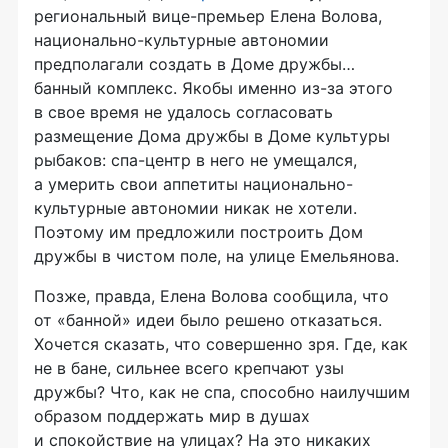
региональный вице-премьер Елена Волова,
национально-культурные автономии
предполагали создать в Доме дружбы…
банный комплекс. Якобы именно из-за этого
в свое время не удалось согласовать
размещение Дома дружбы в Доме культуры
рыбаков: спа-центр в него не умещался,
а умерить свои аппетиты национально-
культурные автономии никак не хотели.
Поэтому им предложили построить Дом
дружбы в чистом поле, на улице Емельянова.
Позже, правда, Елена Волова сообщила, что
от «банной» идеи было решено отказаться.
Хочется сказать, что совершенно зря. Где, как
не в бане, сильнее всего крепчают узы
дружбы? Что, как не спа, способно наилучшим
образом поддержать мир в душах
и спокойствие на улицах? На это никаких