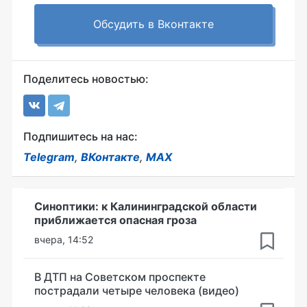
Обсудить в Вконтакте
Поделитесь новостью:
Подпишитесь на нас:
Telegram
,
ВКонтакте
,
MAX
Синоптики: к Калининградской области
приближается опасная гроза
вчера, 14:52
В ДТП на Советском проспекте
пострадали четыре человека (видео)