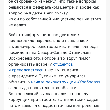
он откровенно намекнул, что такие вопросы
решаются в федеральном центре, и вроде как
вопрос был даже в его пользу,
но он по собственной инициативе решил этого
не делать.
Всё это информационное движение
происходило параллельно с появлением
в медиа-пространстве заместителя полпреда
президента на Северо-Западе Станислава
Воскресенского, который то вдруг помог
организовать встречу
студентов
и преподавателей
БФУ им. И. Канта
с президентом Путиным, то умудрился
объявить о
начале реконструкции «Храброво»
за день до правительства области.
Воскресенский высказывался по поводу
коррупции при строительстве детских садов,
потом заявлял о недостаточном контроле над