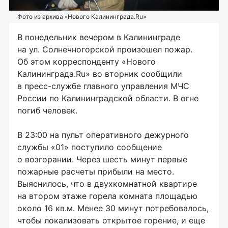
Фото из архива «Нового Калининграда.Ru»
В понедельник вечером в Калининграде
на ул. Солнечногорской произошел пожар.
Об этом корреспонденту «Нового
Калининграда.Ru» во вторник сообщили
в пресс-службе главного управления МЧС
России по Калининградской области. В огне
погиб человек.
В 23:00 на пульт оперативного дежурного
службы «01» поступило сообщение
о возгорании. Через шесть минут первые
пожарные расчеты прибыли на место.
Выяснилось, что в двухкомнатной квартире
на втором этаже горела комната площадью
около 16 кв.м. Менее 30 минут потребовалось,
чтобы локализовать открытое горение, и еще