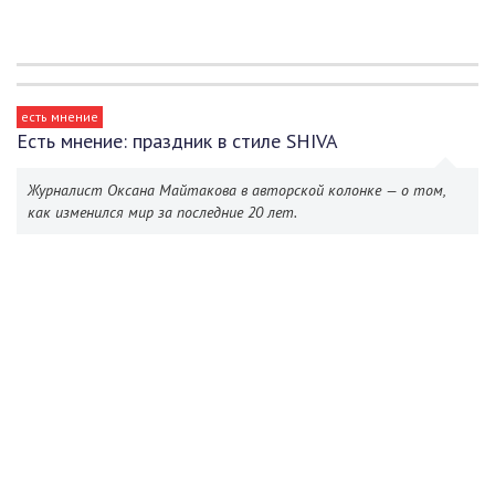
есть мнение
Есть мнение: праздник в стиле SHIVA
Журналист Оксана Майтакова в авторской колонке — о том,
как изменился мир за последние 20 лет.