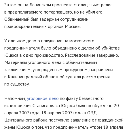
Затем он на Ленинском проспекте столицы выстрелил
в предполагаемого потерпевшего, но не убил его.
Обвиняемый был задержан сотрудниками
правоохранительных органов Москвы.
Уголовное дело о покушении на московского
предпринимателя было объединено с делом об убийстве
Юцюса в одно производство. Расследование завершено.
Материалы уголовного дела с обвинительным
заключением, утвержденным прокурором, направлены
в Калининградский областной суд для рассмотрения
по существу.
Напомним,
уголовное дело
по факту безвестного
исчезновения Станисловаса Юцюса было возбуждено 20
апреля 2007 года. 18 апреля 2007 года в ОВД
Центрального района поступило заявление от гражданской
жены Юцюса о том, что предприниматель утром 18 апреля