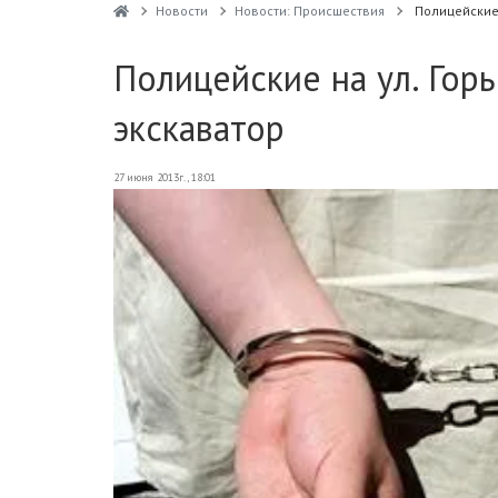
Новости
Новости: Происшествия
Полицейские 
Полицейские на ул. Гор
экскаватор
27 июня 2013г., 18:01