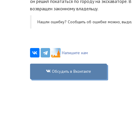
он решил покататься по городу на экскаваторе.
возвращен законному владельцу.
Нашли ошибку? Cообщить об ошибке можно, выде
Напишите нам
Обсудить в Вконтакте