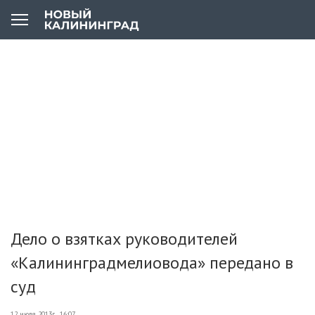
Дело о взятках руководителей
«Калининградмелиовода» передано в
суд
12 июля 2013г., 16:07