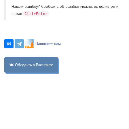
Нашли ошибку? Cообщить об ошибке можно, выделив ее и
нажав
Ctrl+Enter
Напишите нам
Обсудить в Вконтакте