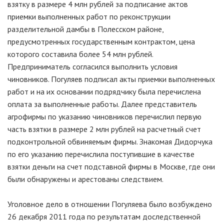
взятку в размере 4 млн рублей за подписание актов
приемки выполненных работ по реконструкции
разделительной дамбы в Полесском районе,
предусмотренных государственным контрактом, цена
которого составила более 54 млн рублей.
Предприниматель согласился выполнить условия
чиновников. Погуляев подписал акты приемки выполненных
работ и на их основании подрядчику была перечислена
оплата за выполненные работы. Далее представитель
агрофирмы по указанию чиновников перечислил первую
часть взятки в размере 2 млн рублей на расчетный счет
подконтрольной обвиняемым фирмы. Знакомая Дидорчука
по его указанию перечислила поступившие в качестве
взятки деньги на счет подставной фирмы в Москве, где они
были обнаружены и арестованы следствием.
Уголовное дело в отношении Погуляева было возбуждено
26 декабря 2011 года по результатам доследственной