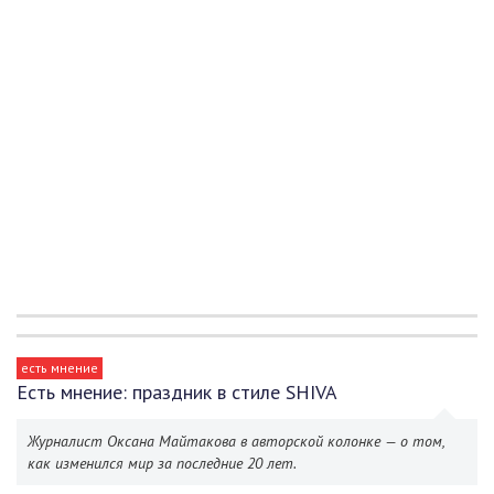
есть мнение
Есть мнение: праздник в стиле SHIVA
Журналист Оксана Майтакова в авторской колонке — о том,
как изменился мир за последние 20 лет.