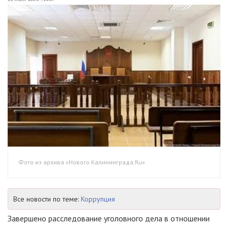
Фото из архива «Нового Калининграда.Ru»
Все новости по теме:
Коррупция
Завершено расследование уголовного дела в отношении