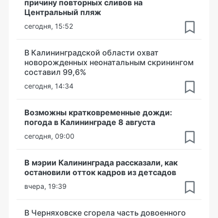
причину повторных сливов на
Центральный пляж
сегодня, 15:52
В Калининградской области охват
новорожденных неонатальным скринингом
составил 99,6%
сегодня, 14:34
Возможны кратковременные дожди:
погода в Калининграде 8 августа
сегодня, 09:00
В мэрии Калининграда рассказали, как
остановили отток кадров из детсадов
вчера, 19:39
В Черняховске сгорела часть довоенного