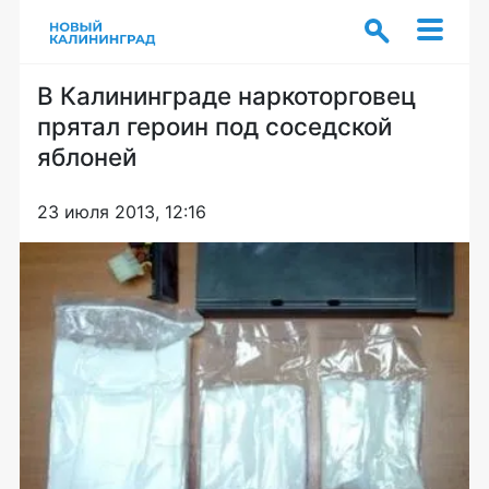
В Калининграде наркоторговец
прятал героин под соседской
яблоней
23 июля 2013, 12:16