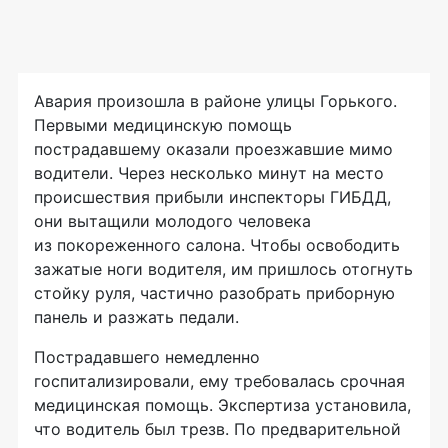
Авария произошла в районе улицы Горького.
Первыми медицинскую помощь
пострадавшему оказали проезжавшие мимо
водители. Через несколько минут на место
происшествия прибыли инспекторы ГИБДД,
они вытащили молодого человека
из покореженного салона. Чтобы освободить
зажатые ноги водителя, им пришлось отогнуть
стойку руля, частично разобрать приборную
панель и разжать педали.
Пострадавшего немедленно
госпитализировали, ему требовалась срочная
медицинская помощь. Экспертиза установила,
что водитель был трезв. По предварительной