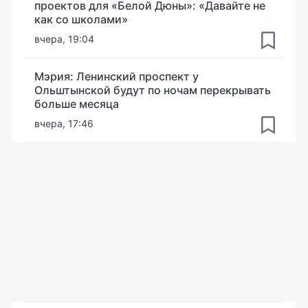
проектов для «Белой Дюны»: «Давайте не
как со школами»
вчера, 19:04
Мэрия: Ленинский проспект у
Ольштынской будут по ночам перекрывать
больше месяца
вчера, 17:46