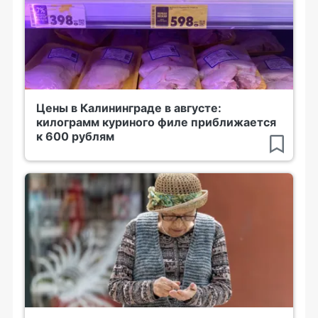
Цены в Калининграде в августе:
килограмм куриного филе приближается
к 600 рублям