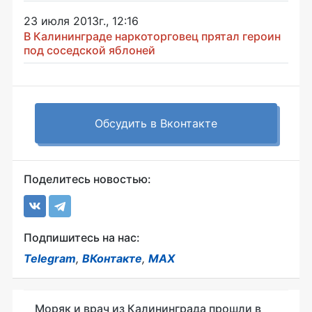
23 июля 2013г., 12:16
В Калининграде наркоторговец прятал героин
под соседской яблоней
Обсудить в Вконтакте
Поделитесь новостью:
Подпишитесь на нас:
Telegram
,
ВКонтакте
,
MAX
Моряк и врач из Калининграда прошли в