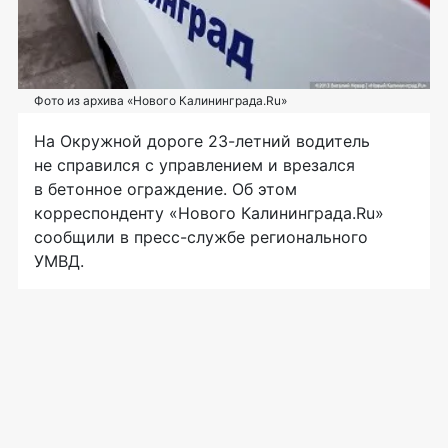
Фото из архива «Нового Калининграда.Ru»
На Окружной дороге 23-летний водитель
не справился с управлением и врезался
в бетонное ограждение. Об этом
корреспонденту «Нового Калининграда.Ru»
сообщили в пресс-службе регионального
УМВД.