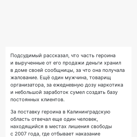
Подсудимый рассказал, что часть героина
и вырученные от его продажи деньги хранил
в доме своей сообщницы, за что она получала
жалование. Ещё один мужчина, товарищ
организатора, за ежедневную дозу наркотика
и небольшой заработок сумел создать базу
постоянных клиентов.
За поставку героина в Калининградскую
область отвечал еще один человек,
находящийся в местах лишения свободы
с 2007 года, где отбывает наказание