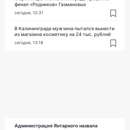
финал «Родников» Газмановых
сегодня, 10:31
В Калининграде мужчина пытался вынести
из магазина косметику на 24 тыс. рублей
сегодня, 13:18
Администрация Янтарного назвала