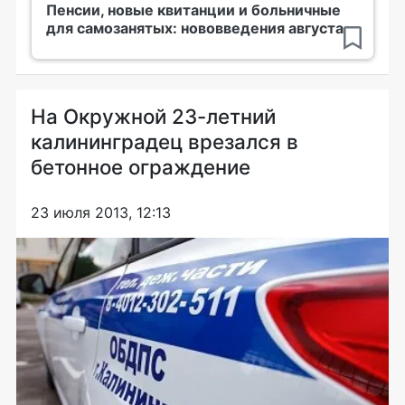
Пенсии, новые квитанции и больничные
для самозанятых: нововведения августа
На Окружной 23-летний
калининградец врезался в
бетонное ограждение
23 июля 2013, 12:13