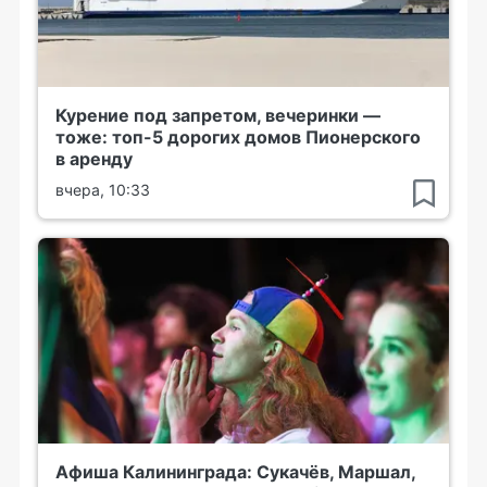
Курение под запретом, вечеринки —
тоже: топ-5 дорогих домов Пионерского
в аренду
вчера, 10:33
Афиша Калининграда: Сукачёв, Маршал,