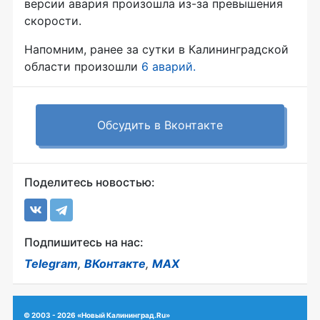
версии авария произошла из-за превышения
скорости.
Напомним, ранее за сутки в Калининградской
области произошли
6 аварий.
Обсудить в Вконтакте
Поделитесь новостью:
Подпишитесь на нас:
Telegram
,
ВКонтакте
,
MAX
© 2003 - 2026 «Новый Калининград.Ru»