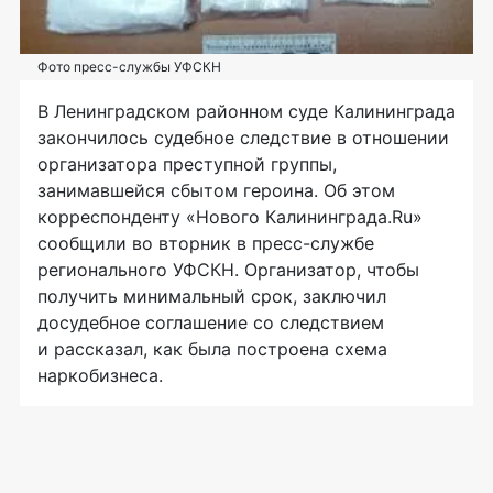
Фото пресс-службы УФСКН
В Ленинградском районном суде Калининграда
закончилось судебное следствие в отношении
организатора преступной группы,
занимавшейся сбытом героина. Об этом
корреспонденту «Нового Калининграда.Ru»
сообщили во вторник в
пресс-службе
регионального УФСКН. Организатор, чтобы
получить минимальный срок, заключил
досудебное соглашение со следствием
и рассказал, как была построена схема
наркобизнеса.