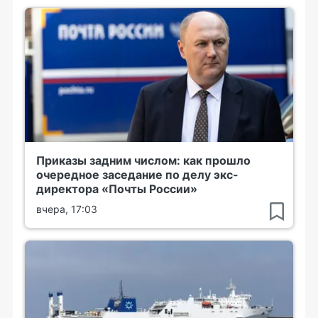
Приказы задним числом: как прошло
очередное заседание по делу экс-
директора «Почты России»
вчера, 17:03