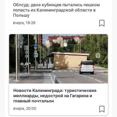
Облсуд: двое кубинцев пытались пешком
попасть из Калининградской области в
Польшу
вчера, 19:29
Новости Калининграда: туристические
миллиарды, недострой на Гагарина и
главный почтальон
вчера, 20:00