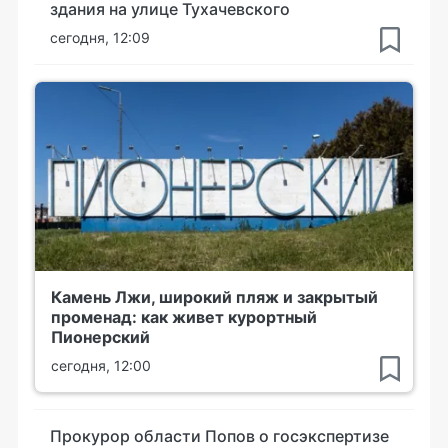
здания на улице Тухачевского
сегодня, 12:09
Камень Лжи, широкий пляж и закрытый
променад: как живет курортный
Пионерский
сегодня, 12:00
Прокурор области Попов о госэкспертизе