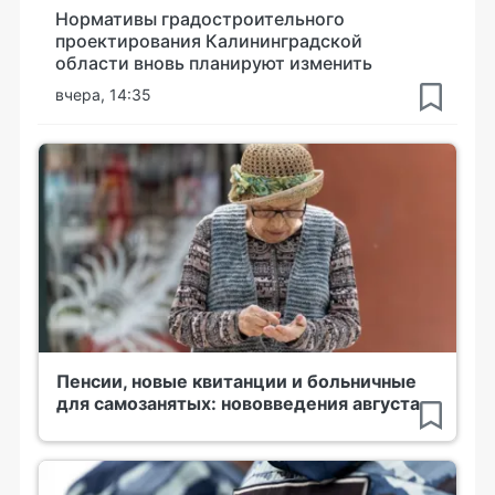
Нормативы градостроительного
проектирования Калининградской
области вновь планируют изменить
вчера, 14:35
Пенсии, новые квитанции и больничные
для самозанятых: нововведения августа