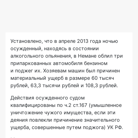
Установлено, что в апреле 2013 года ночью
осужденный, находясь в состоянии
алкогольного опьянения, в Немане облил три
припаркованных автомобиля бензином
и поджег их. Хозяевам машин был причинен
материальный ущерб в размере 60 тысяч
рублей, 63,3 тысячи рублей и 108,3 рублей.
Действия осужденного судом
квалифицированы по ч.2 ст.167 (умышленное
уничтожение чужого имущества, если эти
деяния повлекли причинение значительного
ущерба, совершенные путем поджога) УК РФ.