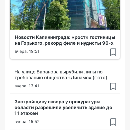
Новости Калининграда: «рост» гостиницы
на Горького, рекорд филе и нудисты 90-х
вчера, 19:51
На улице Баранова вырубили липы по
требованию общества «Динамо» (фото)
вчера, 13:41
Застройщику сквера у прокуратуры
области разрешили увеличить здание до
11 этажей
вчера, 15:52