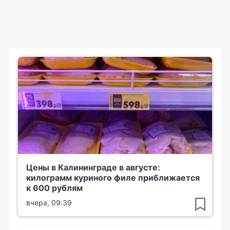
Цены в Калининграде в августе:
килограмм куриного филе приближается
к 600 рублям
вчера, 09:39