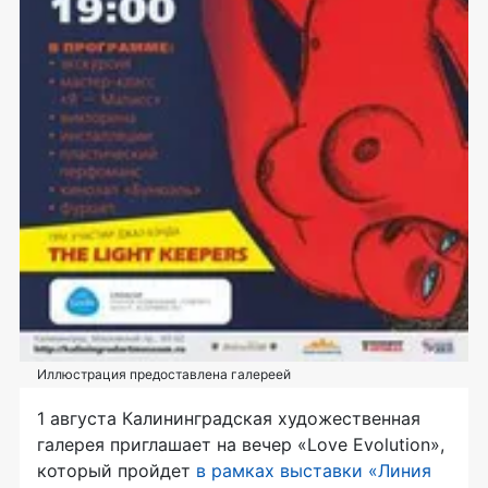
Иллюстрация предоставлена галереей
1 августа Калининградская художественная
галерея приглашает на вечер «Love Evolution»,
который пройдет
в рамках выставки «Линия