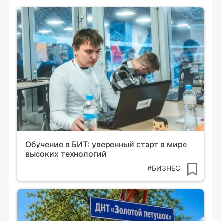
Обучение в БИТ: уверенный старт в мире
высоких технологий
#БИЗНЕС