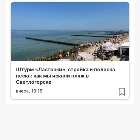
Штурм «Ласточки», стройка и полоска
песка: как мы искали пляж в
Светлогорске
вчера, 18:18