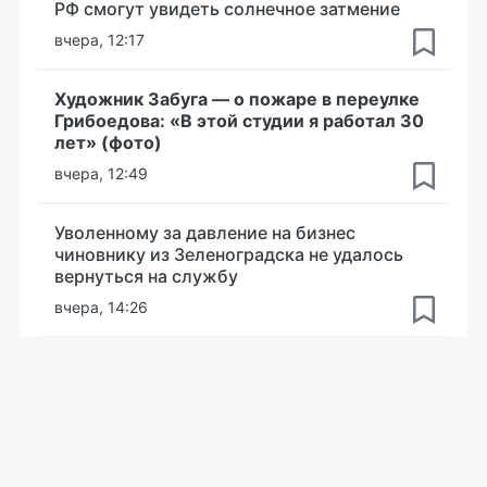
РФ смогут увидеть солнечное затмение
вчера, 12:17
Художник Забуга — о пожаре в переулке
Грибоедова: «В этой студии я работал 30
лет» (фото)
вчера, 12:49
Уволенному за давление на бизнес
чиновнику из Зеленоградска не удалось
вернуться на службу
вчера, 14:26