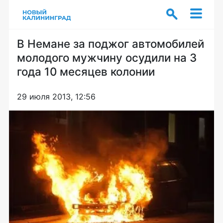
В Немане за поджог автомобилей
молодого мужчину осудили на 3
года 10 месяцев колонии
29 июля 2013, 12:56