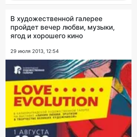
В художественной галерее
пройдет вечер любви, музыки,
ягод и хорошего кино
29 июля 2013, 12:54