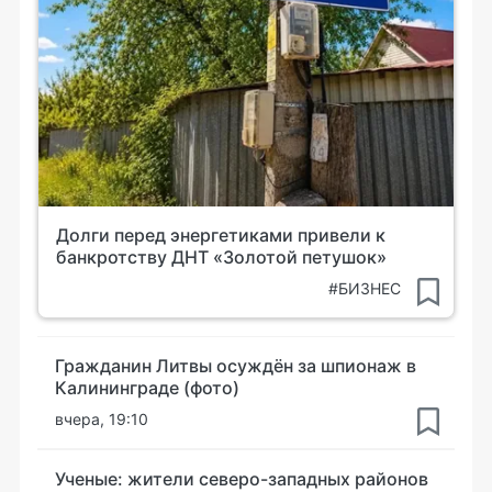
Долги перед энергетиками привели к
банкротству ДНТ «Золотой петушок»
#БИЗНЕС
Гражданин Литвы осуждён за шпионаж в
Калининграде (фото)
вчера, 19:10
Ученые: жители северо-западных районов