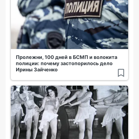
Пролежни, 100 дней в БСМП и волокита
полиции: почему застопорилось дело
Ирины Зайченко