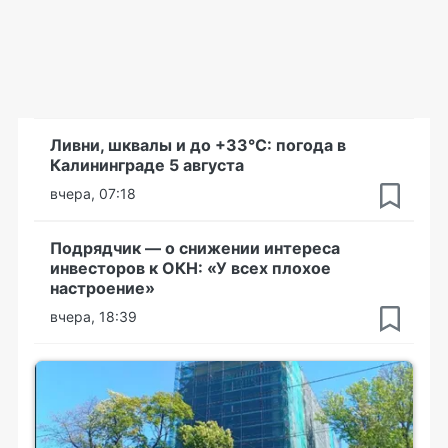
Ливни, шквалы и до +33°С: погода в
Калининграде 5 августа
вчера, 07:18
Подрядчик — о снижении интереса
инвесторов к ОКН: «У всех плохое
настроение»
вчера, 18:39