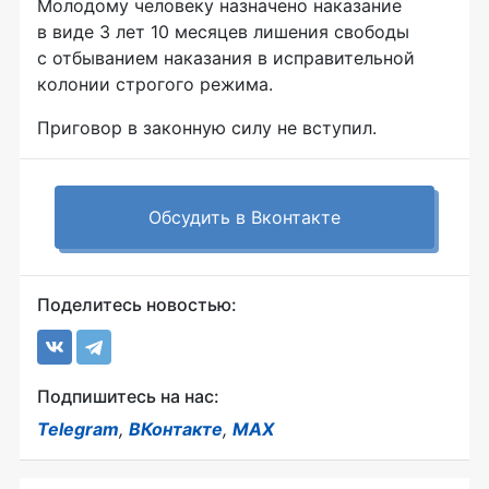
Молодому человеку назначено наказание
в виде 3 лет 10 месяцев лишения свободы
с отбыванием наказания в исправительной
колонии строгого режима.
Приговор в законную силу не вступил.
Обсудить в Вконтакте
Поделитесь новостью:
Подпишитесь на нас:
Telegram
,
ВКонтакте
,
MAX