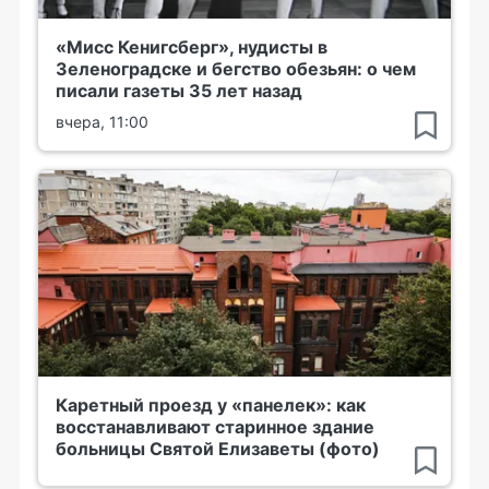
«Мисс Кенигсберг», нудисты в
Зеленоградске и бегство обезьян: о чем
писали газеты 35 лет назад
вчера, 11:00
Каретный проезд у «панелек»: как
восстанавливают старинное здание
больницы Святой Елизаветы (фото)