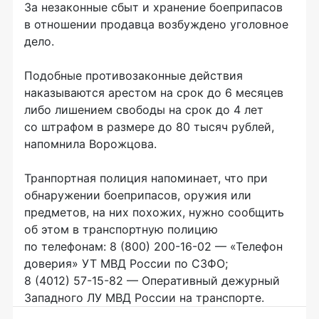
За незаконные сбыт и хранение боеприпасов
в отношении продавца возбуждено уголовное
дело.
Подобные противозаконные действия
наказываются арестом на срок до 6 месяцев
либо лишением свободы на срок до 4 лет
со штрафом в размере до 80 тысяч рублей,
напомнила Ворожцова.
Транпортная полиция напоминает, что при
обнаружении боеприпасов, оружия или
предметов, на них похожих, нужно сообщить
об этом в транспортную полицию
по телефонам:
8 (800) 200-16-02
— «Телефон
доверия» УТ МВД России по СЗФО;
8 (4012) 57-15-82
— Оперативный дежурный
Западного ЛУ МВД России на транспорте.