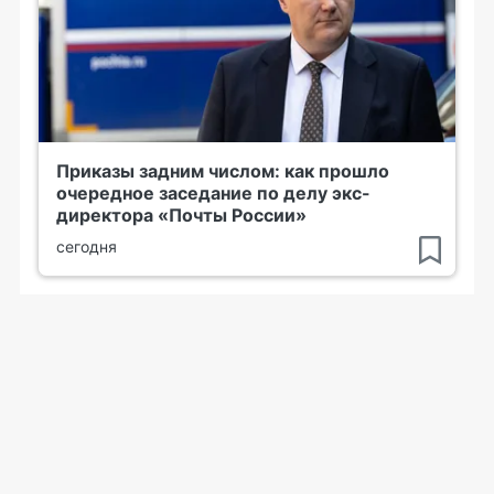
Приказы задним числом: как прошло
очередное заседание по делу экс-
директора «Почты России»
сегодня