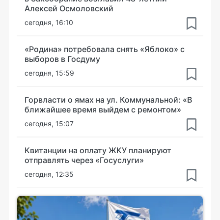
Алексей Осмоловский
сегодня, 16:10
«Родина» потребовала снять «Яблоко» с
выборов в Госдуму
сегодня, 15:59
Горвласти о ямах на ул. Коммунальной: «В
ближайшее время выйдем с ремонтом»
сегодня, 15:07
Квитанции на оплату ЖКУ планируют
отправлять через «Госуслуги»
сегодня, 12:35