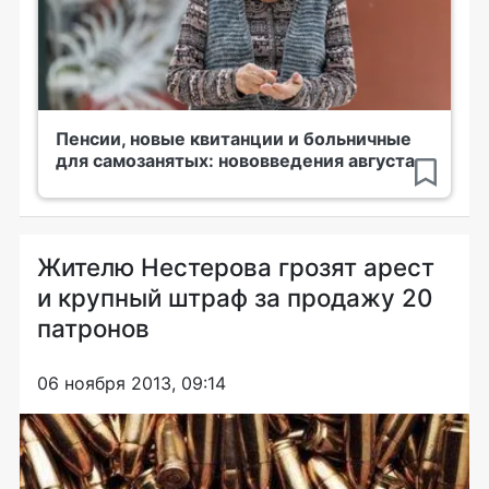
Пенсии, новые квитанции и больничные
для самозанятых: нововведения августа
Жителю Нестерова грозят арест
и крупный штраф за продажу 20
патронов
06 ноября 2013, 09:14