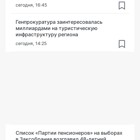
сегодня, 16:45
Генпрокуратура заинтересовалась
миллиардами на туристическую
инфраструктуру региона
сегодня, 14:25
Список «Партии пенсионеров» на выборах
в Заксобрание возглавил 48-летний