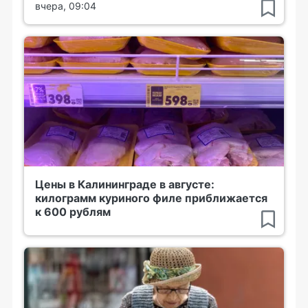
вчера, 09:04
Цены в Калининграде в августе:
килограмм куриного филе приближается
к 600 рублям