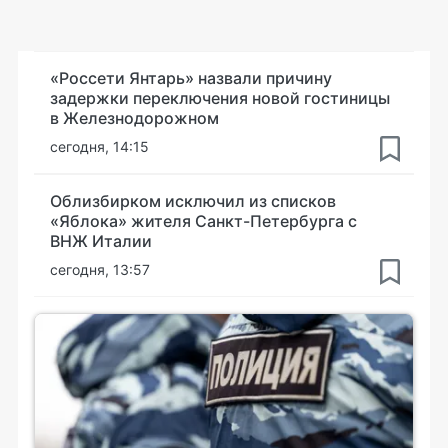
«Россети Янтарь» назвали причину
задержки переключения новой гостиницы
в Железнодорожном
сегодня, 14:15
Облизбирком исключил из списков
«Яблока» жителя Санкт-Петербурга с
ВНЖ Италии
сегодня, 13:57