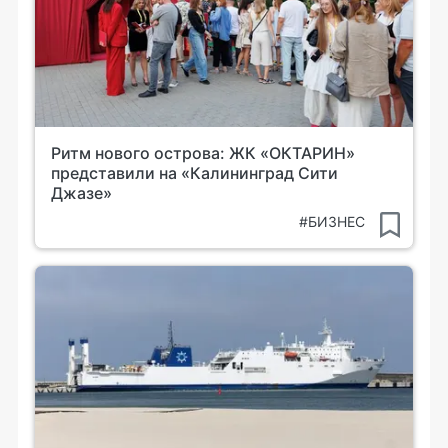
Ритм нового острова: ЖК «ОКТАРИН»
представили на «Калининград Сити
Джазе»
#БИЗНЕС