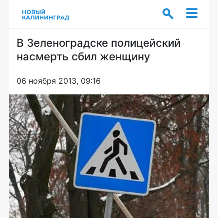
В Зеленоградске полицейский
насмерть сбил женщину
06 ноября 2013, 09:16