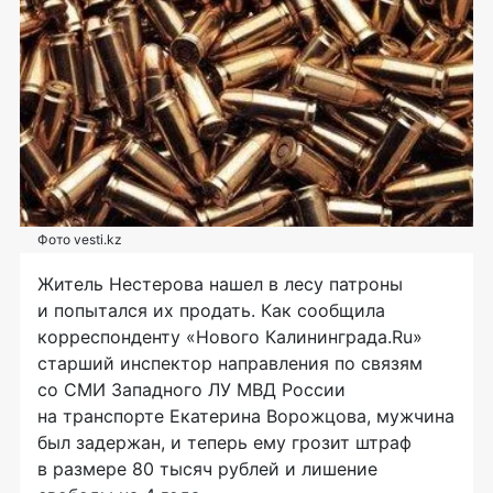
Фото vesti.kz
Житель Нестерова нашел в лесу патроны
и попытался их продать. Как сообщила
корреспонденту «Нового Калининграда.Ru»
старший инспектор направления по связям
со СМИ Западного ЛУ МВД России
на транспорте Екатерина Ворожцова, мужчина
был задержан, и теперь ему грозит штраф
в размере 80 тысяч рублей и лишение