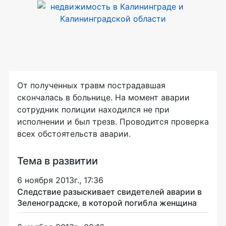
От полученных травм пострадавшая
скончалась в больнице. На момент аварии
сотрудник полиции находился не при
исполнении и был трезв. Проводится проверка
всех обстоятельств аварии.
Тема в развитии
6 ноября 2013г., 17:36
Следствие разыскивает свидетелей аварии в
Зеленоградске, в которой погибла женщина