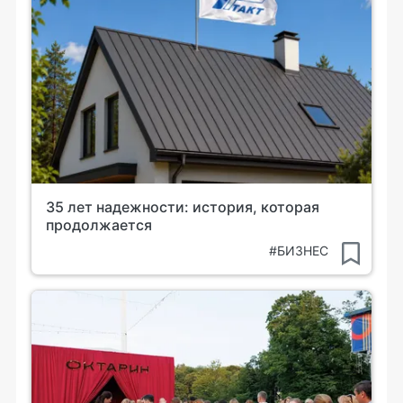
35 лет надежности: история, которая
продолжается
#БИЗНЕС