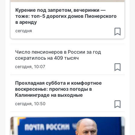
Курение под запретом, вечеринки —
тоже: топ-5 дорогих домов Пионерского
в аренду
сегодня
Число пенсионеров в России за год
сократилось на 409 тысяч
сегодня, 10:07
Прохладная суббота и комфортное
воскресенье: прогноз погоды в
Калининграде на выходные
сегодня, 10:50