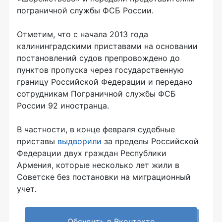
пограничной службы ФСБ России.
Отметим, что с начала 2013 года
калининградскими приставами на основании
постановлений судов препровождено до
пунктов пропуска через государственную
границу Российской Федерации и передано
сотрудникам Пограничной службы ФСБ
России 92 иностранца.
В частности, в конце февраля судебные
приставы
выдворили
за пределы Российской
Федерации двух граждан Республики
Армения, которые несколько лет жили в
Советске без постановки на миграционный
учет.
Обсудить в Вконтакте