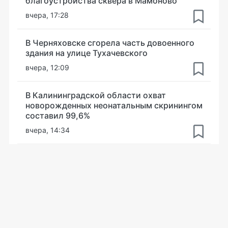
благоустройства сквера в Мамоново
вчера, 17:28
В Черняховске сгорела часть довоенного
здания на улице Тухачевского
вчера, 12:09
В Калининградской области охват
новорожденных неонатальным скринингом
составил 99,6%
вчера, 14:34