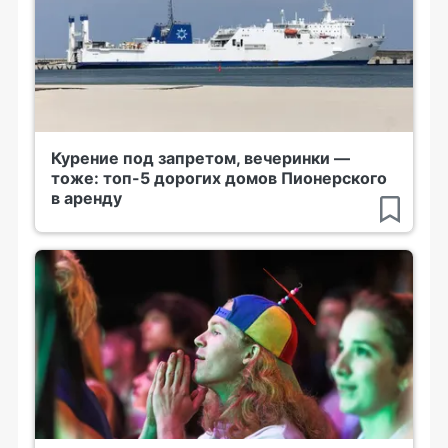
Курение под запретом, вечеринки —
тоже: топ-5 дорогих домов Пионерского
в аренду