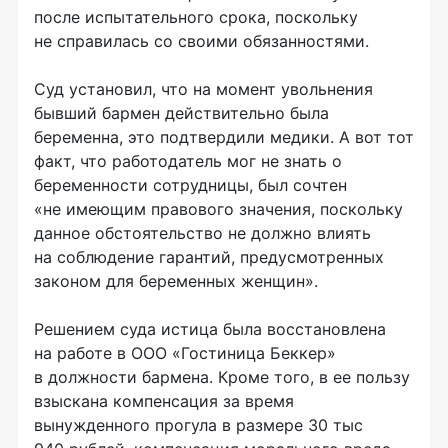
после испытательного срока, поскольку
не справилась со своими обязанностями.
Суд установил, что на момент увольнения
бывший бармен действительно была
беременна, это подтвердили медики. А вот тот
факт, что работодатель мог не знать о
беременности сотрудницы, был сочтен
«не имеющим правового значения, поскольку
данное обстоятельство не должно влиять
на соблюдение гарантий, предусмотренных
законом для беременных женщин».
Решением суда истица была восстановлена
на работе в
ООО «Гостиница Беккер»
в должности бармена. Кроме того, в ее пользу
взыскана компенсация за время
вынужденного прогула в размере 30 тыс