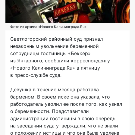
Фото из архива «Нового Калининграда.Ru»
Светлогорский районный суд признал
незаконным увольнение беременной
сотрудницы гостиницы «Беккер»
из Янтарного, сообщили корреспонденту
«Нового Калининграда.Ru» в пятницу
в
пресс-службе
суда.
Девушка в течение месяца работала
барменом. В своем иске она указала, что
работодатель уволил ее после того, как узнал
о беременности. Представители
администрации гостиницы в свою очередь
на заседании суда утверждали, что не знали
о положении истицы и что она была уволена