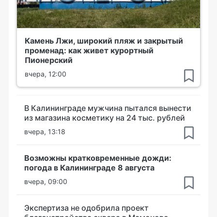
Камень Лжи, широкий пляж и закрытый
променад: как живет курортный
Пионерский
вчера, 12:00
В Калининграде мужчина пытался вынести
из магазина косметику на 24 тыс. рублей
вчера, 13:18
Возможны кратковременные дожди:
погода в Калининграде 8 августа
вчера, 09:00
Экспертиза не одобрила проект