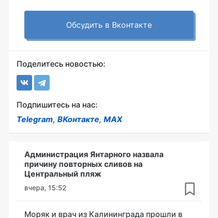
Обсудить в Вконтакте
Поделитесь новостью:
Подпишитесь на нас:
Telegram
,
ВКонтакте
,
MAX
Администрация Янтарного назвала
причину повторных сливов на
Центральный пляж
вчера, 15:52
Моряк и врач из Калининграда прошли в