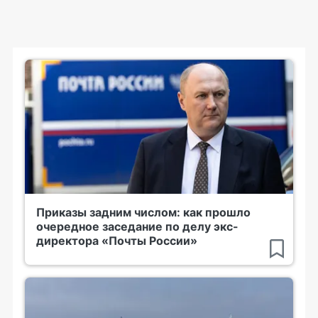
Приказы задним числом: как прошло
очередное заседание по делу экс-
директора «Почты России»