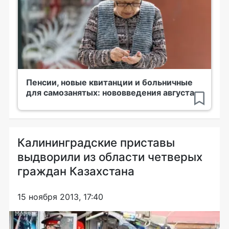
Пенсии, новые квитанции и больничные
для самозанятых: нововведения августа
Калининградские приставы
выдворили из области четверых
граждан Казахстана
15 ноября 2013, 17:40