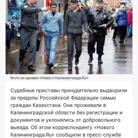
Фото из архива «Нового Калининграда.Ru»
Судебные приставы принудительно выдворили
за пределы Российской Федерации семью
граждан Казахстана. Они проживали в
Калининградской области без регистрации и
документов и уклонялись от добровольного
выезда. Об этом корреспонденту «Нового
Калининграда.Ru» сообщили в пресс-службе