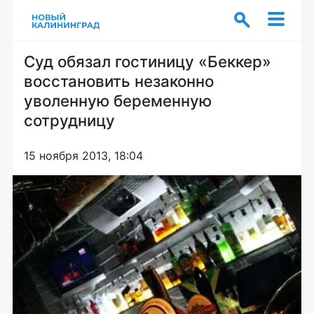
Суд обязал гостиницу «Беккер»
восстановить незаконно
уволенную беременную
сотрудницу
15 ноября 2013, 18:04