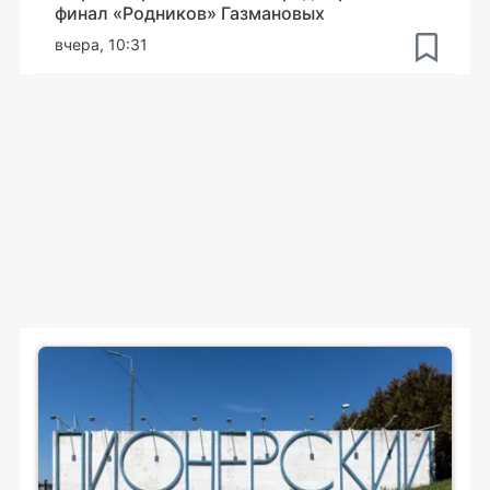
финал «Родников» Газмановых
вчера, 10:31