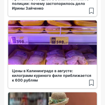
полиции: почему застопорилось дело
Ирины Зайченко
Цены в Калининграде в августе:
килограмм куриного филе приближается
к 600 рублям