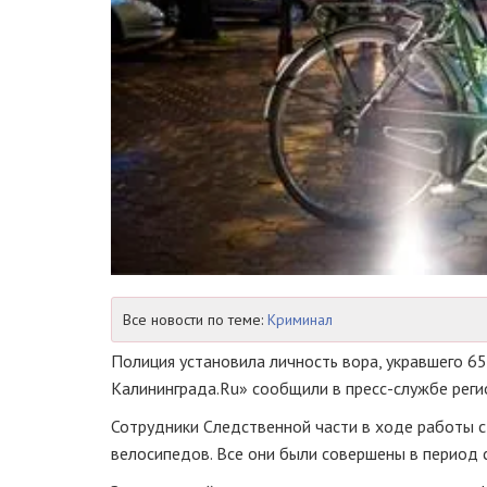
Все новости по теме:
Криминал
Полиция установила личность вора, укравшего 6
Калининграда.Ru» сообщили в
пресс-службе
реги
Сотрудники Следственной части в ходе работы 
велосипедов. Все они были совершены в период с