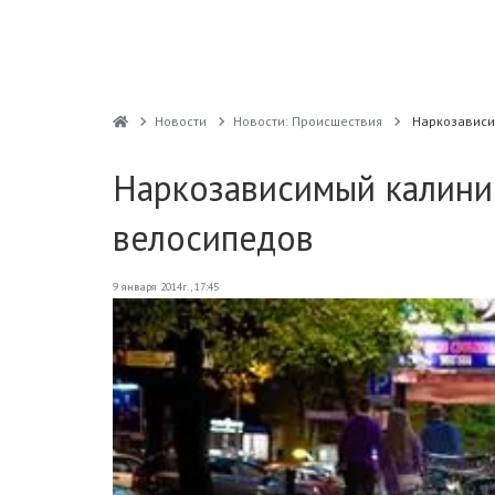
Новости
Новости: Происшествия
Наркозависи
Наркозависимый калинин
велосипедов
9 января 2014г., 17:45