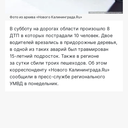
Фото из архива «Нового Калининграда.Ru»
В субботу на дорогах области произошло 8
ДТП в которых пострадали 10 человек. Двое
водителей врезались в придорожные деревья,
в одной из таких аварий был травмирован
15-летний
подросток. Также в регионе
за сутки сбили троих пешеходов. Об этом
корреспонденту «Нового Калининграда.Ru»
сообщили в
пресс-службе
регионального
УМВД в понедельник.