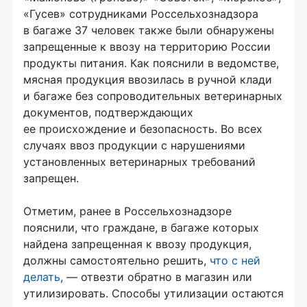
«Гусев» сотрудниками Россельхознадзора
в багаже 37 человек также были обнаружены
запрещенные к ввозу на территорию России
продукты питания. Как пояснили в ведомстве,
мясная продукция ввозилась в ручной клади
и багаже без сопроводительных ветеринарных
документов, подтверждающих
ее происхождение и безопасность. Во всех
случаях ввоз продукции с нарушениями
установленных ветеринарных требований
запрещен.
Отметим, ранее в Россельхознадзоре
пояснили, что граждане, в багаже которых
найдена запрещенная к ввозу продукция,
должны самостоятельно решить,
что с ней
делать
, — отвезти обратно в магазин или
утилизировать. Способы утилизации остаются