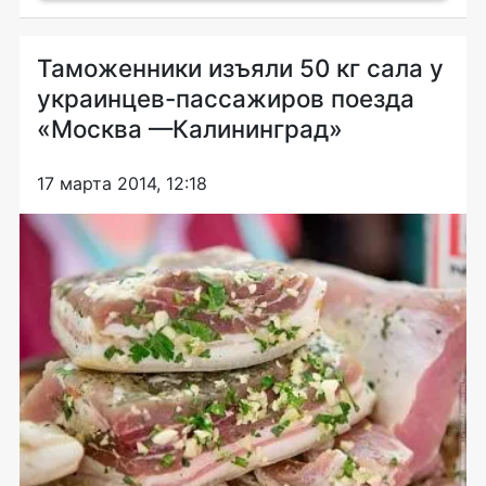
Таможенники изъяли 50 кг сала у
украинцев-пассажиров поезда
«Москва —Калининград»
17 марта 2014, 12:18