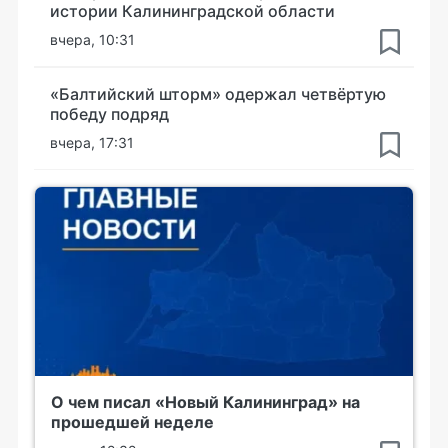
истории Калининградской области
вчера, 10:31
«Балтийский шторм» одержал четвёртую
победу подряд
вчера, 17:31
О чем писал «Новый Калининград» на
прошедшей неделе