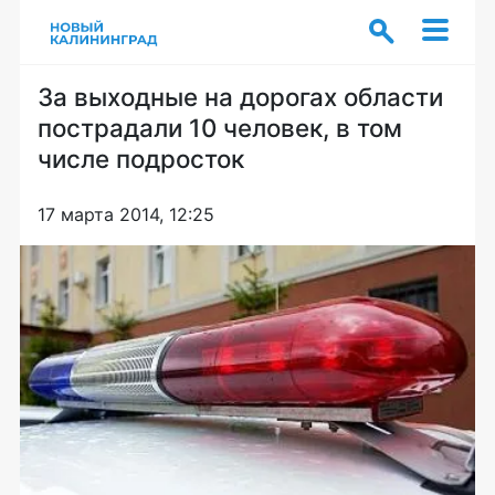
За выходные на дорогах области
пострадали 10 человек, в том
числе подросток
17 марта 2014, 12:25