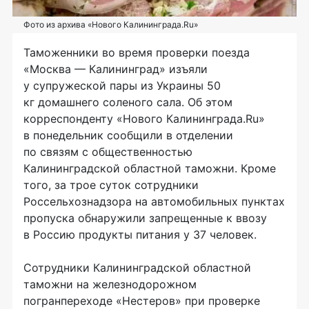
Фото из архива «Нового Калининграда.Ru»
Таможенники во время проверки поезда
«Москва — Калининград»
изъяли
у супружеской пары из Украины 50
кг домашнего соленого сала. Об этом
корреспонденту «Нового Калининграда.Ru»
в понедельник сообщили в отделении
по связям с общественностью
Калининградской областной таможни. Кроме
того, за трое суток сотрудники
Россельхознадзора на автомобильных пунктах
пропуска обнаружили запрещенные к ввозу
в Россию продукты питания у 37 человек.
Сотрудники Калининградской областной
таможни на железнодорожном
погранпереходе «Нестеров» при проверке