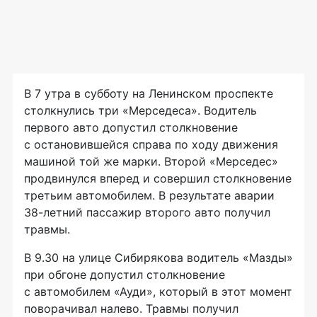
В 7 утра в субботу на Ленинском проспекте
столкнулись три «Мерседеса». Водитель
первого авто допустил столкновение
с остановившейся справа по ходу движения
машиной той же марки. Второй «Мерседес»
продвинулся вперед и совершил столкновение
третьим автомобилем. В результате аварии
38-летний
пассажир второго авто получил
травмы.
В 9.30 на улице Сибирякова водитель «Мазды»
при обгоне допустил столкновение
с автомобилем «Ауди», который в этот момент
поворачивал налево. Травмы получил