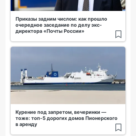
Приказы задним числом: как прошло
очередное заседание по делу экс-
директора «Почты России»
Курение под запретом, вечеринки —
тоже: топ-5 дорогих домов Пионерского
в аренду