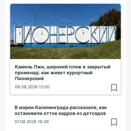
Камень Лжи, широкий пляж и закрытый
променад: как живет курортный
Пионерский
08.08.2026 12:00
В мэрии Калининграда рассказали, как
остановили отток кадров из детсадов
07.08.2026 19:39