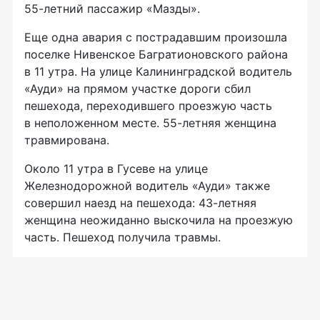
55-летний
пассажир «Мазды».
Еще одна авария с пострадавшим произошла
поселке Нивенское Багратионовского района
в 11 утра. На улице Калининградской водитель
«Ауди» на прямом участке дороги сбил
пешехода, переходившего проезжую часть
в неположенном месте.
55-летняя
женщина
травмирована.
Около 11 утра в Гусеве на улице
Железнодорожной водитель «Ауди» также
совершил наезд на пешехода:
43-летняя
женщина неожиданно выскочила на проезжую
часть. Пешеход получила травмы.