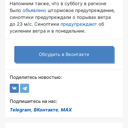
Напомним также, что в субботу в регионе
было
объявлено
штормовое предупреждение,
синоптики предупреждали о порывах ветра
до 23
м/с
. Синоптики
предупреждают
об
усилении ветра и в понедельник.
Обсудить в Вконтакте
Поделитесь новостью:
Подпишитесь на нас:
Telegram
,
ВКонтакте
,
MAX