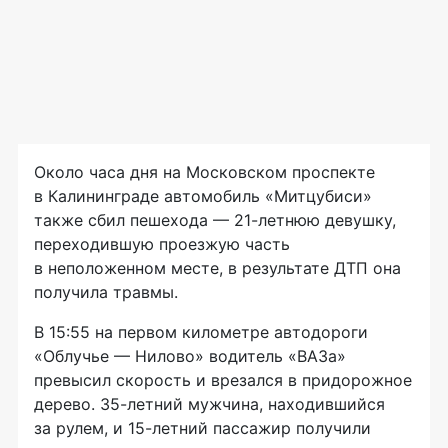
Около часа дня на Московском проспекте
в Калининграде автомобиль «Митцубиси»
также сбил пешехода —
21-летнюю
девушку,
переходившую проезжую часть
в неположенном месте, в результате ДТП она
получила травмы.
В 15:55 на первом километре автодороги
«Облучье — Нилово»
водитель «ВАЗа»
превысил скорость и врезался в придорожное
дерево.
35-летний
мужчина, находившийся
за рулем, и
15-летний
пассажир получили