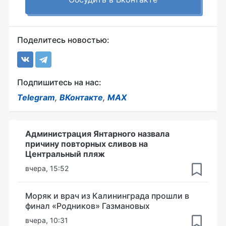
Поделитесь новостью:
Подпишитесь на нас:
Telegram
,
ВКонтакте
,
MAX
Администрация Янтарного назвала
причину повторных сливов на
Центральный пляж
вчера, 15:52
Моряк и врач из Калининграда прошли в
финал «Родников» Газмановых
вчера, 10:31