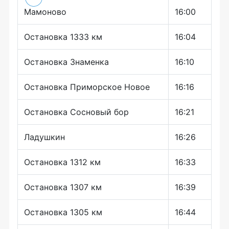
Мамоново
16:00
Остановка 1333 км
16:04
Остановка Знаменка
16:10
Остановка Приморское Новое
16:16
Остановка Сосновый бор
16:21
Ладушкин
16:26
Остановка 1312 км
16:33
Остановка 1307 км
16:39
Остановка 1305 км
16:44