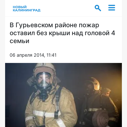
В Гурьевском районе пожар
оставил без крыши над головой 4
семьи
06 апреля 2014, 11:41