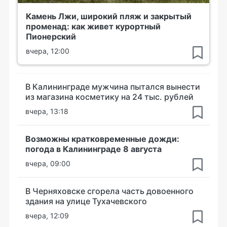
Камень Лжи, широкий пляж и закрытый
променад: как живет курортный
Пионерский
вчера, 12:00
В Калининграде мужчина пытался вынести
из магазина косметику на 24 тыс. рублей
вчера, 13:18
Возможны кратковременные дожди:
погода в Калининграде 8 августа
вчера, 09:00
В Черняховске сгорела часть довоенного
здания на улице Тухачевского
вчера, 12:09