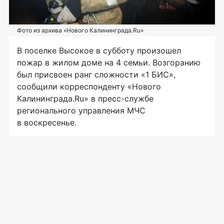
Фото из архива «Нового Калининграда.Ru»
В поселке Высокое в субботу произошел
пожар в жилом доме на 4 семьи. Возгоранию
был присвоен ранг сложности «1 БИС»,
сообщили корреспонденту «Нового
Калининграда.Ru» в
пресс-службе
регионального управления МЧС
в воскресенье.