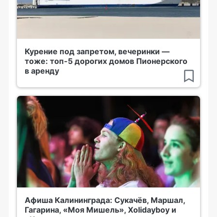
Курение под запретом, вечеринки —
тоже: топ-5 дорогих домов Пионерского
в аренду
Афиша Калининграда: Сукачёв, Маршал,
Гагарина, «Моя Мишель», Xolidayboy и