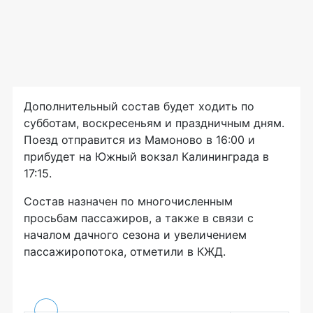
Дополнительный состав будет ходить по
субботам, воскресеньям и праздничным дням.
Поезд отправится из Мамоново в 16:00 и
прибудет на Южный вокзал Калининграда в
17:15.
Состав назначен по многочисленным
просьбам пассажиров, а также в связи с
началом дачного сезона и увеличением
пассажиропотока, отметили в КЖД.