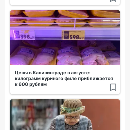
Цены в Калининграде в августе:
килограмм куриного филе приближается
к 600 рублям