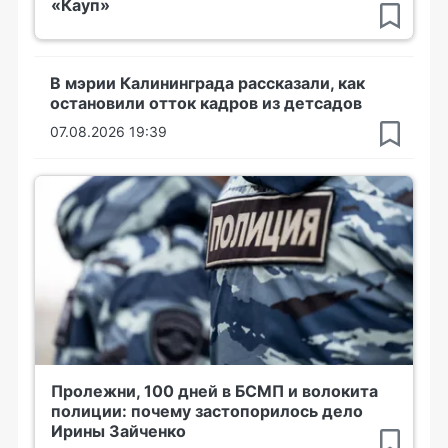
«Кауп»
В мэрии Калининграда рассказали, как
остановили отток кадров из детсадов
07.08.2026 19:39
Пролежни, 100 дней в БСМП и волокита
полиции: почему застопорилось дело
Ирины Зайченко