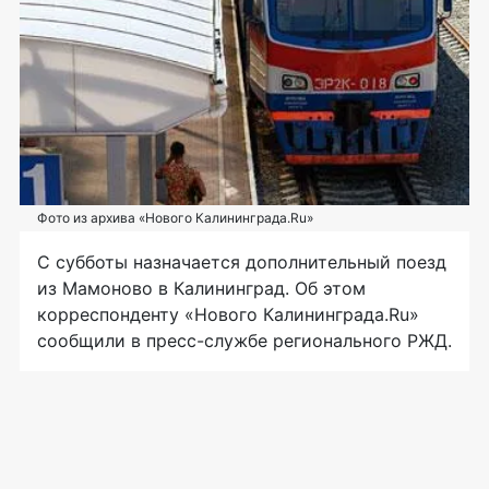
Фото из архива «Нового Калининграда.Ru»
С субботы назначается дополнительный поезд
из Мамоново в Калининград. Об этом
корреспонденту «Нового Калининграда.Ru»
сообщили в
пресс-службе
регионального РЖД.