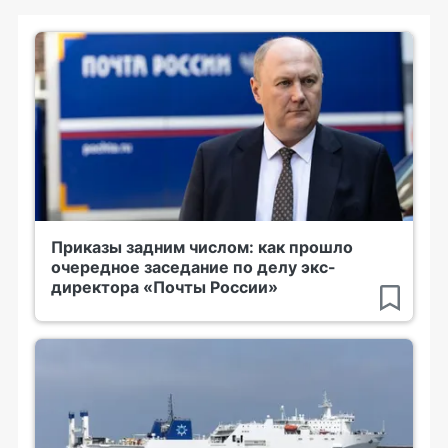
Приказы задним числом: как прошло
очередное заседание по делу экс-
директора «Почты России»