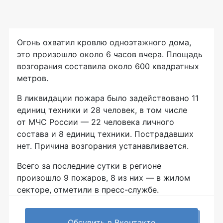
Огонь охватил кровлю одноэтажного дома,
это произошло около 6 часов вчера. Площадь
возгорания составила около 600 квадратных
метров.
В ликвидации пожара было задействовано 11
единиц техники и 28 человек, в том числе
от МЧС России — 22 человека личного
состава и 8 единиц техники. Пострадавших
нет. Причина возгорания устанавливается.
Всего за последние сутки в регионе
произошло 9 пожаров, 8 из них — в жилом
секторе, отметили в
пресс-службе
.
Обсудить в Вконтакте