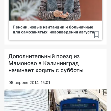
Пенсии, новые квитанции и больничные
для самозанятых: нововведения августа
Дополнительный поезд из
Мамоново в Калининград
начинает ходить с субботы
05 апреля 2014, 15:01