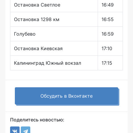
Остановка Светлое
16:49
Остановка 1298 км
16:55
Голубево
16:59
Остановка Киевская
17:10
Калининград Южный вокзал
17:15
Обсудить в Вконтакте
Поделитесь новостью: