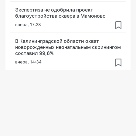
Экспертиза не одобрила проект
благоустройства сквера в Мамоново
вчера, 17:28
В Калининградской области охват
новорожденных неонатальным скринингом
составил 99,6%
вчера, 14:34