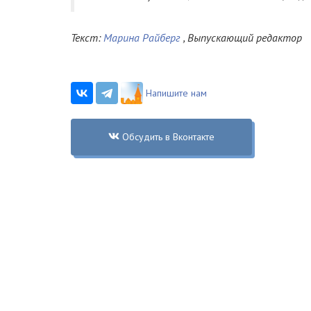
Текст:
Марина Райберг
, Выпускающий редактор
Напишите нам
Обсудить в Вконтакте