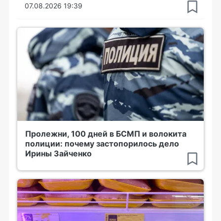
07.08.2026 19:39
Пролежни, 100 дней в БСМП и волокита
полиции: почему застопорилось дело
Ирины Зайченко