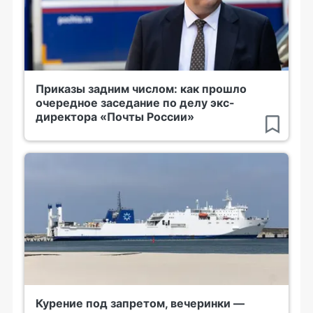
Приказы задним числом: как прошло
очередное заседание по делу экс-
директора «Почты России»
Курение под запретом, вечеринки —