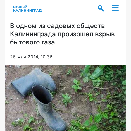
В одном из садовых обществ
Калининграда произошел взрыв
бытового газа
26 мая 2014, 10:36