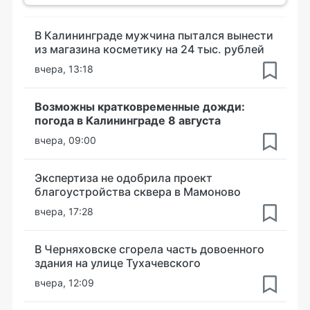
В Калининграде мужчина пытался вынести
из магазина косметику на 24 тыс. рублей
вчера, 13:18
Возможны кратковременные дожди:
погода в Калининграде 8 августа
вчера, 09:00
Экспертиза не одобрила проект
благоустройства сквера в Мамоново
вчера, 17:28
В Черняховске сгорела часть довоенного
здания на улице Тухачевского
вчера, 12:09