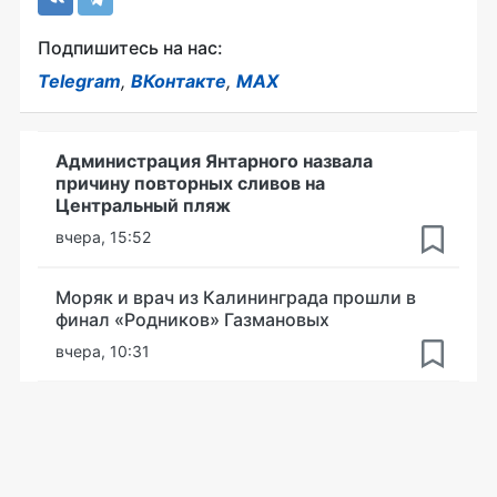
Подпишитесь на нас:
Telegram
,
ВКонтакте
,
MAX
Администрация Янтарного назвала
причину повторных сливов на
Центральный пляж
вчера, 15:52
Моряк и врач из Калининграда прошли в
финал «Родников» Газмановых
вчера, 10:31