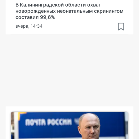
В Калининградской области охват
новорожденных неонатальным скринингом
составил 99,6%
вчера, 14:34