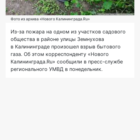
Фото из архива «Нового Калининграда.Ru»
Из-за пожара на одном из участков садового
общества в районе улицы Земнухова
в Калининграде произошел взрыв бытового
газа. Об этом корреспонденту «Нового
Калининграда.Ru» сообщили в
пресс-службе
регионального УМВД в понедельник.