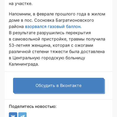
на участке.
Напомним, в феврале прошлого года в жилом
доме в пос. Сосновка Багратионовского
района
взорвался газовый баллон
.
В результате разрушились перекрытия
в самовольной пристройке, травмы получила
53-летняя
женщина, которая с ожогами
различной степени тяжести была доставлена
в Центральную городскую больницу
Калининграда.
Обсудить в Вконтакте
Поделитесь новостью: