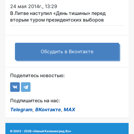
24 мая 2014г., 13:29
В Литве наступил «День тишины» перед
вторым туром президентских выборов
Обсудить в Вконтакте
Поделитесь новостью:
Подпишитесь на нас:
Telegram
,
ВКонтакте
,
MAX
© 2003 - 2026 «Новый Калининград.Ru»