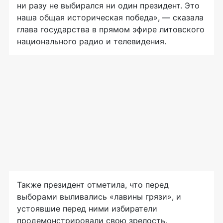
ни разу не выбирался ни один президент. Это
наша общая историческая победа», — сказала
глава государства в прямом эфире литовского
национального радио и телевидения.
Также президент отметила, что перед
выборами выливались «лавины грязи», и
устоявшие перед ними избиратели
продемонстрировали свою зрелость.