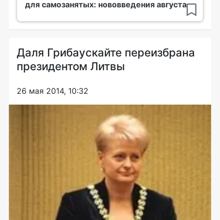
для самозанятых: нововведения августа
Даля Грибаускайте переизбрана
президентом Литвы
26 мая 2014, 10:32