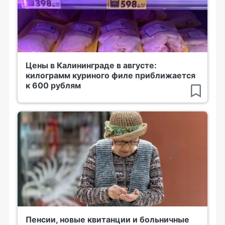
Цены в Калининграде в августе:
килограмм куриного филе приближается
к 600 рублям
Пенсии, новые квитанции и больничные