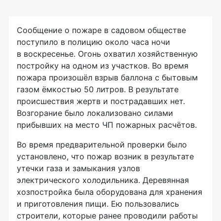
Сообщение о пожаре в садовом обществе
поступило в полицию около часа ночи
в воскресенье. Огонь охватил хозяйственную
постройку на одном из участков. Во время
пожара произошёл взрыв баллона с бытовым
газом ёмкостью 50 литров. В результате
происшествия жертв и пострадавших нет.
Возгорание было локализовано силами
прибывших на место ЧП пожарных расчётов.
Во время предварительной проверки было
установлено, что пожар возник в результате
утечки газа и замыкания узлов
электрического холодильника. Деревянная
хозпостройка была оборудована для хранения
и приготовления пищи. Ею пользовались
строители, которые ранее проводили работы