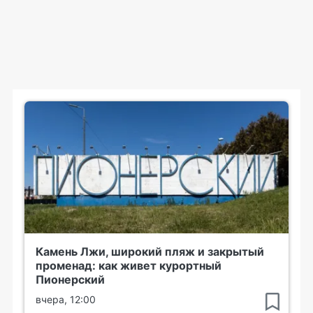
Камень Лжи, широкий пляж и закрытый
променад: как живет курортный
Пионерский
вчера, 12:00