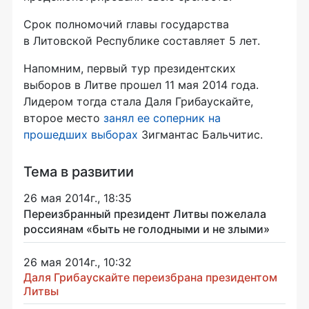
Срок полномочий главы государства
в Литовской Республике составляет 5 лет.
Напомним, первый тур президентских
выборов в Литве прошел 11 мая 2014 года.
Лидером тогда стала Даля Грибаускайте,
второе место
занял ее соперник на
прошедших выборах
Зигмантас Бальчитис.
Тема в развитии
26 мая 2014г., 18:35
Переизбранный президент Литвы пожелала
россиянам «быть не голодными и не злыми»
26 мая 2014г., 10:32
Даля Грибаускайте переизбрана президентом
Литвы