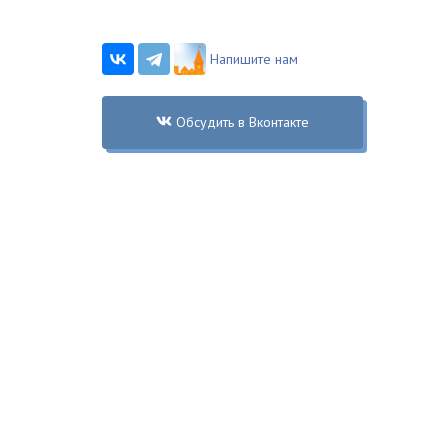
Напишите нам
Обсудить в Вконтакте