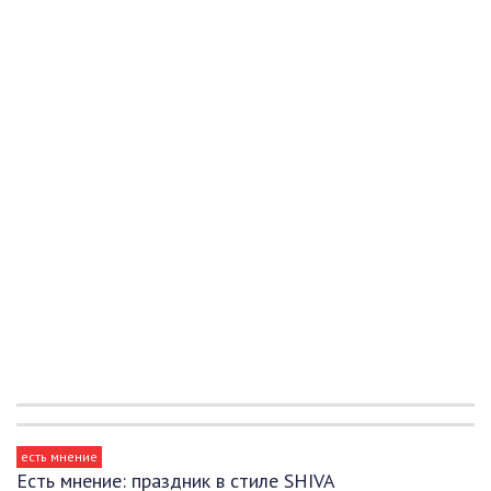
есть мнение
Есть мнение: праздник в стиле SHIVA