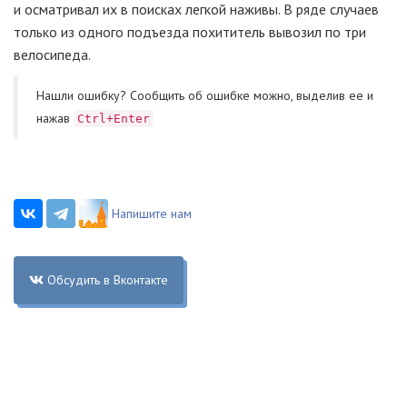
и осматривал их в поисках легкой наживы. В ряде случаев
только из одного подъезда похититель вывозил по три
велосипеда.
Нашли ошибку? Cообщить об ошибке можно, выделив ее и
нажав
Ctrl+Enter
Напишите нам
Обсудить в Вконтакте