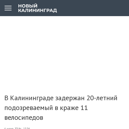
В Калининграде задержан 20-летний
подозреваемый в краже 11
велосипедов
6 июня 2014г., 15:54