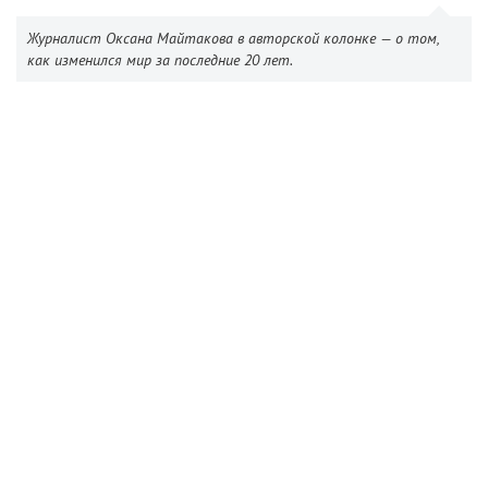
Журналист Оксана Майтакова в авторской колонке — о том,
как изменился мир за последние 20 лет.