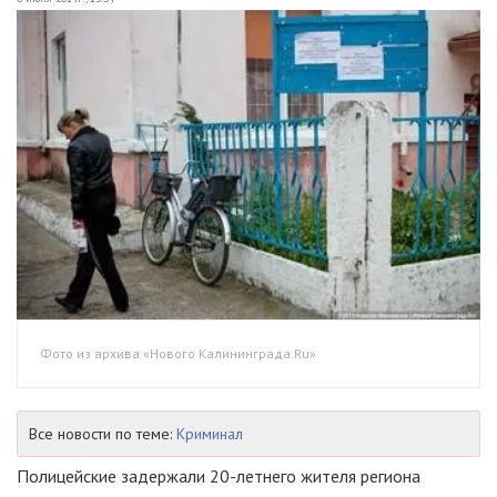
Фото из архива «Нового Калининграда.Ru»
Все новости по теме:
Криминал
Полицейские задержали
20-летнего
жителя региона