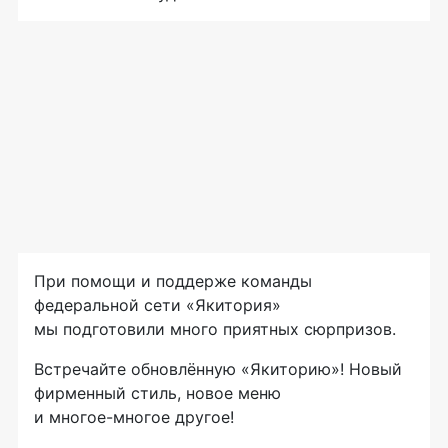
При помощи и поддерже команды
федеральной сети «Якитория»
мы подготовили много приятных сюрпризов.
Встречайте обновлённую «Якиторию»! Новый
фирменный стиль, новое меню
и
многое-многое
другое!