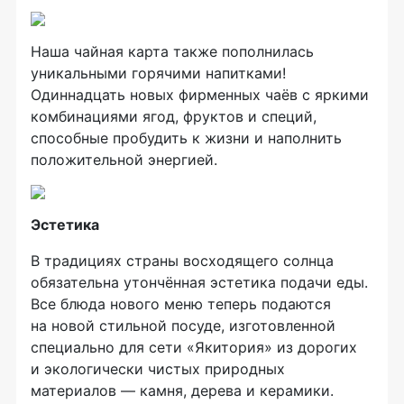
Наша чайная карта также пополнилась
уникальными горячими напитками!
Одиннадцать новых фирменных чаёв с яркими
комбинациями ягод, фруктов и специй,
способные пробудить к жизни и наполнить
положительной энергией.
Эстетика
В традициях страны восходящего солнца
обязательна утончённая эстетика подачи еды.
Все блюда нового меню теперь подаются
на новой стильной посуде, изготовленной
специально для сети «Якитория» из дорогих
и экологически чистых природных
материалов — камня, дерева и керамики.