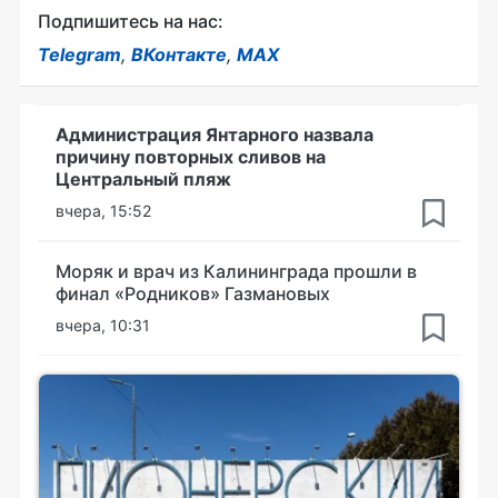
Подпишитесь на нас:
Telegram
,
ВКонтакте
,
MAX
Администрация Янтарного назвала
причину повторных сливов на
Центральный пляж
вчера, 15:52
Моряк и врач из Калининграда прошли в
финал «Родников» Газмановых
вчера, 10:31