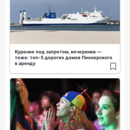
Курение под запретом, вечеринки —
тоже: топ-5 дорогих домов Пионерского
в аренду