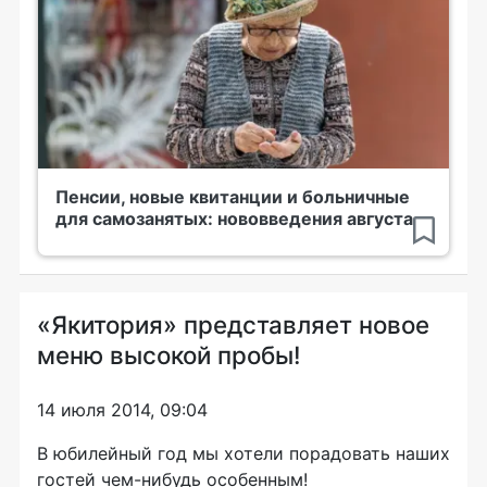
Пенсии, новые квитанции и больничные
для самозанятых: нововведения августа
«Якитория» представляет новое
меню высокой пробы!
14 июля 2014, 09:04
В юбилейный год мы хотели порадовать наших
гостей
чем-нибудь
особенным!