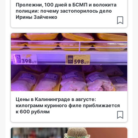
Пролежни, 100 дней в БСМП и волокита
полиции: почему застопорилось дело
Ирины Зайченко
Цены в Калининграде в августе:
килограмм куриного филе приближается
к 600 рублям