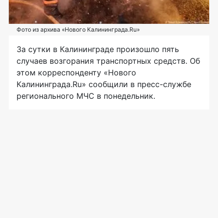
Фото из архива «Нового Калининграда.Ru»
За сутки в Калининграде произошло пять
случаев возгорания транспортных средств. Об
этом корреспонденту «Нового
Калининграда.Ru» сообщили в
пресс-службе
регионального МЧС в понедельник.