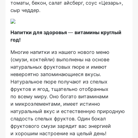
томаты, бекон, салат айсберг, соус «Цезарь»,
сыр чеддер.
Напитки для здоровья
—
витамины круглый
год!
Многие напитки из нашего нового меню
(смузи, коктейли) выполнены на основе
натуральных фруктовых пюре и имеют
невероятно запоминающиеся вкусы.
Натуральное пюре получают из спелых
фруктов и ягод, тщательно отобранных
по всему миру. Оно богато витаминами
и микроэлементами, имеет истинно
натуральный вкус и естественную природную
сладость спелых фруктов. Один бокал
фруктового смузи зарядит вас энергией
и хорошим настроение на целый день!