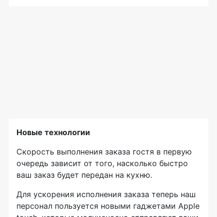
Новые технологии
Скорость выполнения заказа гостя в первую
очередь зависит от того, насколько быстро
ваш заказ будет передан на кухню.
Для ускорения исполнения заказа теперь наш
персонал пользуется новыми гаджетами Аpрle