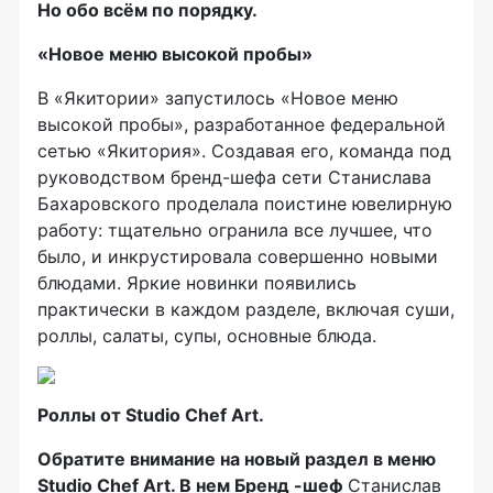
Но обо всём по порядку.
«Новое меню высокой пробы»
В «Якитории» запустилось «Новое меню
высокой пробы», разработанное федеральной
сетью «Якитория». Создавая его, команда под
руководством
бренд-шефа
сети Станислава
Бахаровского проделала поистине ювелирную
работу: тщательно огранила все лучшее, что
было, и инкрустировала совершенно новыми
блюдами. Яркие новинки появились
практически в каждом разделе, включая суши,
роллы, салаты, супы, основные блюда.
Роллы от Studio Chef Art.
Обратите внимание на новый раздел в меню
Studio Chef Art. В нем Бренд -шеф
Станислав