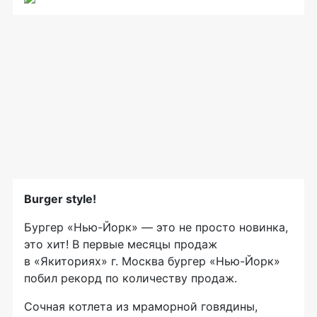
Burger style!
Бургер
«Нью-Йорк»
— это не просто новинка,
это хит! В первые месяцы продаж
в «Якиториях» г. Москва бургер
«Нью-Йорк»
побил рекорд по количеству продаж.
Сочная котлета из мраморной говядины,