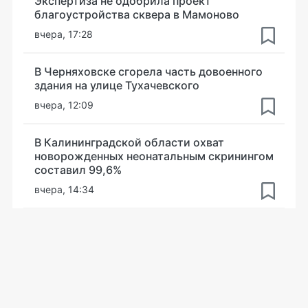
Экспертиза не одобрила проект
благоустройства сквера в Мамоново
вчера, 17:28
В Черняховске сгорела часть довоенного
здания на улице Тухачевского
вчера, 12:09
В Калининградской области охват
новорожденных неонатальным скринингом
составил 99,6%
вчера, 14:34