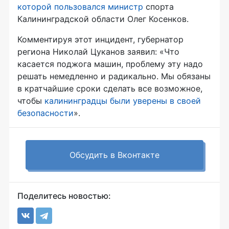
которой пользовался министр
спорта
Калининградской области Олег Косенков.
Комментируя этот инцидент, губернатор
региона Николай Цуканов заявил: «Что
касается поджога машин, проблему эту надо
решать немедленно и радикально. Мы обязаны
в кратчайшие сроки сделать все возможное,
чтобы
калининградцы были уверены в своей
безопасности
».
Обсудить в Вконтакте
Поделитесь новостью: