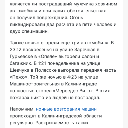
является ли пострадавший мужчина хозяином
автомобиля и при каких обстоятельствах
он получил повреждения. Огонь
ликвидировали два расчета из пяти человек и
двух спецмашин.
Также ночью сгорели еще три автомобиля. В
23:12 воскресенья на улице Заречная в
Гурьевске в «Опеле» выгорели салон и
багажник. В 1:21 понедельника на улице
Шевчука в Полесске выгорела передняя часть
«Пежо». Той же ночью в 4:23 на улице
Машиностроительная в Калининграде
полностью сгорел «Мерседес Вито». В этих
пожарах никто из людей не пострадал.
Напомним,
ночные возгорания машин
происходят в Калининградской области
регулярно. Раскрываемость таких