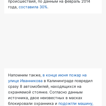
происшествий, по данным на февраль 2014
года,
составила 30%
.
Напомним также,
в конце июня пожар на
улице Иванникова
в Калининграде повредил
сразу 8 автомобилей, находящихся на
охраняемой стоянке. Согласно данным
источника, двое неизвестных в масках
блокировали охранника и
подожгли машину,