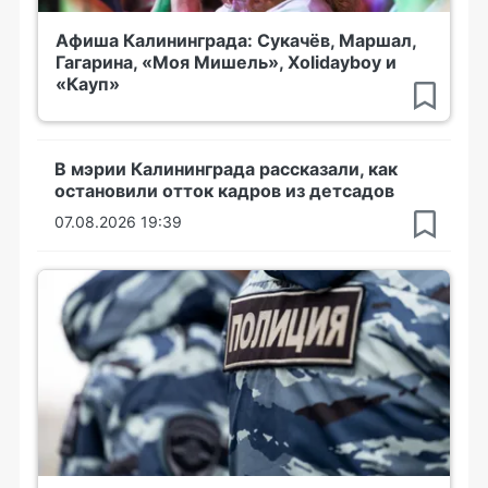
Афиша Калининграда: Сукачёв, Маршал,
Гагарина, «Моя Мишель», Xolidayboy и
«Кауп»
В мэрии Калининграда рассказали, как
остановили отток кадров из детсадов
07.08.2026 19:39