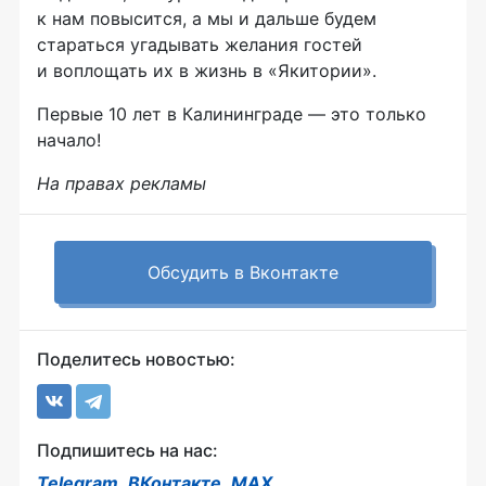
к нам повысится, а мы и дальше будем
стараться угадывать желания гостей
и воплощать их в жизнь в «Якитории».
Первые 10 лет в Калининграде — это только
начало!
На правах рекламы
Обсудить в Вконтакте
Поделитесь новостью:
Подпишитесь на нас:
Telegram
,
ВКонтакте
,
MAX