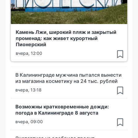
Камень Лжи, широкий пляж и закрытый
променад: как живет курортный
Пионерский
вчера, 12:00
В Калининграде мужчина пытался вынести
из магазина косметику на 24 тыс. рублей
вчера, 13:18
Возможны кратковременные дожди:
погода в Калининграде 8 августа
вчера, 09:00