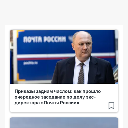
Приказы задним числом: как прошло
очередное заседание по делу экс-
директора «Почты России»