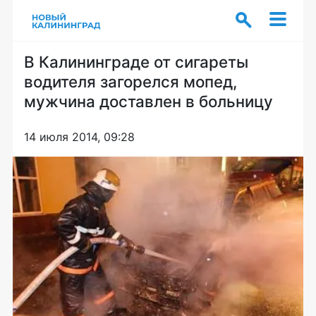
В Калининграде от сигареты
водителя загорелся мопед,
мужчина доставлен в больницу
14 июля 2014, 09:28