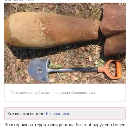
Фото пресс-службы администрации Калининграда
Все новости по теме:
Безопасность
Во вторник на территории региона было обнаружено более