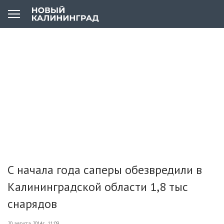
С начала года саперы обезвредили в
Калининградской области 1,8 тыс
снарядов
20 августа 2014г., 11:09