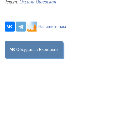
Текст:
Оксана Ошевская
Напишите нам
Обсудить в Вконтакте