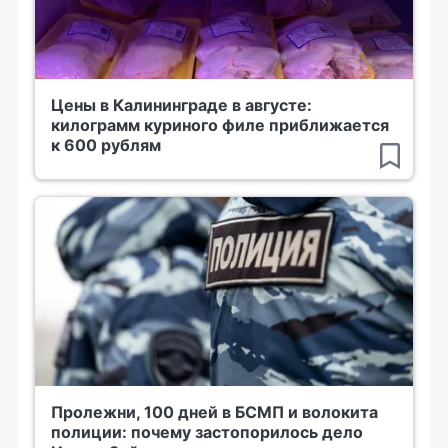
Цены в Калининграде в августе:
килограмм куриного филе приближается
к 600 рублям
Пролежни, 100 дней в БСМП и волокита
полиции: почему застопорилось дело