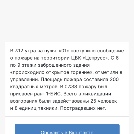
В 7:12 утра на пульт «01» поступило сообщение
о пожаре на территории ЦБК «Цепрусс». С 6
по 9 этажи заброшенного здания
«происходило открытое горение», отметили в
управлении. Площадь пожара составила 200
квадратных метров. В 07:38 пожару был
присвоен ранг 1-БИС. Всего в ликвидации
возгорания были задействованы 25 человек
и 8 единиц техники. Пострадавших нет.
Обсудить в Вконтакте