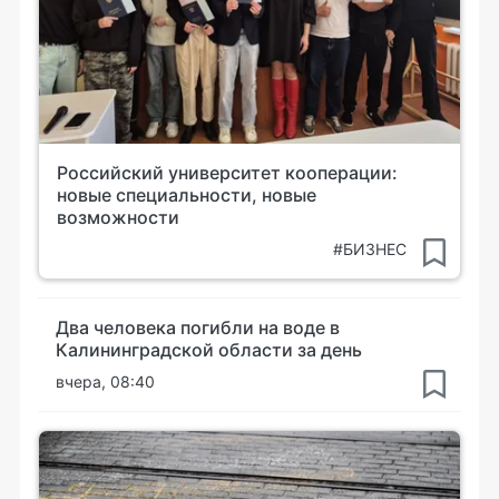
Российский университет кооперации:
новые специальности, новые
возможности
#БИЗНЕС
Два человека погибли на воде в
Калининградской области за день
вчера, 08:40