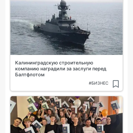
Калининградскую строительную
компанию наградили за заслуги перед
Балтфлотом
#БИЗНЕС