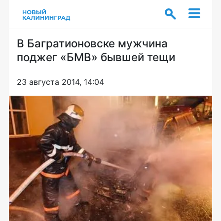
В Багратионовске мужчина
поджег «БМВ» бывшей тещи
23 августа 2014, 14:04