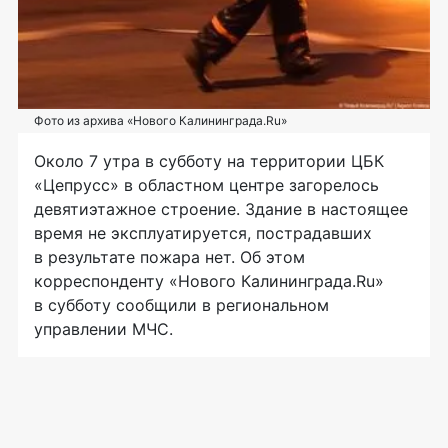
Фото из архива «Нового Калининграда.Ru»
Около 7 утра в субботу на территории ЦБК
«Цепрусс» в областном центре загорелось
девятиэтажное строение. Здание в настоящее
время не эксплуатируется, пострадавших
в результате пожара нет. Об этом
корреспонденту «Нового Калининграда.Ru»
в субботу сообщили в региональном
управлении МЧС.