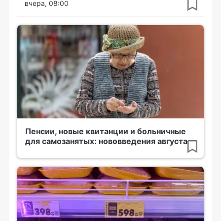
вчера, 08:00
Пенсии, новые квитанции и больничные
для самозанятых: нововведения августа