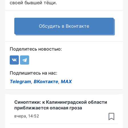
своей бывшей тёщи.
Обсудить в Вконтакте
Поделитесь новостью:
Подпишитесь на нас:
Telegram
,
ВКонтакте
,
MAX
Синоптики: к Калининградской области
приближается опасная гроза
вчера, 14:52