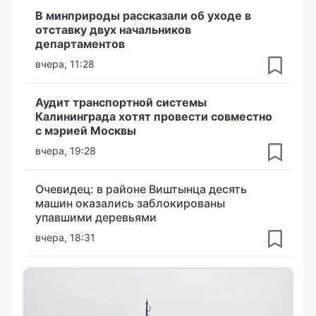
В минприроды рассказали об уходе в
отставку двух начальников
департаментов
вчера, 11:28
Аудит транспортной системы
Калининграда хотят провести совместно
с мэрией Москвы
вчера, 19:28
Очевидец: в районе Виштынца десять
машин оказались заблокированы
упавшими деревьями
вчера, 18:31