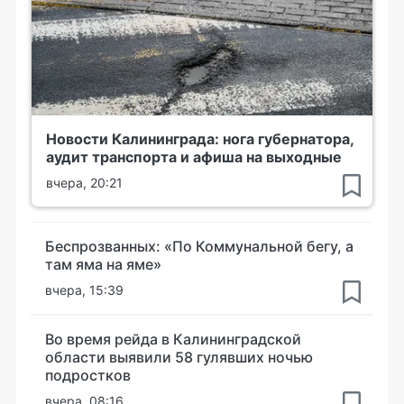
Новости Калининграда: нога губернатора,
аудит транспорта и афиша на выходные
вчера, 20:21
Беспрозванных: «По Коммунальной бегу, а
там яма на яме»
вчера, 15:39
Во время рейда в Калининградской
области выявили 58 гулявших ночью
подростков
вчера, 08:16