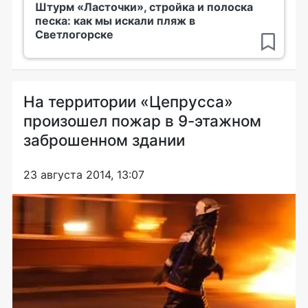
Штурм «Ласточки», стройка и полоска
песка: как мы искали пляж в
Светлогорске
На территории «Цепрусса»
произошел пожар в 9-этажном
заброшенном здании
23 августа 2014, 13:07