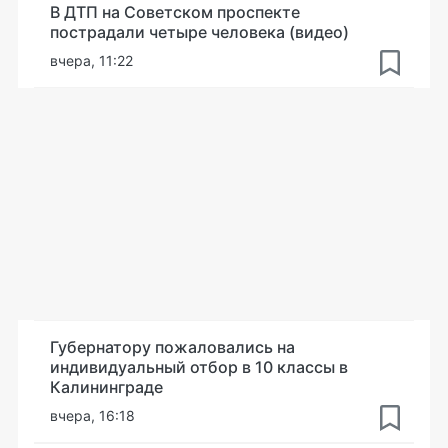
В ДТП на Советском проспекте
пострадали четыре человека (видео)
вчера, 11:22
Губернатору пожаловались на
индивидуальный отбор в 10 классы в
Калининграде
вчера, 16:18