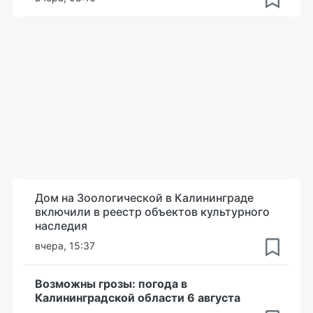
Дом на Зоологической в Калининграде
включили в реестр объектов культурного
наследия
вчера, 15:37
Возможны грозы: погода в
Калининградской области 6 августа