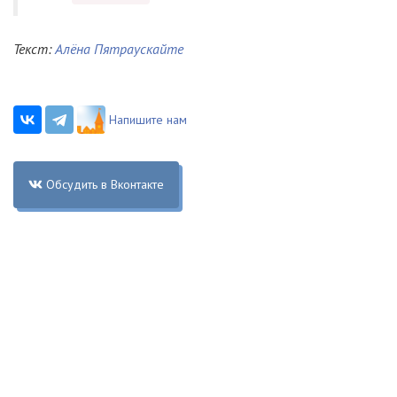
Текст:
Алёна Пятраускайте
Напишите нам
Обсудить в Вконтакте