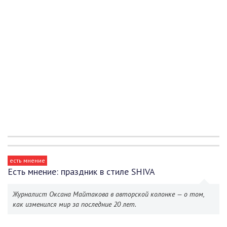
есть мнение
Есть мнение: праздник в стиле SHIVA
Журналист Оксана Майтакова в авторской колонке — о том,
как изменился мир за последние 20 лет.