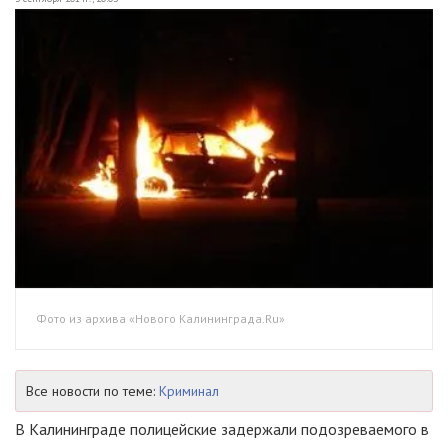
Фото из архива «Нового Калининграда.Ru»
Все новости по теме:
Криминал
В Калининграде полицейские задержали подозреваемого в