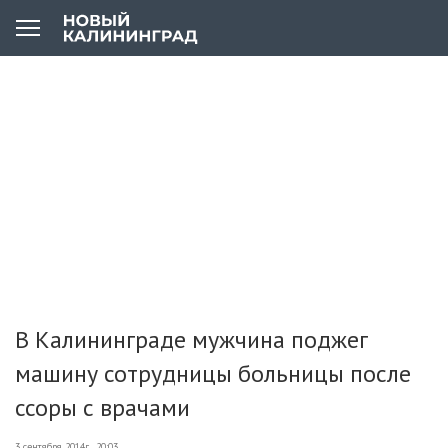
В Калининграде мужчина поджег
машину сотрудницы больницы после
ссоры с врачами
3 сентября 2014г., 20:03