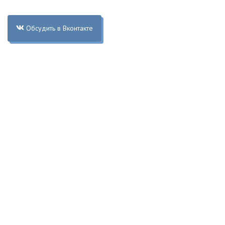
Обсудить в Вконтакте