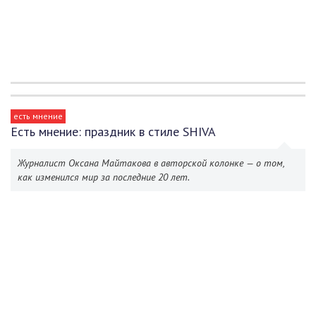
есть мнение
Есть мнение: праздник в стиле SHIVA
Журналист Оксана Майтакова в авторской колонке — о том,
как изменился мир за последние 20 лет.