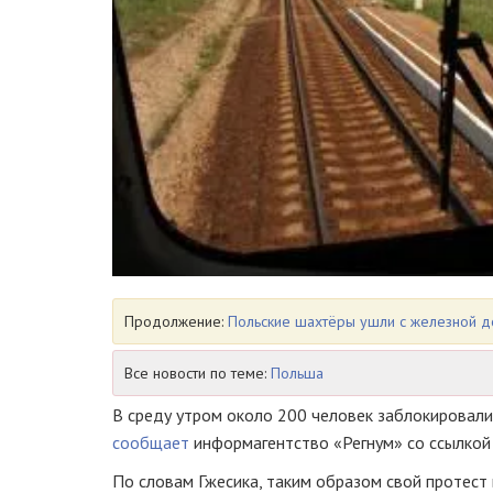
Продолжение:
Польские шахтёры ушли с железной до
Все новости по теме:
Польша
В среду утром около 200 человек заблокировали
сообщает
информагентство «Регнум» со ссылкой 
По словам Гжесика, таким образом свой протест