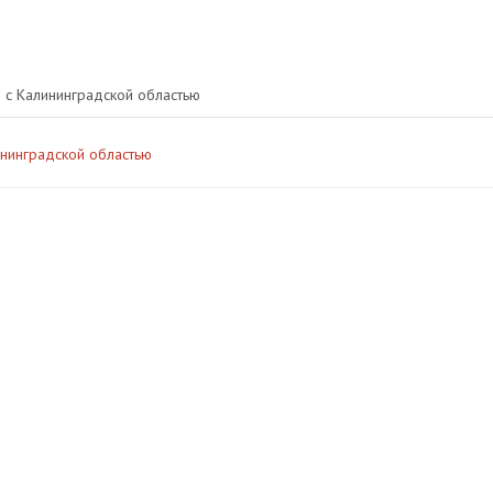
 с Калининградской областью
нинградской областью