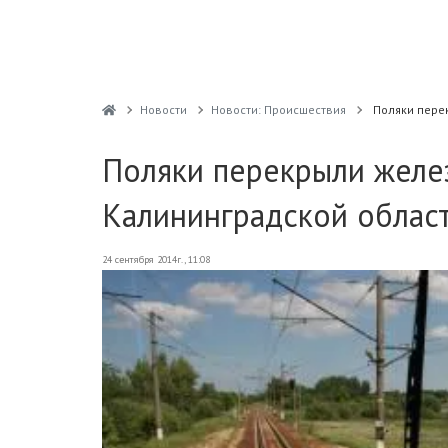
Новости
Новости: Происшествия
Поляки пере
Поляки перекрыли желез
Калининградской облас
24 сентября 2014г., 11:08