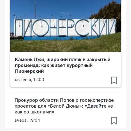
Камень Лжи, широкий пляж и закрытый
променад: как живет курортный
Пионерский
сегодня, 12:00
Прокурор области Попов о госэкспертизе
проектов для «Белой Дюны»: «Давайте не
как со школами»
вчера, 19:04