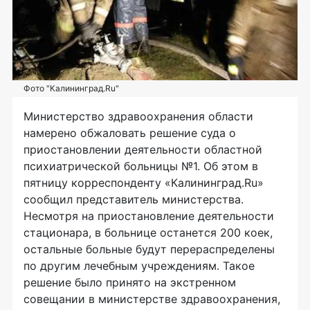
Фото "Калининград.Ru"
Министерство здравоохранения области
намерено обжаловать решение суда о
приостановлении деятельности областной
психиатрической больницы №1. Об этом в
пятницу корреспонденту «Калининград.Ru»
сообщил представитель министерства.
Несмотря на приостановление деятельности
стационара, в больнице останется 200 коек,
остальные больные будут перераспределены
по другим лечебным учреждениям. Такое
решение было принято на экстренном
совещании в министерстве здравоохранения,