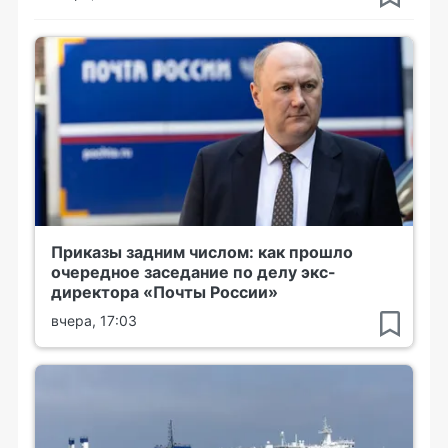
Приказы задним числом: как прошло
очередное заседание по делу экс-
директора «Почты России»
вчера, 17:03