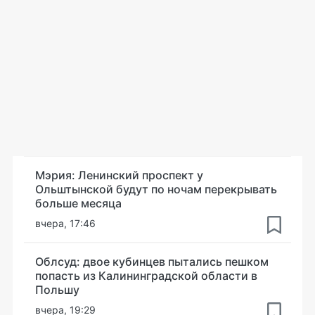
Мэрия: Ленинский проспект у
Ольштынской будут по ночам перекрывать
больше месяца
вчера, 17:46
Облсуд: двое кубинцев пытались пешком
попасть из Калининградской области в
Польшу
вчера, 19:29