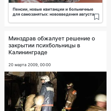
Пенсии, новые квитанции и больничные
для самозанятых: нововведения августа
Минздрав обжалует решение о
закрытии психбольницы в
Калининграде
20 марта 2009, 00:00