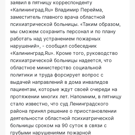
заявил в пятницу корреспонденту
«Калининград.Ru» Владимир Перейма,
заместитель главного врача областной
психиатрической больницы. «Таким образом,
мы сможем сохранить персонал и по плану
работать над устранением пожарных
нарушений», - сообщил собеседник
«Калининград.Ru». Кроме того, руководство
психиатрической больницы надеется, что
областное министерство социальной
политики и труда форсирует вопрос с
выдачей направлений в дома инвалидов
пациентам, которые ждут своей очереди на
протяжении многих лет. Напомним, в пятницу
стало известно, что суд Ленинградского
района принял решение о приостановлении
деятельности областной психиатрической
больницы сроком на 90 суток в связи с
грубыми нарушениями пожарной