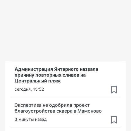
Администрация Янтарного назвала
причину повторных сливов на
Центральный пляж
сегодня, 15:52
Экспертиза не одобрила проект
благоустройства сквера в Мамоново
3 минуты назад