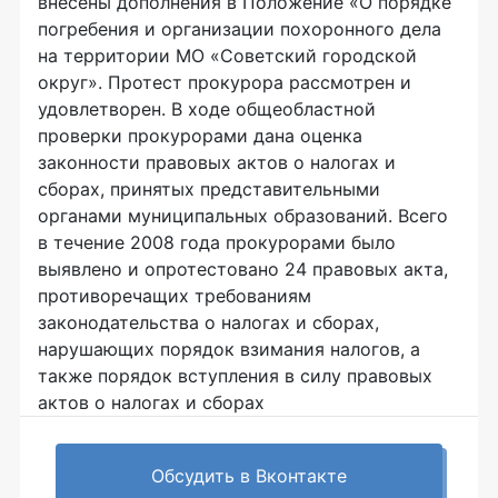
внесены дополнения в Положение «О порядке
погребения и организации похоронного дела
на территории МО «Советский городской
округ». Протест прокурора рассмотрен и
удовлетворен. В ходе общеобластной
проверки прокурорами дана оценка
законности правовых актов о налогах и
сборах, принятых представительными
органами муниципальных образований. Всего
в течение 2008 года прокурорами было
выявлено и опротестовано 24 правовых акта,
противоречащих требованиям
законодательства о налогах и сборах,
нарушающих порядок взимания налогов, а
также порядок вступления в силу правовых
актов о налогах и сборах
Обсудить в Вконтакте