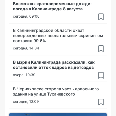
Возможны кратковременные дожди:
погода в Калининграде 8 августа
сегодня, 09:00
В Калининградской области охват
новорожденных неонатальным скринингом
составил 99,6%
сегодня, 14:34
В мэрии Калининграда рассказали, как
остановили отток кадров из детсадов
вчера, 19:39
В Черняховске сгорела часть довоенного
здания на улице Тухачевского
сегодня, 12:09