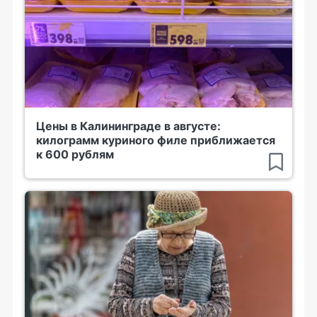
Цены в Калининграде в августе:
килограмм куриного филе приближается
к 600 рублям