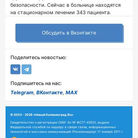
безопасности. Сейчас в больнице находятся
на стационарном лечении 343 пациента.
Обсудить в Вконтакте
Поделитесь новостью:
Подпишитесь на нас:
Telegram
,
ВКонтакте
,
MAX
© 2003 - 2026 «Новый Калининград.Ru»
Свидетельство о регистрации СМИ: Эл № ФС77-43520, выдано
Федеральной службой по надзору в сфере связи, информационных
технологий и массовых коммуникаций (Роскомнадзор) 17 января 2011 г.