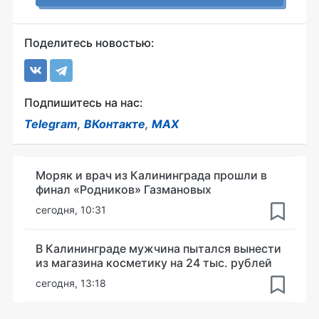
Поделитесь новостью:
Подпишитесь на нас:
Telegram
,
ВКонтакте
,
MAX
Моряк и врач из Калининграда прошли в
финал «Родников» Газмановых
сегодня, 10:31
В Калининграде мужчина пытался вынести
из магазина косметику на 24 тыс. рублей
сегодня, 13:18