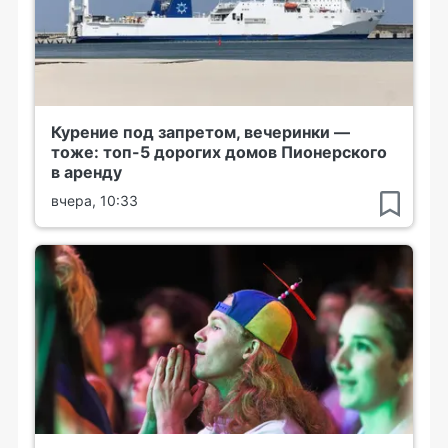
Курение под запретом, вечеринки —
тоже: топ-5 дорогих домов Пионерского
в аренду
вчера, 10:33