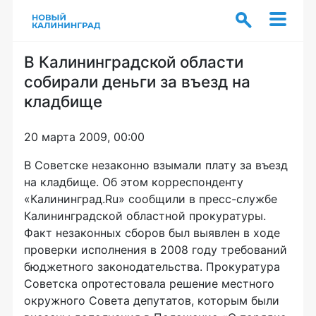
В Калининградской области
собирали деньги за въезд на
кладбище
20 марта 2009, 00:00
В Советске незаконно взымали плату за въезд
на кладбище. Об этом корреспонденту
«Калининград.Ru» сообщили в пресс-службе
Калининградской областной прокуратуры.
Факт незаконных сборов был выявлен в ходе
проверки исполнения в 2008 году требований
бюджетного законодательства. Прокуратура
Советска опротестовала решение местного
окружного Совета депутатов, которым были