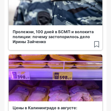
Пролежни, 100 дней в БСМП и волокита
полиции: почему застопорилось дело
Ирины Зайченко
Цены в Калининграде в августе: