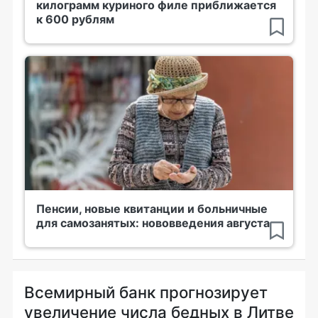
килограмм куриного филе приближается
к 600 рублям
Пенсии, новые квитанции и больничные
для самозанятых: нововведения августа
Всемирный банк прогнозирует
увеличение числа бедных в Литве