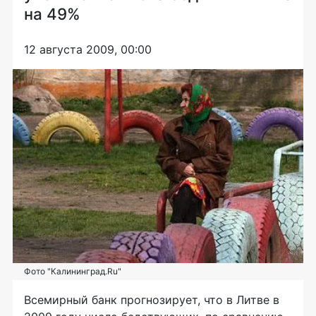
на 49%
12 августа 2009, 00:00
Фото "Калининград.Ru"
Всемирный банк прогнозирует, что в Литве в