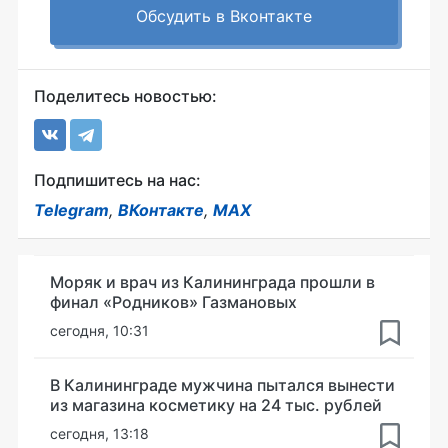
Обсудить в Вконтакте
Поделитесь новостью:
Подпишитесь на нас:
Telegram
,
ВКонтакте
,
MAX
Моряк и врач из Калининграда прошли в
финал «Родников» Газмановых
сегодня, 10:31
В Калининграде мужчина пытался вынести
из магазина косметику на 24 тыс. рублей
сегодня, 13:18