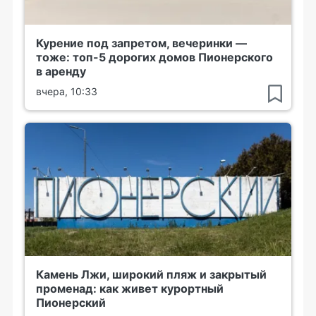
Курение под запретом, вечеринки —
тоже: топ-5 дорогих домов Пионерского
в аренду
вчера, 10:33
Камень Лжи, широкий пляж и закрытый
променад: как живет курортный
Пионерский