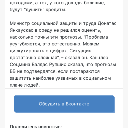
доходами, а тех, у кого доходы большие,
будут "душить" кредиты.
Министр социальной защиты и труда Донатас
Янкаускас в среду не решился оценить,
насколько точны эти прогнозы. "Проблема
усугубляется, это естественно. Можем
дискутировать о цифрах. Ситуация
достаточно сложная", – сказал он. Канцлер
Соцмина Валдас Рупшис сказал, что прогнозы
ВБ не подтвердятся, если постараются
защитить наиболее уязвимых в социальном
плане людей.
Обсудить в Вконтакте
Поделитесь новостью: