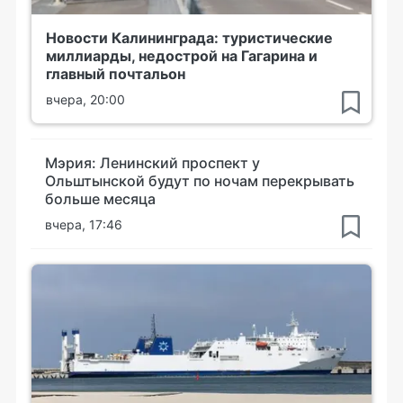
Новости Калининграда: туристические
миллиарды, недострой на Гагарина и
главный почтальон
вчера, 20:00
Мэрия: Ленинский проспект у
Ольштынской будут по ночам перекрывать
больше месяца
вчера, 17:46