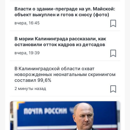
Власти о здании-преграде на ул. Майской:
объект выкуплен и готов к сносу (фото)
вчера, 16:45
В мэрии Калининграда рассказали, как
остановили отток кадров из детсадов
вчера, 19:39
В Калининградской области охват
новорожденных неонатальным скринингом
составил 99,6%
2 минуты назад