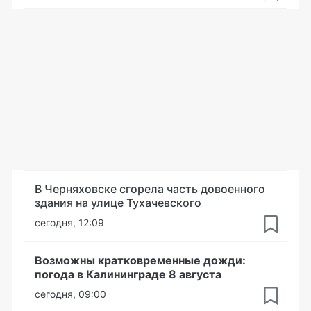
В Черняховске сгорела часть довоенного
здания на улице Тухачевского
сегодня, 12:09
Возможны кратковременные дожди:
погода в Калининграде 8 августа
сегодня, 09:00