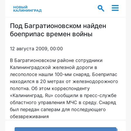
Под Багратионовском найден
боеприпас времен войны
12 августа 2009, 00:00
В Багратионовском районе сотрудники
Калининградской железной дороги в
лесополосе нашли 100-мм снаряд. Боеприпас
находился в 20 метрах от железнодорожного
полотна. Об этом корреспонденту
«Калининград. Ru» сообщили в пресс-службе
областного управления МЧС в среду. Снаряд
был передан саперам для последующего
обезвреживания