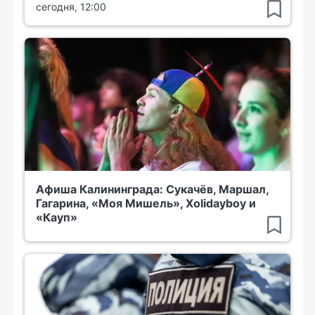
сегодня, 12:00
Афиша Калининграда: Сукачёв, Маршал,
Гагарина, «Моя Мишель», Xolidayboy и
«Кауп»