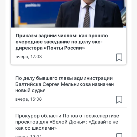
Приказы задним числом: как прошло
очередное заседание по делу экс-
директора «Почты России»
вчера, 17:03
По делу бывшего главы администрации
Балтийска Сергея Мельникова назначен
новый судья
вчера, 16:08
Прокурор области Попов о госэкспертизе
проектов для «Белой Дюны»: «Давайте не
как со школами»
вчера, 19:04