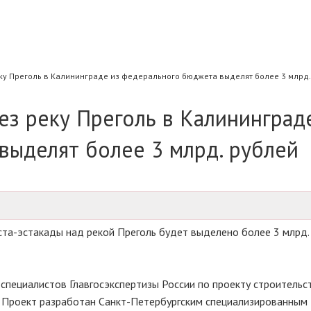
еку Преголь в Калининграде из федерального бюджета выделят более 3 млрд.
ез реку Преголь в Калининград
выделят более 3 млрд. рублей
та-эстакады над рекой Преголь будет выделено более 3 млрд. 
специалистов Главгосэкспертизы России по проекту строительс
. Проект разработан Санкт-Петербургским специализированным