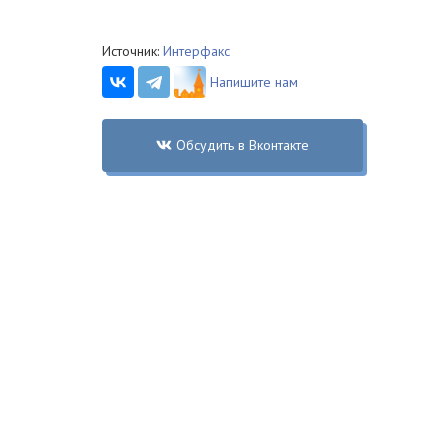
Источник:
Интерфакс
Напишите нам
Обсудить в Вконтакте