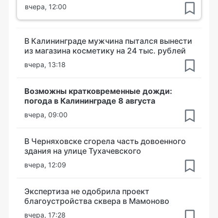
вчера, 12:00
В Калининграде мужчина пытался вынести
из магазина косметику на 24 тыс. рублей
вчера, 13:18
Возможны кратковременные дожди:
погода в Калининграде 8 августа
вчера, 09:00
В Черняховске сгорела часть довоенного
здания на улице Тухачевского
вчера, 12:09
Экспертиза не одобрила проект
благоустройства сквера в Мамоново
вчера, 17:28