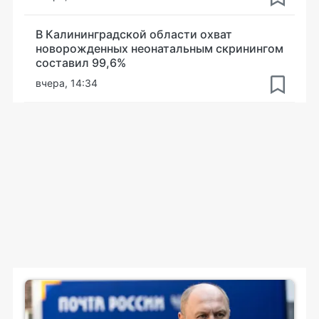
В Калининградской области охват
новорожденных неонатальным скринингом
составил 99,6%
вчера, 14:34