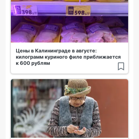
Цены в Калининграде в августе:
килограмм куриного филе приближается
к 600 рублям