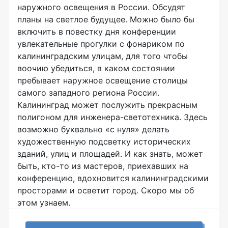
наружного освещения в России. Обсудят
планы на светлое будущее. Можно было бы
включить в повестку дня конференции
увлекательные прогулки с фонариком по
калининградским улицам, для того чтобы
воочию убедиться, в каком состоянии
пребывает наружное освещение столицы
самого западного региона России.
Калининград может послужить прекрасным
полигоном для инженера-светотехника. Здесь
возможно буквально «с нуля» делать
художественную подсветку исторических
зданий, улиц и площадей. И как знать, может
быть, кто-то из мастеров, приехавших на
конференцию, вдохновится калининградскими
просторами и осветит город. Скоро мы об
этом узнаем.