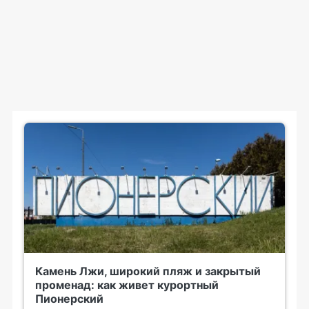
Камень Лжи, широкий пляж и закрытый
променад: как живет курортный
Пионерский