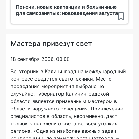
Пенсии, новые квитанции и больничные
для самозанятых: нововведения августа
Мастера привезут свет
18 сентября 2006, 00:00
Во вторник в Калининград на международный
конгресс съедутся светотехники. Место
проведения мероприятия выбрано не
случайно: губернатор Калининградской
области является признанным мастером в
области наружного освещения. Привлечение
специалистов в область, несомненно, даст
толчок к появлению света во всех уголках
региона. «Одна из наиболее важных задач
конференции, по замыслу организаторов, –