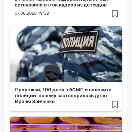
остановили отток кадров из детсадов
07.08.2026 19:39
Пролежни, 100 дней в БСМП и волокита
полиции: почему застопорилось дело
Ирины Зайченко