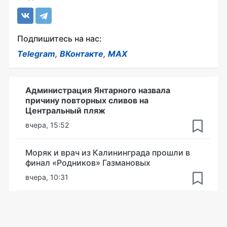
Подпишитесь на нас:
Telegram
,
ВКонтакте
,
MAX
Администрация Янтарного назвала
причину повторных сливов на
Центральный пляж
вчера, 15:52
Моряк и врач из Калининграда прошли в
финал «Родников» Газмановых
вчера, 10:31