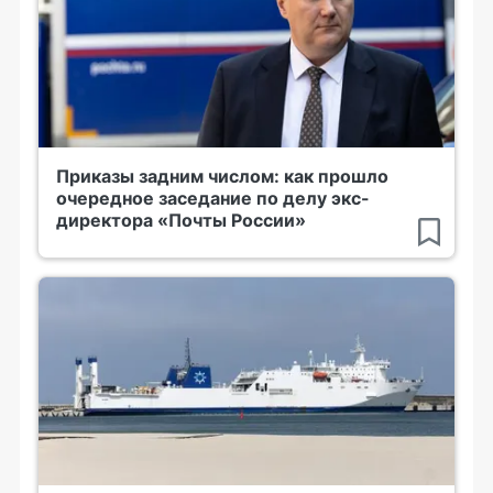
Приказы задним числом: как прошло
очередное заседание по делу экс-
директора «Почты России»