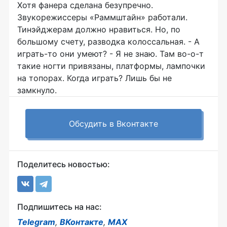
Хотя фанера сделана безупречно.
Звукорежиссеры «Раммштайн» работали.
Тинэйджерам должно нравиться. Но, по
большому счету, разводка колоссальная. - А
играть-то они умеют? - Я не знаю. Там во-о-т
такие ногти привязаны, платформы, лампочки
на топорах. Когда играть? Лишь бы не
замкнуло.
Обсудить в Вконтакте
Поделитесь новостью:
Подпишитесь на нас:
Telegram
,
ВКонтакте
,
MAX