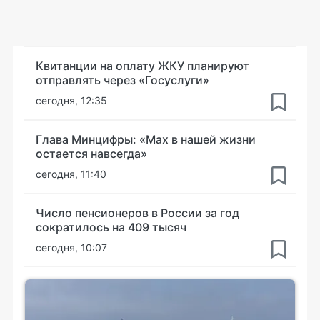
Квитанции на оплату ЖКУ планируют
отправлять через «Госуслуги»
сегодня, 12:35
Глава Минцифры: «Мах в нашей жизни
остается навсегда»
сегодня, 11:40
Число пенсионеров в России за год
сократилось на 409 тысяч
сегодня, 10:07