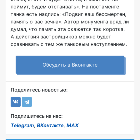
поймут, будем отстаивать». На постаменте
танка есть надпись: «Подвиг ваш бессмертен,
память о вас вечна». Автор монумента вряд ли
думал, что память эта окажется так коротка.
А действия застройщиков можно будет
сравнивать с тем же танковым наступлением.
Обсудить в Вконтакте
Поделитесь новостью:
Подпишитесь на нас:
Telegram
,
ВКонтакте
,
MAX