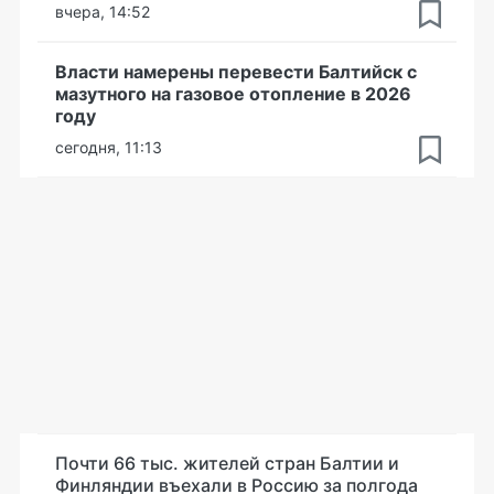
вчера, 14:52
Власти намерены перевести Балтийск с
мазутного на газовое отопление в 2026
году
сегодня, 11:13
Почти 66 тыс. жителей стран Балтии и
Финляндии въехали в Россию за полгода