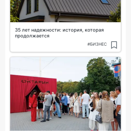
35 лет надежности: история, которая
продолжается
#БИЗНЕС