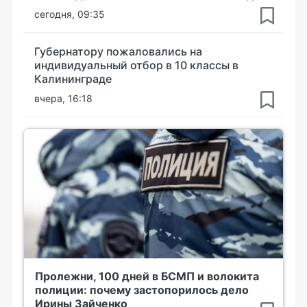
сегодня, 09:35
Губернатору пожаловались на
индивидуальный отбор в 10 классы в
Калининграде
вчера, 16:18
Пролежни, 100 дней в БСМП и волокита
полиции: почему застопорилось дело
Ирины Зайченко