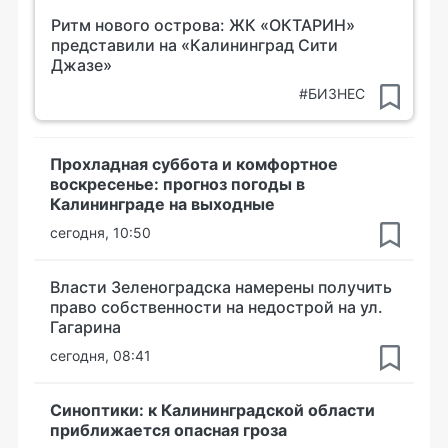
Ритм нового острова: ЖК «ОКТАРИН»
представили на «Калининград Сити
Джазе»
#БИЗНЕС
Прохладная суббота и комфортное
воскресенье: прогноз погоды в
Калининграде на выходные
сегодня, 10:50
Власти Зеленоградска намерены получить
право собственности на недострой на ул.
Гагарина
сегодня, 08:41
Синоптики: к Калининградской области
приближается опасная гроза