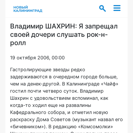
Владимир ШАХРИН: Я запрещал
своей дочери слушать рок-н-
ролл
19 октября 2006, 00:00
Гастролирующие звезды редко
задерживаются в очередном городе больше,
чем на денек-другой. В Калининграде «Чайф»
гостил почти четверо суток. Владимир
Шахрин с удовольствием вспоминал, как
когда-то ходил еще на развалины
Кафедрального собора, и отметил новую
раскраску Дома Советов (музыкант назвал его
«бичевником»). В редакцию «Комсомолки»