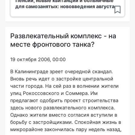
Пенсии, новые квитанции и больничные
для самозанятых: нововведения августа
Развлекательный комплекс - на
месте фронтового танка?
19 октября 2006, 00:00
В Калининграде зреет очередной скандал.
Вновь речь идет о застройке центральной
части города. На сей раз в волнении жители
улиц Рокоссовского и Соммера. Им
предлагают одобрить проект строительства
здесь нового развлекательного комплекса.
Однако жители вместо согласия вступили в
борьбу с застройщиками. Спокойная жизнь в
микрорайоне закончилась пару недель назад,