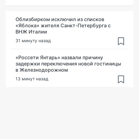
Облизбирком исключил из списков
«Яблока» жителя Санкт-Петербурга с
ВНЖ Италии
31 минуту назад
«Россети Янтарь» назвали причину
задержки переключения новой гостиницы
в Железнодорожном
13 минут назад