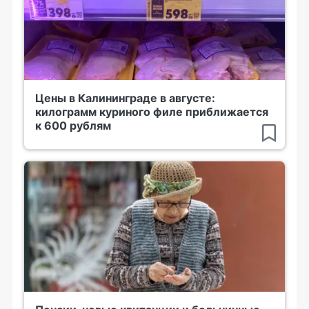
Цены в Калининграде в августе:
килограмм куриного филе приближается
к 600 рублям