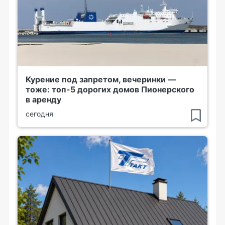
Курение под запретом, вечеринки —
тоже: топ-5 дорогих домов Пионерского
в аренду
сегодня