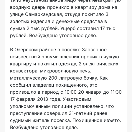
входную дверь проникло в квартиру дома на
улице Самаркандская, откуда похитило 3
золотых изделия и денежные средства в
сумме 2 тыс рублей. Ущерб составил 17 тыс
рублей. Возбуждено уголовное дело.
В Озерском районе в поселке Заозерное
неизвестный злоумышленник проник в чужую
квартиру и похитил одежду, 2 электрических
конвектора, микроволновую печь,
металлическую 200-литровую бочку. Как
сообщил владелец похищенного, это
произошло в период с 10:00 20 января до 11:30
17 февраля 2013 года. Участковым
уполномоченным полиции установлено, что
преступление совершил 31-летний ранее
судимый житель поселка. Похищенное изъято.
Возбуждено уголовное дело.