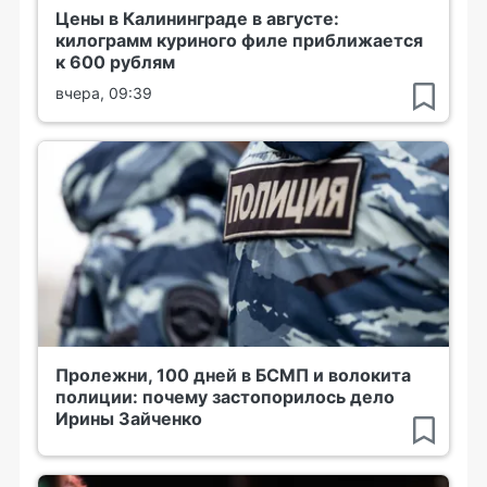
Цены в Калининграде в августе:
килограмм куриного филе приближается
к 600 рублям
вчера, 09:39
Пролежни, 100 дней в БСМП и волокита
полиции: почему застопорилось дело
Ирины Зайченко