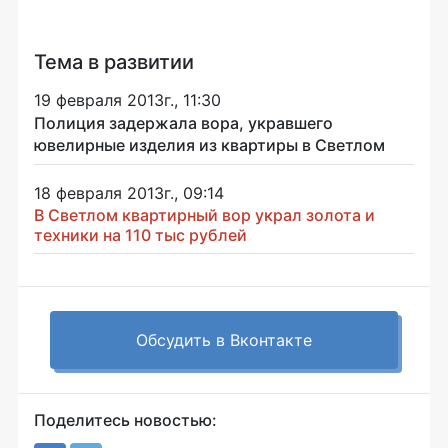
Тема в развитии
19 февраля 2013г., 11:30
Полиция задержала вора, укравшего
ювелирные изделия из квартиры в Светлом
18 февраля 2013г., 09:14
В Светлом квартирный вор украл золота и
техники на 110 тыс рублей
Обсудить в Вконтакте
Поделитесь новостью: