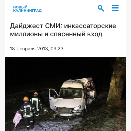
Дайджест СМИ: инкассаторские
миллионы и спасенный вход
18 февраля 2013, 09:23