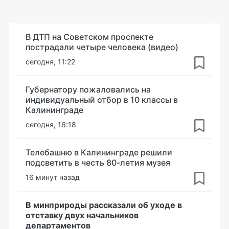
В ДТП на Советском проспекте
пострадали четыре человека (видео)
сегодня, 11:22
Губернатору пожаловались на
индивидуальный отбор в 10 классы в
Калининграде
сегодня, 16:18
Телебашню в Калининграде решили
подсветить в честь 80-летия музея
16 минут назад
В минприроды рассказали об уходе в
отставку двух начальников
департаментов