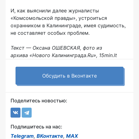
И, как выяснили далее журналисты
«Комсомольской правды», устроиться
охранником в Калининграде, имея судимость,
не составляет особых проблем.
Текст — Оксана ОШЕВСКАЯ, фото из
архива
«Нового Калининграда.Ru», 15min.lt
Обсудить в Вконтакте
Поделитесь новостью:
Подпишитесь на нас:
Telegram
,
ВКонтакте
,
MAX