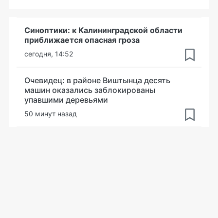
Синоптики: к Калининградской области
приближается опасная гроза
сегодня, 14:52
Очевидец: в районе Виштынца десять
машин оказались заблокированы
упавшими деревьями
50 минут назад