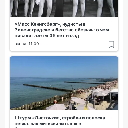
«Мисс Кенигсберг», нудисты в
Зеленоградске и бегство обезьян: о чем
писали газеты 35 лет назад
вчера, 11:00
Штурм «Ласточки», стройка и полоска
песка: как мы искали пляж в