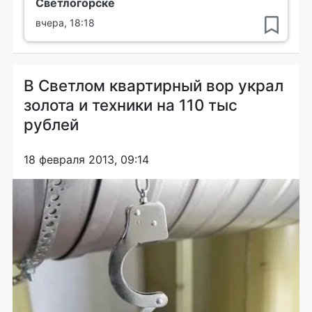
Светлогорске
вчера, 18:18
В Светлом квартирный вор украл
золота и техники на 110 тыс
рублей
18 февраля 2013, 09:14