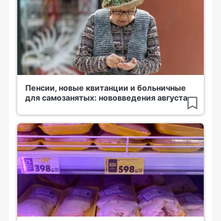
Пенсии, новые квитанции и больничные
для самозанятых: нововведения августа