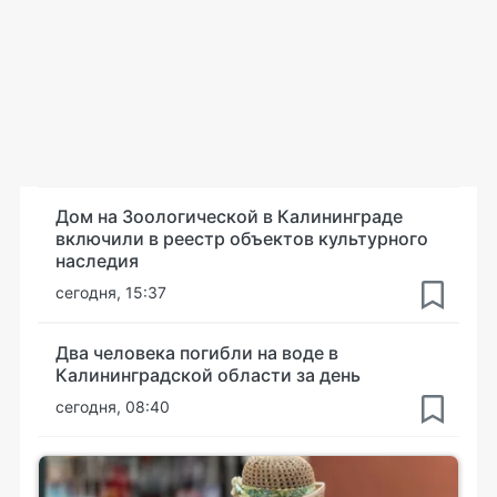
Дом на Зоологической в Калининграде
включили в реестр объектов культурного
наследия
сегодня, 15:37
Два человека погибли на воде в
Калининградской области за день
сегодня, 08:40