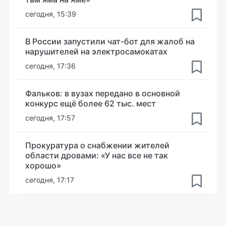
сегодня, 15:39
В России запустили чат-бот для жалоб на
нарушителей на электросамокатах
сегодня, 17:36
Фальков: в вузах передано в основной
конкурс ещё более 62 тыс. мест
сегодня, 17:57
Прокуратура о снабжении жителей
области дровами: «У нас все не так
хорошо»
сегодня, 17:17