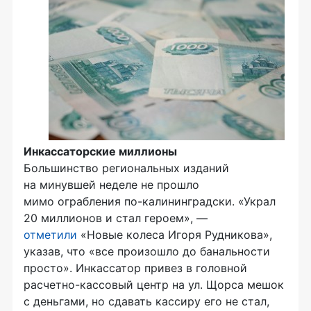
Инкассаторские миллионы
Большинство региональных изданий
на минувшей неделе не прошло
мимо
ограбления по-калининградски. «Украл
20 миллионов и стал героем», —
отметили
«Новые колеса Игоря Рудникова»,
указав, что «все произошло до банальности
просто». Инкассатор привез в головной
расчетно-кассовый центр на ул. Щорса мешок
с деньгами, но сдавать кассиру его не стал,