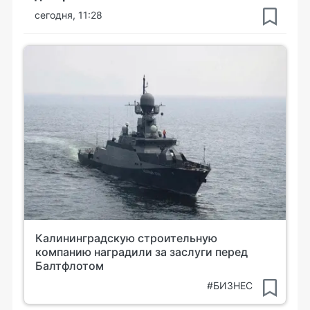
сегодня, 11:28
Калининградскую строительную
компанию наградили за заслуги перед
Балтфлотом
#БИЗНЕС