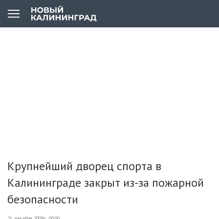
Крупнейший дворец спорта в
Калининграде закрыт из-за пожарной
безопасности
21 декабря 2009г., 00:00