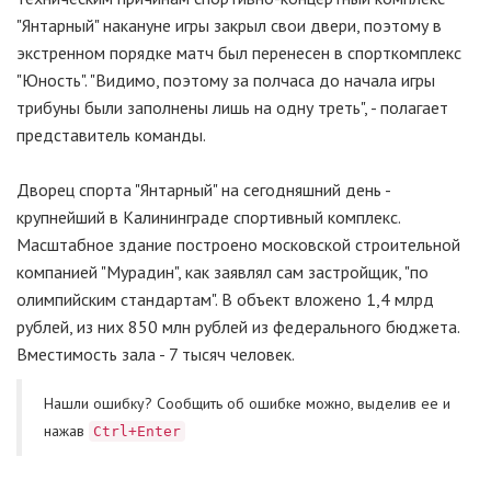
"Янтарный" накануне игры закрыл свои двери, поэтому в
экстренном порядке матч был перенесен в спорткомплекс
"Юность". "Видимо, поэтому за полчаса до начала игры
трибуны были заполнены лишь на одну треть", - полагает
представитель команды.
Дворец спорта "Янтарный" на сегодняшний день -
крупнейший в Калининграде спортивный комплекс.
Масштабное здание построено московской строительной
компанией "Мурадин", как заявлял сам застройщик, "по
олимпийским стандартам". В объект вложено 1,4 млрд
рублей, из них 850 млн рублей из федерального бюджета.
Вместимость зала - 7 тысяч человек.
Нашли ошибку? Cообщить об ошибке можно, выделив ее и
нажав
Ctrl+Enter