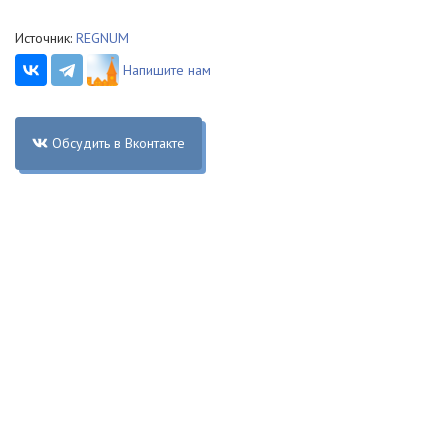
Источник:
REGNUM
Напишите нам
Обсудить в Вконтакте